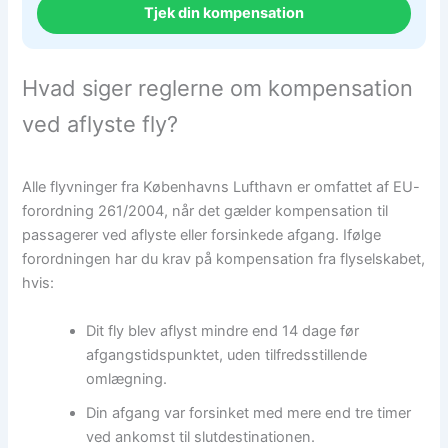
Tjek din kompensation
Hvad siger reglerne om kompensation
ved aflyste fly?
Alle flyvninger fra Københavns Lufthavn er omfattet af EU-
forordning 261/2004, når det gælder kompensation til
passagerer ved aflyste eller forsinkede afgang. Ifølge
forordningen har du krav på kompensation fra flyselskabet,
hvis:
Dit fly blev aflyst mindre end 14 dage før
afgangstidspunktet, uden tilfredsstillende
omlægning.
Din afgang var forsinket med mere end tre timer
ved ankomst til slutdestinationen.