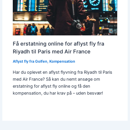
Få erstatning online for aflyst fly fra
Riyadh til Paris med Air France
Aflyst fly fra Golfen
,
Kompensation
Har du oplevet en aflyst flyvning fra Riyadh til Paris
med Air France? Så kan du nemt ansøge om
erstatning for aflyst fly online og få den
kompensation, du har krav på – uden besvær!