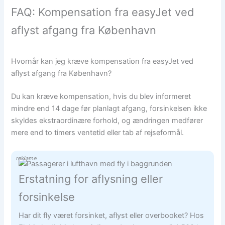
FAQ: Kompensation fra easyJet ved
aflyst afgang fra København
Hvornår kan jeg kræve kompensation fra easyJet ved
aflyst afgang fra København?
Du kan kræve kompensation, hvis du blev informeret
mindre end 14 dage før planlagt afgang, forsinkelsen ikke
skyldes ekstraordinære forhold, og ændringen medfører
mere end to timers ventetid eller tab af rejseformål.
reklame
Erstatning for aflysning eller
forsinkelse
Har dit fly været forsinket, aflyst eller overbooket? Hos