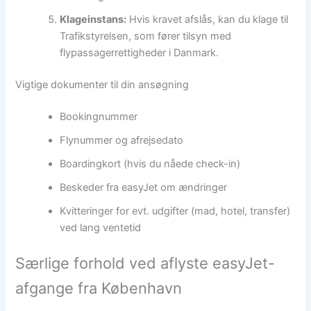
Klageinstans:
Hvis kravet afslås, kan du klage til
Trafikstyrelsen, som fører tilsyn med
flypassagerrettigheder i Danmark.
Vigtige dokumenter til din ansøgning
Bookingnummer
Flynummer og afrejsedato
Boardingkort (hvis du nåede check-in)
Beskeder fra easyJet om ændringer
Kvitteringer for evt. udgifter (mad, hotel, transfer)
ved lang ventetid
Særlige forhold ved aflyste easyJet-
afgange fra København