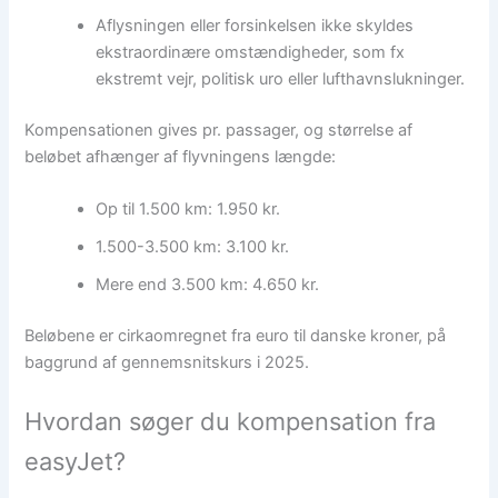
Aflysningen eller forsinkelsen ikke skyldes
ekstraordinære omstændigheder, som fx
ekstremt vejr, politisk uro eller lufthavnslukninger.
Kompensationen gives pr. passager, og størrelse af
beløbet afhænger af flyvningens længde:
Op til 1.500 km: 1.950 kr.
1.500-3.500 km: 3.100 kr.
Mere end 3.500 km: 4.650 kr.
Beløbene er cirkaomregnet fra euro til danske kroner, på
baggrund af gennemsnitskurs i 2025.
Hvordan søger du kompensation fra
easyJet?