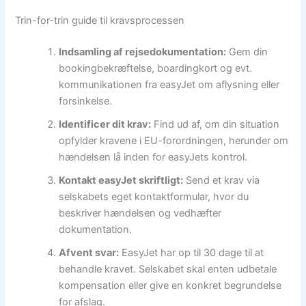
Trin-for-trin guide til kravsprocessen
Indsamling af rejsedokumentation:
Gem din
bookingbekræftelse, boardingkort og evt.
kommunikationen fra easyJet om aflysning eller
forsinkelse.
Identificer dit krav:
Find ud af, om din situation
opfylder kravene i EU-forordningen, herunder om
hændelsen lå inden for easyJets kontrol.
Kontakt easyJet skriftligt:
Send et krav via
selskabets eget kontaktformular, hvor du
beskriver hændelsen og vedhæfter
dokumentation.
Afvent svar:
EasyJet har op til 30 dage til at
behandle kravet. Selskabet skal enten udbetale
kompensation eller give en konkret begrundelse
for afslag.