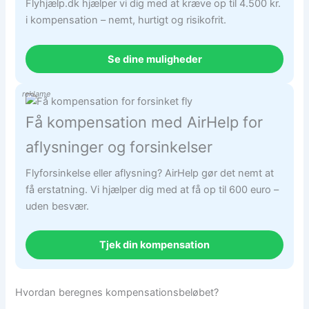
Flyhjælp.dk hjælper vi dig med at kræve op til 4.500 kr.
i kompensation – nemt, hurtigt og risikofrit.
Se dine muligheder
reklame
Få kompensation med AirHelp for
aflysninger og forsinkelser
Flyforsinkelse eller aflysning? AirHelp gør det nemt at
få erstatning. Vi hjælper dig med at få op til 600 euro –
uden besvær.
Tjek din kompensation
Hvordan beregnes kompensationsbeløbet?