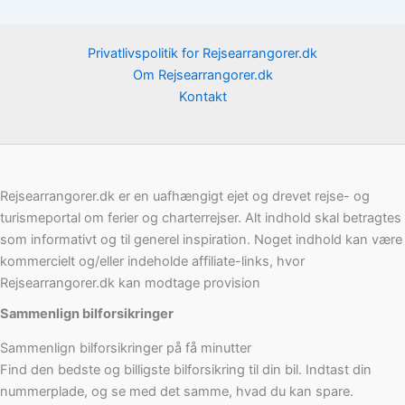
Privatlivspolitik for Rejsearrangorer.dk
Om Rejsearrangorer.dk
Kontakt
Rejsearrangorer.dk er en uafhængigt ejet og drevet rejse- og
turismeportal om ferier og charterrejser. Alt indhold skal betragtes
som informativt og til generel inspiration. Noget indhold kan være
kommercielt og/eller indeholde affiliate-links, hvor
Rejsearrangorer.dk kan modtage provision
Sammenlign bilforsikringer
Sammenlign bilforsikringer på få minutter
Find den bedste og billigste bilforsikring til din bil. Indtast din
nummerplade, og se med det samme, hvad du kan spare.