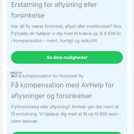
Erstatning for aflysning eller
forsinkelse
Har dit fly været forsinket, aflyst eller overbooket? Hos
Flyhjælp.dk hjælper vi dig med at kræve op til 4.500 kr.
i kompensation – nemt, hurtigt og risikofrit.
Se dine muligheder
reklame
Få kompensation med AirHelp for
aflysninger og forsinkelser
Flyforsinkelse eller aflysning? AirHelp gør det nemt at
få erstatning. Vi hjælper dig med at få op til 600 euro –
uden besvær.