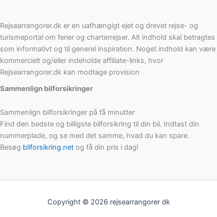
Rejsearrangorer.dk er en uafhængigt ejet og drevet rejse- og
turismeportal om ferier og charterrejser. Alt indhold skal betragtes
som informativt og til generel inspiration. Noget indhold kan være
kommercielt og/eller indeholde affiliate-links, hvor
Rejsearrangorer.dk kan modtage provision
Sammenlign bilforsikringer
Sammenlign bilforsikringer på få minutter
Find den bedste og billigste bilforsikring til din bil. Indtast din
nummerplade, og se med det samme, hvad du kan spare.
Besøg
bilforsikring.net
og få din pris i dag!
Copyright © 2026 rejsearrangorer dk