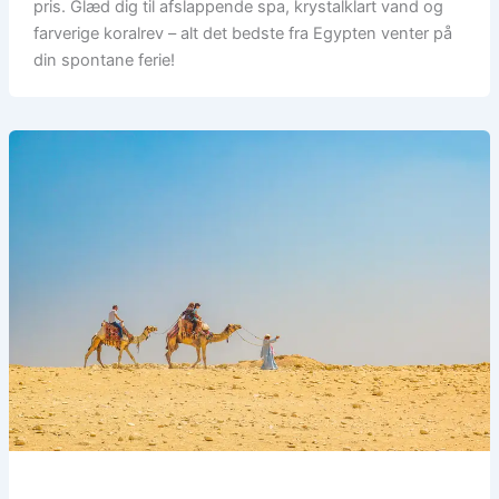
pris. Glæd dig til afslappende spa, krystalklart vand og
farverige koralrev – alt det bedste fra Egypten venter på
din spontane ferie!