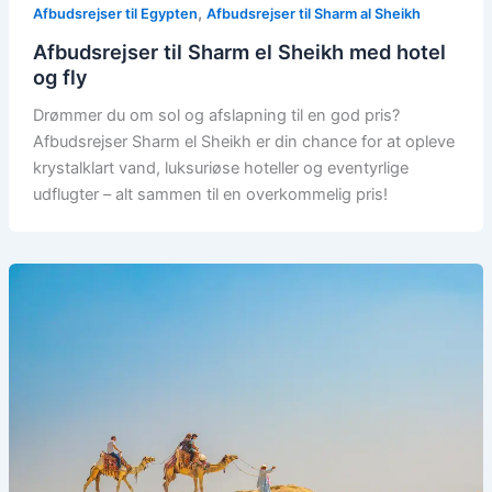
,
Afbudsrejser til Egypten
Afbudsrejser til Sharm al Sheikh
Afbudsrejser til Sharm el Sheikh med hotel
og fly
Drømmer du om sol og afslapning til en god pris?
Afbudsrejser Sharm el Sheikh er din chance for at opleve
krystalklart vand, luksuriøse hoteller og eventyrlige
udflugter – alt sammen til en overkommelig pris!