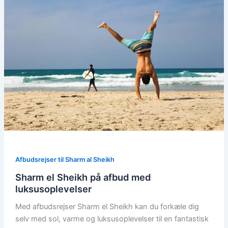
Afbudsrejser til Sharm al Sheikh
Sharm el Sheikh på afbud med
luksusoplevelser
Med afbudsrejser Sharm el Sheikh kan du forkæle dig
selv med sol, varme og luksusoplevelser til en fantastisk