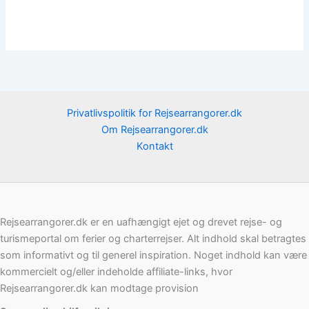
Privatlivspolitik for Rejsearrangorer.dk
Om Rejsearrangorer.dk
Kontakt
Rejsearrangorer.dk er en uafhængigt ejet og drevet rejse- og
turismeportal om ferier og charterrejser. Alt indhold skal betragtes
som informativt og til generel inspiration. Noget indhold kan være
kommercielt og/eller indeholde affiliate-links, hvor
Rejsearrangorer.dk kan modtage provision