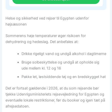
Helse og sikkerhed ved rejser til Egypten udenfor
højsæsonen
Sommerens høje temperaturer øger risikoen for
dehydrering og hedeslag. Det anbefales at:
Drikke rigeligt vand og undgå alkohol i dagtimerne
Bruge solbeskyttelse og undgå at opholde sig
ude mellem kl. 12 og 16
Pakke let, løstsiddende tøj og en bredskygget hat
Det er fortsat gældende i 2026, at du som rejsende bør
tjekke Udenrigsministeriets rejsevejledning for Egypten og
eventuelle lokale restriktioner, før du booker og igen tæt på
afrejsedatoen.