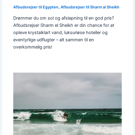
Afbudsrejser til Egypten
,
Afbudsrejser til Sharm al Sheikh
Drømmer du om sol og afslapning til en god pris?
Afbudsrejser Sharm el Sheikh er din chance for at
opleve krystalklart vand, luksuriøse hoteller og
eventyrlige udflugter – alt sammen til en
overkommelig pris!