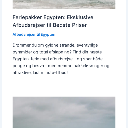
Feriepakker Egypten: Eksklusive
Afbudsrejser til Bedste Priser
Afbudsrejser til Egypten
Drømmer du om gyldne strande, eventyrlige
pyramider og total afslapning? Find din næste
Egypten-ferie med afbudsrejse – og spar både
penge og besvær med nemme pakkeløsninger og
attraktive, last minute-tilbud!