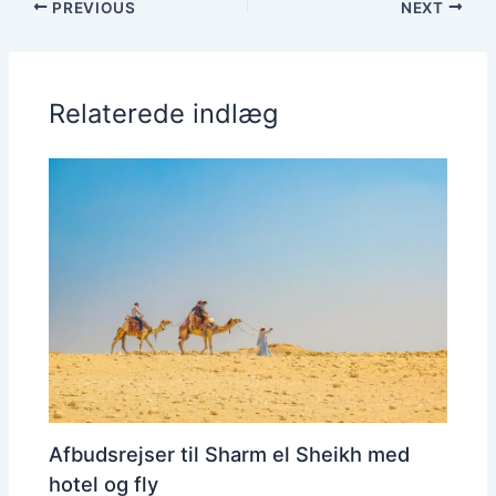
PREVIOUS
NEXT
Relaterede indlæg
Afbudsrejser til Sharm el Sheikh med
hotel og fly