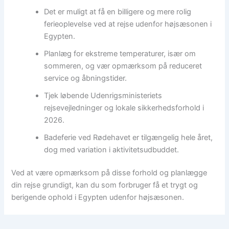
Det er muligt at få en billigere og mere rolig
ferieoplevelse ved at rejse udenfor højsæsonen i
Egypten.
Planlæg for ekstreme temperaturer, især om
sommeren, og vær opmærksom på reduceret
service og åbningstider.
Tjek løbende Udenrigsministeriets
rejsevejledninger og lokale sikkerhedsforhold i
2026.
Badeferie ved Rødehavet er tilgængelig hele året,
dog med variation i aktivitetsudbuddet.
Ved at være opmærksom på disse forhold og planlægge
din rejse grundigt, kan du som forbruger få et trygt og
berigende ophold i Egypten udenfor højsæsonen.