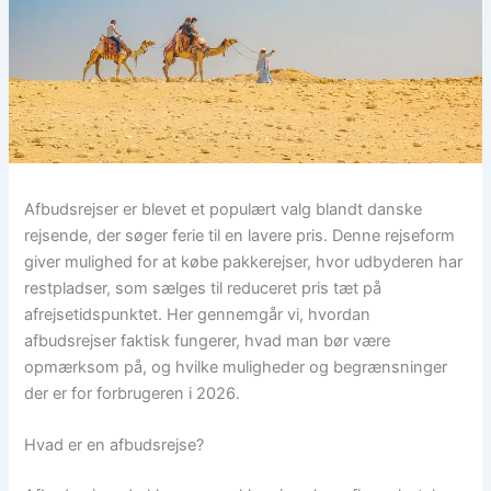
Afbudsrejser er blevet et populært valg blandt danske
rejsende, der søger ferie til en lavere pris. Denne rejseform
giver mulighed for at købe pakkerejser, hvor udbyderen har
restpladser, som sælges til reduceret pris tæt på
afrejsetidspunktet. Her gennemgår vi, hvordan
afbudsrejser faktisk fungerer, hvad man bør være
opmærksom på, og hvilke muligheder og begrænsninger
der er for forbrugeren i 2026.
Hvad er en afbudsrejse?