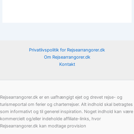
Privatlivspolitik for Rejsearrangorer.dk
Om Rejsearrangorer.dk
Kontakt
Rejsearrangorer.dk er en uafhængigt ejet og drevet rejse- og
turismeportal om ferier og charterrejser. Alt indhold skal betragtes
som informativt og til generel inspiration. Noget indhold kan være
kommercielt og/eller indeholde affiliate-links, hvor
Rejsearrangorer.dk kan modtage provision