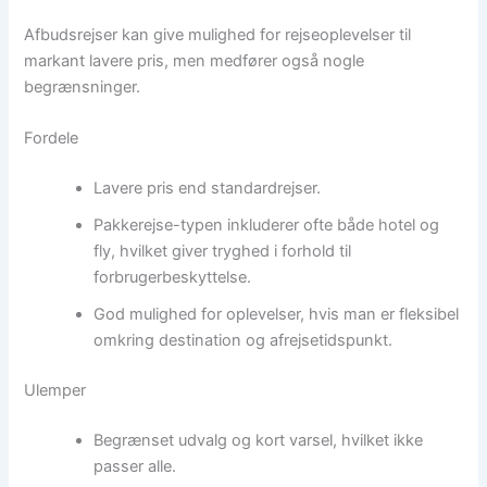
Afbudsrejser kan give mulighed for rejseoplevelser til
markant lavere pris, men medfører også nogle
begrænsninger.
Fordele
Lavere pris end standardrejser.
Pakkerejse-typen inkluderer ofte både hotel og
fly, hvilket giver tryghed i forhold til
forbrugerbeskyttelse.
God mulighed for oplevelser, hvis man er fleksibel
omkring destination og afrejsetidspunkt.
Ulemper
Begrænset udvalg og kort varsel, hvilket ikke
passer alle.