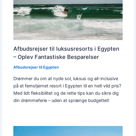
Afbudsrejser til luksusresorts i Egypten
– Oplev Fantastiske Besparelser
Afbudsrejser til Egypten
Drømmer du om at nyde sol, luksus og all-inclusive
på et femstjernet resort i Egypten til en helt vild pris?
Med lidt fleksibilitet og de rette tips kan du sikre dig
din drømmeferie – uden at sprænge budgettet!