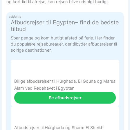
og kort tid til afrejse, kan rejsen blive udsolgt hurtigt.
reklame
Afbudsrejser til Egypten– find de bedste
tilbud
Spar penge og kom hurtigt afsted på ferie. Her finder
du populære rejsebureauer, der tilbyder afbudsrejser til
solrige destinationer.
Billige afbudsrejser til Hurghada, El Gouna og Marsa
Alam ved Rødehavet i Egypten
Se afbudsrejser
Afbudsrejser til Hurghada og Sharm El Sheikh