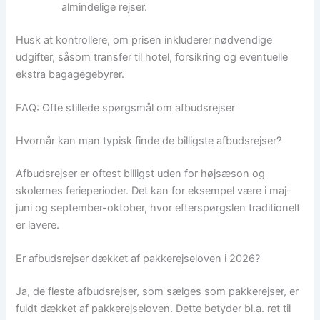
almindelige rejser.
Husk at kontrollere, om prisen inkluderer nødvendige
udgifter, såsom transfer til hotel, forsikring og eventuelle
ekstra bagagegebyrer.
FAQ: Ofte stillede spørgsmål om afbudsrejser
Hvornår kan man typisk finde de billigste afbudsrejser?
Afbudsrejser er oftest billigst uden for højsæson og
skolernes ferieperioder. Det kan for eksempel være i maj-
juni og september-oktober, hvor efterspørgslen traditionelt
er lavere.
Er afbudsrejser dækket af pakkerejseloven i 2026?
Ja, de fleste afbudsrejser, som sælges som pakkerejser, er
fuldt dækket af pakkerejseloven. Dette betyder bl.a. ret til