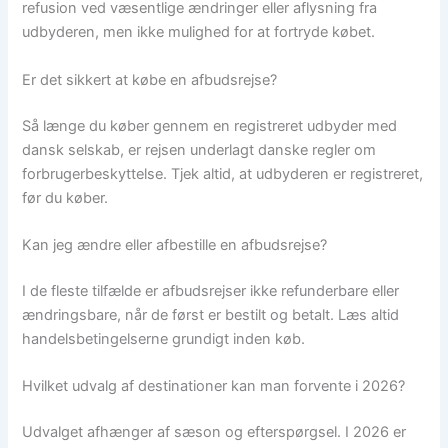
refusion ved væsentlige ændringer eller aflysning fra
udbyderen, men ikke mulighed for at fortryde købet.
Er det sikkert at købe en afbudsrejse?
Så længe du køber gennem en registreret udbyder med
dansk selskab, er rejsen underlagt danske regler om
forbrugerbeskyttelse. Tjek altid, at udbyderen er registreret,
før du køber.
Kan jeg ændre eller afbestille en afbudsrejse?
I de fleste tilfælde er afbudsrejser ikke refunderbare eller
ændringsbare, når de først er bestilt og betalt. Læs altid
handelsbetingelserne grundigt inden køb.
Hvilket udvalg af destinationer kan man forvente i 2026?
Udvalget afhænger af sæson og efterspørgsel. I 2026 er