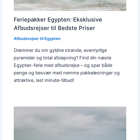
Feriepakker Egypten: Eksklusive
Afbudsrejser til Bedste Priser
Afbudsrejser til Egypten
Drømmer du om gyldne strande, eventyrlige
pyramider og total afslapning? Find din næste
Egypten-ferie med afbudsrejse – og spar både
penge og besvær med nemme pakkeløsninger og
attraktive, last minute-tilbud!