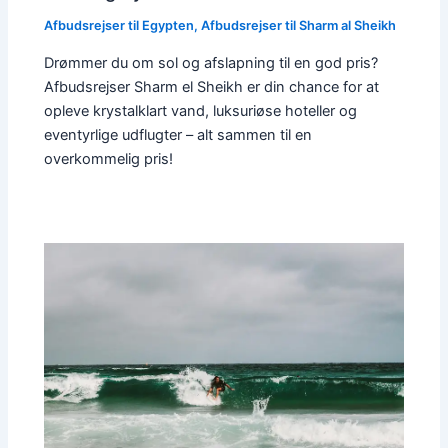
Afbudsrejser til Egypten
,
Afbudsrejser til Sharm al Sheikh
Drømmer du om sol og afslapning til en god pris?
Afbudsrejser Sharm el Sheikh er din chance for at
opleve krystalklart vand, luksuriøse hoteller og
eventyrlige udflugter – alt sammen til en
overkommelig pris!