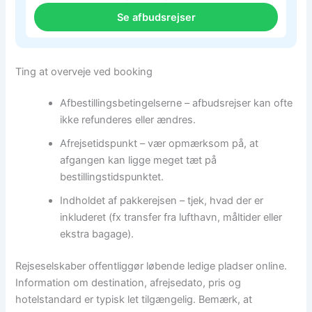
Se afbudsrejser
Ting at overveje ved booking
Afbestillingsbetingelserne – afbudsrejser kan ofte
ikke refunderes eller ændres.
Afrejsetidspunkt – vær opmærksom på, at
afgangen kan ligge meget tæt på
bestillingstidspunktet.
Indholdet af pakkerejsen – tjek, hvad der er
inkluderet (fx transfer fra lufthavn, måltider eller
ekstra bagage).
Rejseselskaber offentliggør løbende ledige pladser online.
Information om destination, afrejsedato, pris og
hotelstandard er typisk let tilgængelig. Bemærk, at