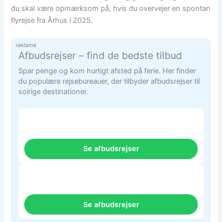
du skal være opmærksom på, hvis du overvejer en spontan
flyrejse fra Århus i 2025.
reklame
Afbudsrejser – find de bedste tilbud
Spar penge og kom hurtigt afsted på ferie. Her finder
du populære rejsebureauer, der tilbyder afbudsrejser til
solrige destinationer.
Se afbudsrejser
Se afbudsrejser