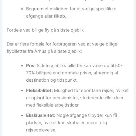
Begrænset mulighed for at vælge specifikke
afgange eller tilkøb.
Fordele ved billige fly på sidste øjeblik
Der er flere fordele for forbrugeren ved at vælge billige
flybilletter fra Århus på sidste øjeblik:
Pris:
Sidste øjebliks billetter kan være op til 50-
70% billigere end normale priser, afhængig af
destination og tidspunkt.
Fleksibilitet:
Mulighed for spontane rejser, hvilket
er oplagt for pensionister, studerende eller dem
med fleksible arbejdstider.
Eksklusivitet:
Nogle afgange tilbyder kun få
pladser, hvilket kan skabe en mere rolig
rejseoplevelse.