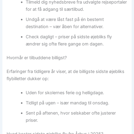
Tilmeld dig nyhedsbreve fra udvalgte rejseportaler
for at få adgang til særtilbud.
Undgå at være låst fast på én bestemt
destination – vær åben for alternativer.
Check dagligt – priser på sidste øjebliks fly
ændrer sig ofte flere gange om dagen.
Hvornår er tilbuddene billigst?
Erfaringer fra tidligere år viser, at de billigste sidste øjebliks
flybilletter dukker op:
Uden for skolernes ferie og helligdage.
Tidligt på ugen – især mandag til onsdag.
Sent på aftenen, hvor selskaber ofte justerer
priser.