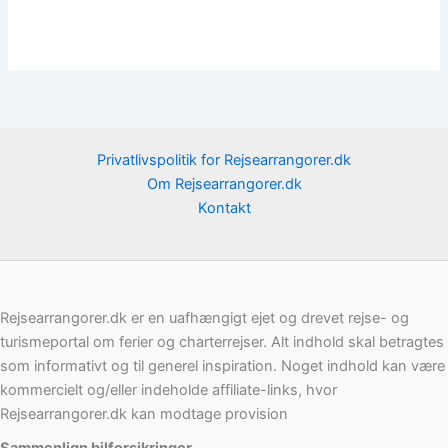
Privatlivspolitik for Rejsearrangorer.dk
Om Rejsearrangorer.dk
Kontakt
Rejsearrangorer.dk er en uafhængigt ejet og drevet rejse- og
turismeportal om ferier og charterrejser. Alt indhold skal betragtes
som informativt og til generel inspiration. Noget indhold kan være
kommercielt og/eller indeholde affiliate-links, hvor
Rejsearrangorer.dk kan modtage provision