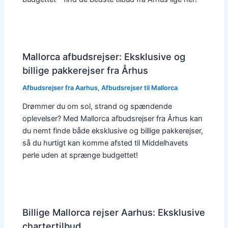
Mallorca afbudsrejser: Eksklusive og
billige pakkerejser fra Århus
Afbudsrejser fra Aarhus
,
Afbudsrejser til Mallorca
Drømmer du om sol, strand og spændende
oplevelser? Med Mallorca afbudsrejser fra Århus kan
du nemt finde både eksklusive og billige pakkerejser,
så du hurtigt kan komme afsted til Middelhavets
perle uden at sprænge budgettet!
Billige Mallorca rejser Aarhus: Eksklusive
chartertilbud