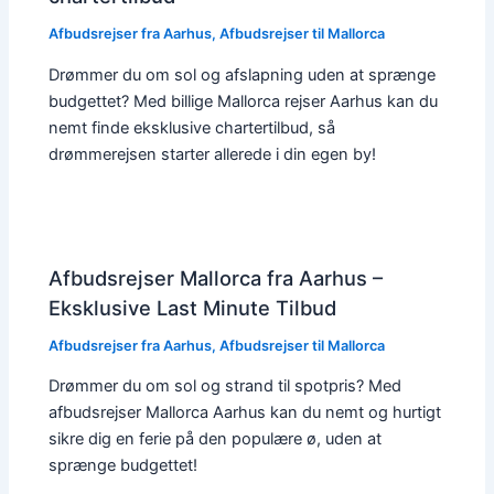
Afbudsrejser fra Aarhus
,
Afbudsrejser til Mallorca
Drømmer du om sol og afslapning uden at sprænge
budgettet? Med billige Mallorca rejser Aarhus kan du
nemt finde eksklusive chartertilbud, så
drømmerejsen starter allerede i din egen by!
Afbudsrejser Mallorca fra Aarhus –
Eksklusive Last Minute Tilbud
Afbudsrejser fra Aarhus
,
Afbudsrejser til Mallorca
Drømmer du om sol og strand til spotpris? Med
afbudsrejser Mallorca Aarhus kan du nemt og hurtigt
sikre dig en ferie på den populære ø, uden at
sprænge budgettet!