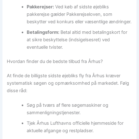
Pakkerejser:
Ved køb af sidste øjebliks
pakkerejse gælder Pakkerejseloven, som
beskytter ved konkurs eller væsentlige ændringer.
Betalingsform:
Betal altid med betalingskort for
at sikre beskyttelse (indsigelsesret) ved
eventuelle tvister.
Hvordan finder du de bedste tilbud fra Århus?
At finde de billigste sidste øjebliks fly fra Århus kræver
systematisk søgen og opmærksomhed på markedet. Følg
disse råd:
Søg på tværs af flere søgemaskiner og
sammenligningstjenester.
Tjek Århus Lufthavns officielle hjemmeside for
aktuelle afgange og restpladser.