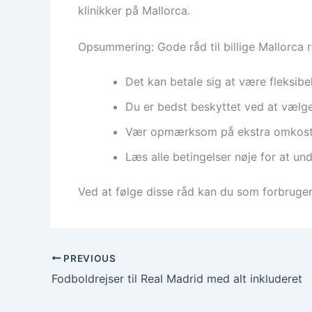
klinikker på Mallorca.
Opsummering: Gode råd til billige Mallorca r
Det kan betale sig at være fleksib
Du er bedst beskyttet ved at vælge
Vær opmærksom på ekstra omkostnin
Læs alle betingelser nøje for at un
Ved at følge disse råd kan du som forbruger
PREVIOUS
Fodboldrejser til Real Madrid med alt inkluderet