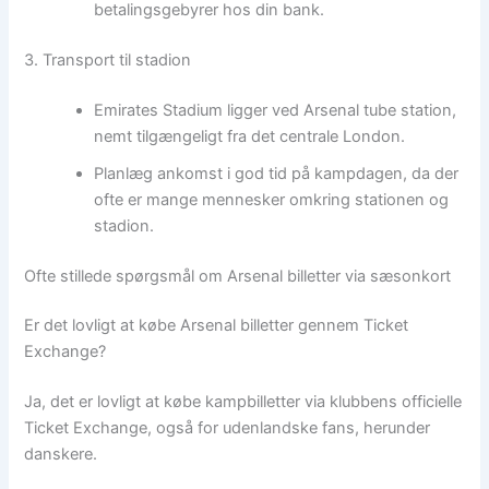
betalingsgebyrer hos din bank.
3. Transport til stadion
Emirates Stadium ligger ved Arsenal tube station,
nemt tilgængeligt fra det centrale London.
Planlæg ankomst i god tid på kampdagen, da der
ofte er mange mennesker omkring stationen og
stadion.
Ofte stillede spørgsmål om Arsenal billetter via sæsonkort
Er det lovligt at købe Arsenal billetter gennem Ticket
Exchange?
Ja, det er lovligt at købe kampbilletter via klubbens officielle
Ticket Exchange, også for udenlandske fans, herunder
danskere.