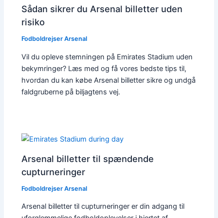
Sådan sikrer du Arsenal billetter uden
risiko
Fodboldrejser Arsenal
Vil du opleve stemningen på Emirates Stadium uden
bekymringer? Læs med og få vores bedste tips til,
hvordan du kan købe Arsenal billetter sikre og undgå
faldgruberne på biljagtens vej.
Arsenal billetter til spændende
cupturneringer
Fodboldrejser Arsenal
Arsenal billetter til cupturneringer er din adgang til