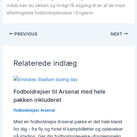
måde kan du sikkert og lovligt få adgang til en af de mest
eftertragtede fodboldoplevelser i England.
PREVIOUS
NEXT
Relaterede indlæg
Fodboldrejser til Arsenal med hele
pakken inkluderet
Fodboldrejser Arsenal
Med en fodboldrejse Arsenal pakke er det hele klaret
for dig – fra fly og hotel til kampbilletter og oplevelser
på stadion. Gør din fodboldoplevelse uforglemmelig