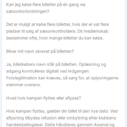
Kan jeg købe flere billetter på én gang via
sæsonkortordningen?
Det er muligt at købe flere billetter, hvis der er sat flere
pladser til salg af sæsonkortholdere. Dit medlemskab
bestemmer ofte, hvor mange billetter du kan købe.
Bliver mit navn skrevet på billetten?
Ja, billetkøbers navn står på billetten. Oplæsning og
adgang kontrolleres digitalt ved indgangen.
Fotolegitimation kan kræves, så sørg for, at oplysningerne
stemmer overens.
Hvad hvis kampen flyttes eller aflyses?
Hvis kampen flyttes, gælder din billet til den nye dato. Ved
aflysning tilbydes refusion eller ombytning efter klubbens
handelsbetingelser. Dette håndteres gennem Arsenal og