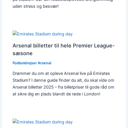
uden stress og besvær!
Arsenal billetter til hele Premier League-
sæsone
Fodboldrejser Arsenal
Drømmer du om at opleve Arsenal live på Emirates
Stadium? I denne guide finder du alt, du skal vide om
Arsenal billetter 2025 – fra billetpriser til gode råd om
at sikre dig en plads blandt de røde i London!