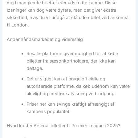
med manglende billetter eller udskudte kampe. Disse
løsninger kan dog være dyrere, men det giver ekstra
sikkerhed, hvis du vil undgå at stå uden billet ved ankomst
til London.
Andenhåndsmarkedet og videresalg
Resale-platforme giver mulighed for at købe
billetter fra sæsonkortholdere, der ikke kan
deltage.
Det er vigtigt kun at bruge officielle og
autoriserede platforme, da køb udenom kan være
ulovligt og medføre afvisning ved indgang.
Priser her kan svinge kraftigt afhængigt af
kampens popularitet.
Hvad koster Arsenal billetter til Premier League i 2025?