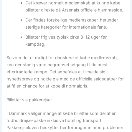
Det kræver normalt medlemskab at kunne købe
billetter direkte på Arsenals officielle hjemmeside.
Der findes forskellige medlemskaber, herunder
særlige kategorier for internationale fans.
Billetter frigives typisk cirka 8-12 uger før
kampdag.
Selvom det er muligt for danskere at købe medlemskab,
kan der stadig være begrænset adgang til de mest
eftertragtede kampe. Det anbefales at tilmelde sig
nyhedsbreve og holde øje med de officielle salgsdatoer for
at få en chance for at købe til normalpris.
Billetter via pakkerejser
I Danmark vælger mange at købe billetter som del af en
fodboldrejse-pakke inklusive hotel og transport.
Pakkerejseloven beskytter her forbrugerne mod problemer