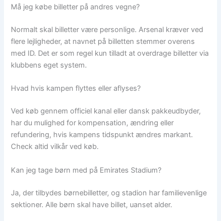
Må jeg købe billetter på andres vegne?
Normalt skal billetter være personlige. Arsenal kræver ved
flere lejligheder, at navnet på billetten stemmer overens
med ID. Det er som regel kun tilladt at overdrage billetter via
klubbens eget system.
Hvad hvis kampen flyttes eller aflyses?
Ved køb gennem officiel kanal eller dansk pakkeudbyder,
har du mulighed for kompensation, ændring eller
refundering, hvis kampens tidspunkt ændres markant.
Check altid vilkår ved køb.
Kan jeg tage børn med på Emirates Stadium?
Ja, der tilbydes børnebilletter, og stadion har familievenlige
sektioner. Alle børn skal have billet, uanset alder.