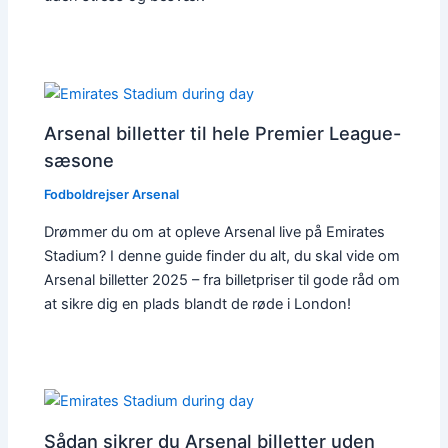
Arsenal billetter til hele Premier League-
sæsone
Fodboldrejser Arsenal
Drømmer du om at opleve Arsenal live på Emirates
Stadium? I denne guide finder du alt, du skal vide om
Arsenal billetter 2025 – fra billetpriser til gode råd om
at sikre dig en plads blandt de røde i London!
Sådan sikrer du Arsenal billetter uden