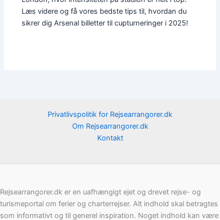
Læs videre og få vores bedste tips til, hvordan du
sikrer dig Arsenal billetter til cupturneringer i 2025!
Privatlivspolitik for Rejsearrangorer.dk
Om Rejsearrangorer.dk
Kontakt
Rejsearrangorer.dk er en uafhængigt ejet og drevet rejse- og
turismeportal om ferier og charterrejser. Alt indhold skal betragtes
som informativt og til generel inspiration. Noget indhold kan være