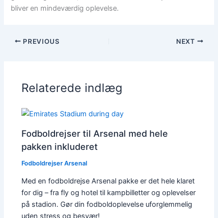
bliver en mindeværdig oplevelse.
PREVIOUS
NEXT
Relaterede indlæg
Fodboldrejser til Arsenal med hele
pakken inkluderet
Fodboldrejser Arsenal
Med en fodboldrejse Arsenal pakke er det hele klaret
for dig – fra fly og hotel til kampbilletter og oplevelser
på stadion. Gør din fodboldoplevelse uforglemmelig
uden stress og besvær!