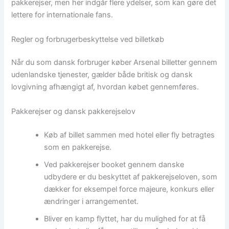
pakkerejser, men her indgår flere ydelser, som kan gøre det
lettere for internationale fans.
Regler og forbrugerbeskyttelse ved billetkøb
Når du som dansk forbruger køber Arsenal billetter gennem
udenlandske tjenester, gælder både britisk og dansk
lovgivning afhængigt af, hvordan købet gennemføres.
Pakkerejser og dansk pakkerejselov
Køb af billet sammen med hotel eller fly betragtes
som en pakkerejse.
Ved pakkerejser booket gennem danske
udbydere er du beskyttet af pakkerejseloven, som
dækker for eksempel force majeure, konkurs eller
ændringer i arrangementet.
Bliver en kamp flyttet, har du mulighed for at få