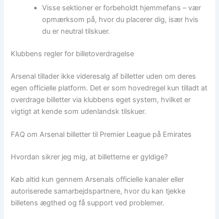
Visse sektioner er forbeholdt hjemmefans – vær
opmærksom på, hvor du placerer dig, især hvis
du er neutral tilskuer.
Klubbens regler for billetoverdragelse
Arsenal tillader ikke videresalg af billetter uden om deres
egen officielle platform. Det er som hovedregel kun tilladt at
overdrage billetter via klubbens eget system, hvilket er
vigtigt at kende som udenlandsk tilskuer.
FAQ om Arsenal billetter til Premier League på Emirates
Hvordan sikrer jeg mig, at billetterne er gyldige?
Køb altid kun gennem Arsenals officielle kanaler eller
autoriserede samarbejdspartnere, hvor du kan tjekke
billetens ægthed og få support ved problemer.