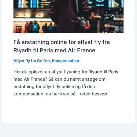
Få erstatning online for aflyst fly fra
Riyadh til Paris med Air France
Aflyst fly fra Golfen
,
Kompensation
Har du oplevet en aflyst flyvning fra Riyadh til Paris
med Air France? Så kan du nemt ansøge om
erstatning for aflyst fly online og få den
kompensation, du har krav på – uden besvær!