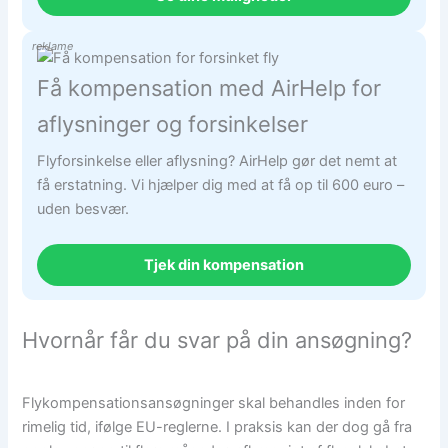
reklame
Få kompensation med AirHelp for
aflysninger og forsinkelser
Flyforsinkelse eller aflysning? AirHelp gør det nemt at
få erstatning. Vi hjælper dig med at få op til 600 euro –
uden besvær.
Tjek din kompensation
Hvornår får du svar på din ansøgning?
Flykompensationsansøgninger skal behandles inden for
rimelig tid, ifølge EU-reglerne. I praksis kan der dog gå fra