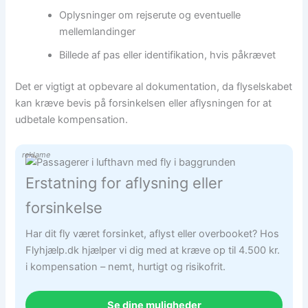
Oplysninger om rejserute og eventuelle
mellemlandinger
Billede af pas eller identifikation, hvis påkrævet
Det er vigtigt at opbevare al dokumentation, da flyselskabet
kan kræve bevis på forsinkelsen eller aflysningen for at
udbetale kompensation.
reklame
Erstatning for aflysning eller
forsinkelse
Har dit fly været forsinket, aflyst eller overbooket? Hos
Flyhjælp.dk hjælper vi dig med at kræve op til 4.500 kr.
i kompensation – nemt, hurtigt og risikofrit.
Se dine muligheder