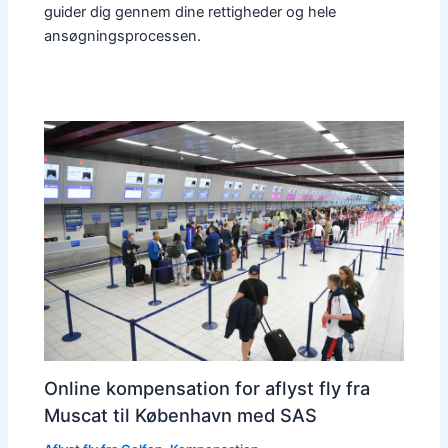
guider dig gennem dine rettigheder og hele
ansøgningsprocessen.
Online kompensation for aflyst fly fra
Muscat til København med SAS