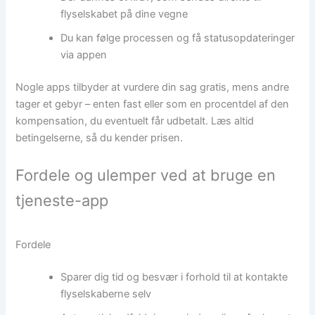
flyselskabet på dine vegne
Du kan følge processen og få statusopdateringer
via appen
Nogle apps tilbyder at vurdere din sag gratis, mens andre
tager et gebyr – enten fast eller som en procentdel af den
kompensation, du eventuelt får udbetalt. Læs altid
betingelserne, så du kender prisen.
Fordele og ulemper ved at bruge en
tjeneste-app
Fordele
Sparer dig tid og besvær i forhold til at kontakte
flyselskaberne selv