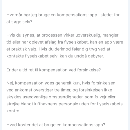
Hvornår bør jeg bruge en kompensations-app i stedet for
at søge selv?
Hvis du synes, at processen virker uoverskuelig, mangler
tid eller har oplevet afslag fra flyselskabet, kan en app være
et praktisk valg. Hvis du derimod føler dig tryg ved at
kontakte flyselskabet selv, kan du undgå gebyrer.
Er der altid ret til kompensation ved forsinkelse?
Nej, kompensation ydes generelt kun, hvis forsinkelsen
ved ankomst overstiger tre timer, og forsinkelsen ikke
skyldes usædvanlige omstændigheder, som fx vejr eller
strejke blandt lufthavnens personale uden for flyselskabets
kontrol.
Hvad koster det at bruge en kompensations-app?