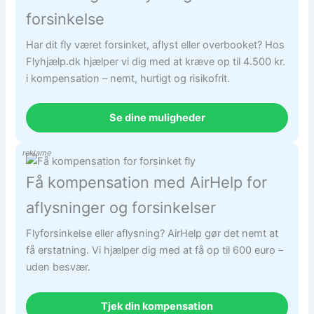
forsinkelse
Har dit fly været forsinket, aflyst eller overbooket? Hos
Flyhjælp.dk hjælper vi dig med at kræve op til 4.500 kr.
i kompensation – nemt, hurtigt og risikofrit.
Se dine muligheder
reklame
Få kompensation med AirHelp for
aflysninger og forsinkelser
Flyforsinkelse eller aflysning? AirHelp gør det nemt at
få erstatning. Vi hjælper dig med at få op til 600 euro –
uden besvær.
Tjek din kompensation