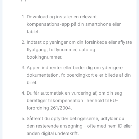
Download og installer en relevant
kompensations-app på din smartphone eller
tablet.
Indtast oplysninger om din forsinkede eller aflyste
flyafgang, fx flynummer, dato og
bookingnummer.
Appen indhenter eller beder dig om yderligere
dokumentation, fx boardingkort eller billede af din
billet.
Du får automatisk en vurdering af, om din sag
berettiger til kompensation i henhold til EU-
forordning 261/2004.
Såfremt du opfylder betingelserne, udfylder du
den resterende ansøgning – ofte med nem ID eller
anden digital underskrift.