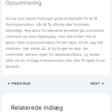
Opsummering
Du har som dansk forbruger gode muligheder for at få
flykompensation, når dit fly aflyses eller forsinkes
betydeligt. Nye apps fra relevante tjenester gør processen
nemmere og mere tilgængelig, men det koster ofte et
gebyr. Gem al dokumentation fra din rejse, så din sag står
stærkere. Vær sikker på, at du bruger en app, der
overholder danske regler for databeskyttelse, og vurder
altid, om du vil søge kompensation selv eller få hjælp fra en
tjeneste.
PREVIOUS
NEXT
Relaterede indlæg