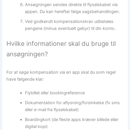
Ansøgningen sendes direkte til flyselskabet via
appen. Du kan herefter følge sagsbehandlingen.
Ved godkendt kompensationskrav udbetales
pengene (minus eventuelt gebyr) til din konto.
Hvilke informationer skal du bruge til
ansøgningen?
For at søge kompensation via en app skal du som regel
have følgende klar:
Flybillet eller bookingreference
Dokumentation for aflysning/forsinkelse (fx sms
eller e-mail fra flyselskabet)
Boardingkort (de fleste apps kræver billede eller
digital kopi)