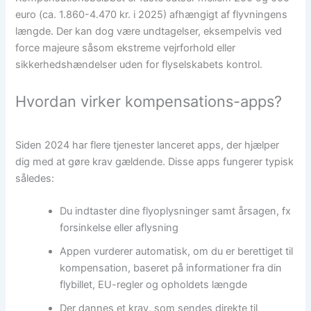
euro (ca. 1.860-4.470 kr. i 2025) afhængigt af flyvningens
længde. Der kan dog være undtagelser, eksempelvis ved
force majeure såsom ekstreme vejrforhold eller
sikkerhedshændelser uden for flyselskabets kontrol.
Hvordan virker kompensations-apps?
Siden 2024 har flere tjenester lanceret apps, der hjælper
dig med at gøre krav gældende. Disse apps fungerer typisk
således:
Du indtaster dine flyoplysninger samt årsagen, fx
forsinkelse eller aflysning
Appen vurderer automatisk, om du er berettiget til
kompensation, baseret på informationer fra din
flybillet, EU-regler og opholdets længde
Der dannes et krav, som sendes direkte til