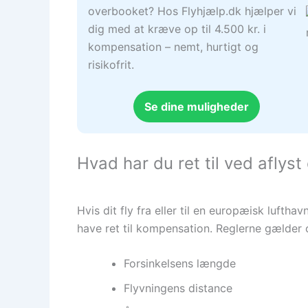
overbooket? Hos Flyhjælp.dk hjælper vi
dig med at kræve op til 4.500 kr. i
kompensation – nemt, hurtigt og
risikofrit.
Se dine muligheder
Hvad har du ret til ved aflyst 
Hvis dit fly fra eller til en europæisk lufth
have ret til kompensation. Reglerne gælder
Forsinkelsens længde
Flyvningens distance