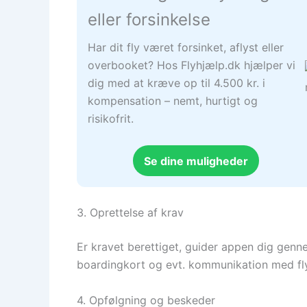
eller forsinkelse
Har dit fly været forsinket, aflyst eller
overbooket? Hos Flyhjælp.dk hjælper vi
dig med at kræve op til 4.500 kr. i
kompensation – nemt, hurtigt og
risikofrit.
Se dine muligheder
3. Oprettelse af krav
Er kravet berettiget, guider appen dig genn
boardingkort og evt. kommunikation med fl
4. Opfølgning og beskeder