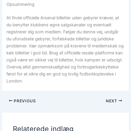
Opsummering
At finde officielle Arsenal billetter uden gebyrer kræver, at
du benytter klubbens egne salgskanaler og eventuelt
registrerer dig som medlem. Følger du denne vej, undgår
du uforudsete gebyrer, forfalskede billetter og juridiske
problemer. Vær opmærksom på kravene til medlemskab og
køb billetter i god tid. Brug af officielle resale-platforme kan
også være en sikker vej til billetter, hvis kampen er udsolgt.
Overvej altid gennemskuelighed og forbrugerbeskyttelse
først for at sikre dig en god og lovlig fodboldoplevelse i
London.
PREVIOUS
NEXT
Relaterede indlæg