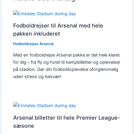
Fodboldrejser til Arsenal med hele
pakken inkluderet
Fodboldrejser Arsenal
Med en fodboldrejse Arsenal pakke er det hele klaret
for dig – fra fly og hotel til kampbilletter og oplevelser
på stadion. Gør din fodboldoplevelse uforglemmelig
uden stress og besvær!
Arsenal billetter til hele Premier League-
sæsone