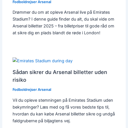
Fodboldrejser Arsenal
Drømmer du om at opleve Arsenal live på Emirates
Stadium? I denne guide finder du alt, du skal vide om
Arsenal billetter 2025 – fra billetpriser til gode råd om
at sikre dig en plads blandt de røde i London!
Sådan sikrer du Arsenal billetter uden
risiko
Fodboldrejser Arsenal
Vil du opleve stemningen på Emirates Stadium uden
bekymringer? Læs med og få vores bedste tips til,
hvordan du kan købe Arsenal billetter sikre og undgå
faldgruberne på biljagtens vej.