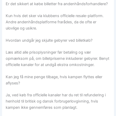
Er det sikkert at købe billetter fra andenhåndsforhandlere?
Kun hvis det sker via klubbens officielle resale-platform.
Andre andenhåndsplatforme frarådes, da de ofte er
ulovlige og usikre.
Hvordan undgår jeg skjulte gebyrer ved billetkøb?
Læs altid alle prisoplysninger før betaling og vær
opmærksom på, om billetpriserne inkluderer gebyrer. Benyt
officielle kanaler for at undgå ekstra omkostninger.
Kan jeg få mine penge tilbage, hvis kampen flyttes eller
aflyses?
Ja, ved køb fra officielle kanaler har du ret til refundering i
henhold til britisk og dansk forbrugerlovgivning, hvis
kampen ikke gennemføres som planlagt.