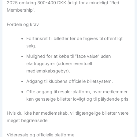
2025 omkring 300-400 DKK årligt for almindeligt “Red
Membership”.
Fordele og krav
Fortrinsret til billetter før de frigives til offentligt
salg.
Mulighed for at købe til “face value” uden
ekstragebyrer (udover eventuelt
medlemskabsgebyr).
Adgang til klubbens officielle billetsystem.
Ofte adgang til resale-platform, hvor medlemmer
kan gensælge billetter lovligt og til pålydende pris.
Hvis du ikke har medlemskab, vil tilgængelige billetter være
meget begrænsede.
Videresalg og officielle platforme