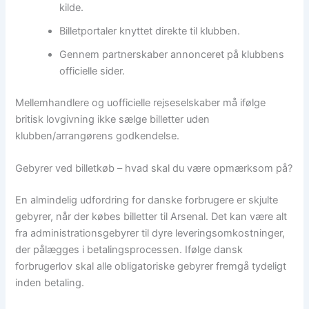
kilde.
Billetportaler knyttet direkte til klubben.
Gennem partnerskaber annonceret på klubbens
officielle sider.
Mellemhandlere og uofficielle rejseselskaber må ifølge
britisk lovgivning ikke sælge billetter uden
klubben/arrangørens godkendelse.
Gebyrer ved billetkøb – hvad skal du være opmærksom på?
En almindelig udfordring for danske forbrugere er skjulte
gebyrer, når der købes billetter til Arsenal. Det kan være alt
fra administrationsgebyrer til dyre leveringsomkostninger,
der pålægges i betalingsprocessen. Ifølge dansk
forbrugerlov skal alle obligatoriske gebyrer fremgå tydeligt
inden betaling.