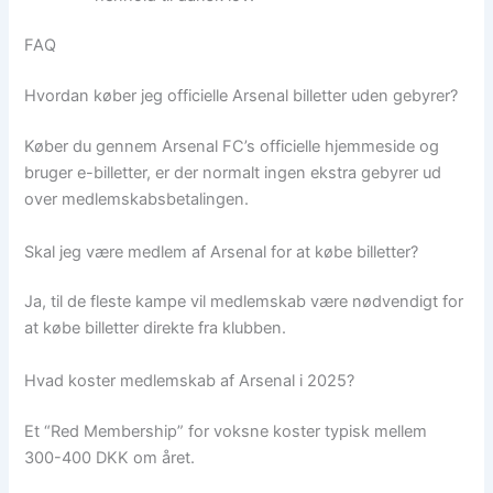
FAQ
Hvordan køber jeg officielle Arsenal billetter uden gebyrer?
Køber du gennem Arsenal FC’s officielle hjemmeside og
bruger e-billetter, er der normalt ingen ekstra gebyrer ud
over medlemskabsbetalingen.
Skal jeg være medlem af Arsenal for at købe billetter?
Ja, til de fleste kampe vil medlemskab være nødvendigt for
at købe billetter direkte fra klubben.
Hvad koster medlemskab af Arsenal i 2025?
Et “Red Membership” for voksne koster typisk mellem
300-400 DKK om året.