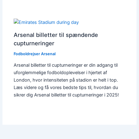
Arsenal billetter til spændende
cupturneringer
Fodboldrejser Arsenal
Arsenal billetter til cupturneringer er din adgang til
uforglemmelige fodboldoplevelser i hjertet af
London, hvor intensiteten på stadion er helt i top.
Læs videre og få vores bedste tips til, hvordan du
sikrer dig Arsenal billetter til cupturneringer i 2025!