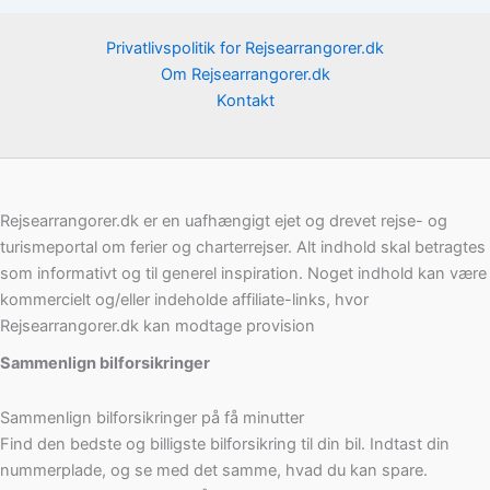
Privatlivspolitik for Rejsearrangorer.dk
Om Rejsearrangorer.dk
Kontakt
Rejsearrangorer.dk er en uafhængigt ejet og drevet rejse- og
turismeportal om ferier og charterrejser. Alt indhold skal betragtes
som informativt og til generel inspiration. Noget indhold kan være
kommercielt og/eller indeholde affiliate-links, hvor
Rejsearrangorer.dk kan modtage provision
Sammenlign bilforsikringer
Sammenlign bilforsikringer på få minutter
Find den bedste og billigste bilforsikring til din bil. Indtast din
nummerplade, og se med det samme, hvad du kan spare.