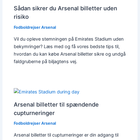
Sådan sikrer du Arsenal billetter uden
risiko
Fodboldrejser Arsenal
Vil du opleve stemningen på Emirates Stadium uden
bekymringer? Læs med og få vores bedste tips til,
hvordan du kan købe Arsenal billetter sikre og undgå
faldgruberne på biljagtens vej.
Arsenal billetter til spændende
cupturneringer
Fodboldrejser Arsenal
Arsenal billetter til cupturneringer er din adgang til