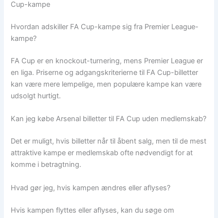
Cup-kampe
Hvordan adskiller FA Cup-kampe sig fra Premier League-
kampe?
FA Cup er en knockout-turnering, mens Premier League er
en liga. Priserne og adgangskriterierne til FA Cup-billetter
kan være mere lempelige, men populære kampe kan være
udsolgt hurtigt.
Kan jeg købe Arsenal billetter til FA Cup uden medlemskab?
Det er muligt, hvis billetter når til åbent salg, men til de mest
attraktive kampe er medlemskab ofte nødvendigt for at
komme i betragtning.
Hvad gør jeg, hvis kampen ændres eller aflyses?
Hvis kampen flyttes eller aflyses, kan du søge om