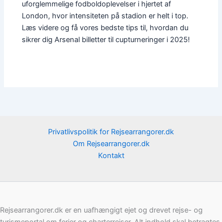
uforglemmelige fodboldoplevelser i hjertet af
London, hvor intensiteten på stadion er helt i top.
Læs videre og få vores bedste tips til, hvordan du
sikrer dig Arsenal billetter til cupturneringer i 2025!
Privatlivspolitik for Rejsearrangorer.dk
Om Rejsearrangorer.dk
Kontakt
Rejsearrangorer.dk er en uafhængigt ejet og drevet rejse- og