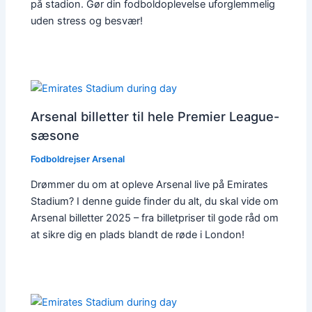
på stadion. Gør din fodboldoplevelse uforglemmelig
uden stress og besvær!
Arsenal billetter til hele Premier League-
sæsone
Fodboldrejser Arsenal
Drømmer du om at opleve Arsenal live på Emirates
Stadium? I denne guide finder du alt, du skal vide om
Arsenal billetter 2025 – fra billetpriser til gode råd om
at sikre dig en plads blandt de røde i London!