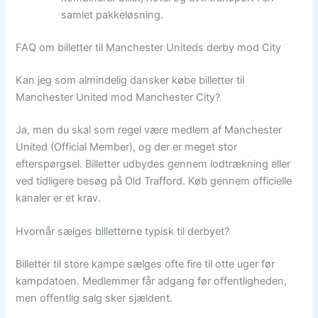
samlet pakkeløsning.
FAQ om billetter til Manchester Uniteds derby mod City
Kan jeg som almindelig dansker købe billetter til
Manchester United mod Manchester City?
Ja, men du skal som regel være medlem af Manchester
United (Official Member), og der er meget stor
efterspørgsel. Billetter udbydes gennem lodtrækning eller
ved tidligere besøg på Old Trafford. Køb gennem officielle
kanaler er et krav.
Hvornår sælges billetterne typisk til derbyet?
Billetter til store kampe sælges ofte fire til otte uger før
kampdatoen. Medlemmer får adgang før offentligheden,
men offentlig salg sker sjældent.