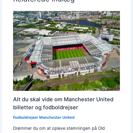
Alt du skal vide om Manchester United
billetter og fodboldrejser
Fodboldrejser Manchester United
Drømmer du om at opleve stemningen på Old