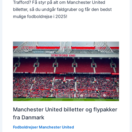
Trafford? Få styr på alt om Manchester United
billetter, så du undgår faldgruber og får den bedst
mulige fodboldrejse i 2025!
Manchester United billetter og flypakker
fra Danmark
Fodboldrejser Manchester United