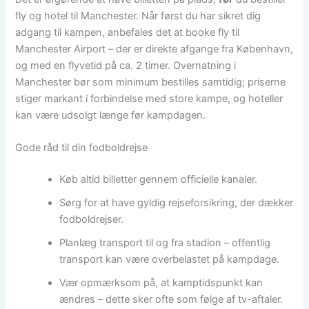
fly og hotel til Manchester. Når først du har sikret dig
adgang til kampen, anbefales det at booke fly til
Manchester Airport – der er direkte afgange fra København,
og med en flyvetid på ca. 2 timer. Overnatning i
Manchester bør som minimum bestilles samtidig; priserne
stiger markant i forbindelse med store kampe, og hoteller
kan være udsolgt længe før kampdagen.
Gode råd til din fodboldrejse
Køb altid billetter gennem officielle kanaler.
Sørg for at have gyldig rejseforsikring, der dækker
fodboldrejser.
Planlæg transport til og fra stadion – offentlig
transport kan være overbelastet på kampdage.
Vær opmærksom på, at kamptidspunkt kan
ændres – dette sker ofte som følge af tv-aftaler.