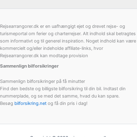
Rejsearrangorer.dk er en uafhængigt ejet og drevet rejse- og
turismeportal om ferier og charterrejser. Alt indhold skal betragtes
som informativt og til generel inspiration. Noget indhold kan være
kommercielt og/eller indeholde affiliate-links, hvor
Rejsearrangorer.dk kan modtage provision
Sammenlign bilforsikringer
Sammenlign bilforsikringer på få minutter
Find den bedste og billigste bilforsikring til din bil. Indtast din
nummerplade, og se med det samme, hvad du kan spare.
Besøg
bilforsikring.net
og få din pris i dag!