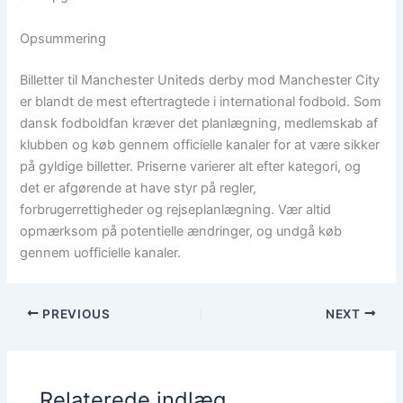
Opsummering
Billetter til Manchester Uniteds derby mod Manchester City
er blandt de mest eftertragtede i international fodbold. Som
dansk fodboldfan kræver det planlægning, medlemskab af
klubben og køb gennem officielle kanaler for at være sikker
på gyldige billetter. Priserne varierer alt efter kategori, og
det er afgørende at have styr på regler,
forbrugerrettigheder og rejseplanlægning. Vær altid
opmærksom på potentielle ændringer, og undgå køb
gennem uofficielle kanaler.
PREVIOUS
NEXT
Relaterede indlæg