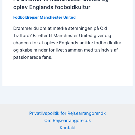
oplev Englands fodboldkultur
Fodboldrejser Manchester United
Drømmer du om at mærke stemningen på Old
Trafford? Billetter til Manchester United giver dig
chancen for at opleve Englands unikke fodboldkultur
og skabe minder for livet sammen med tusindvis af
passionerede fans.
Privatlivspolitik for Rejsearrangorer.dk
Om Rejsearrangorer.dk
Kontakt