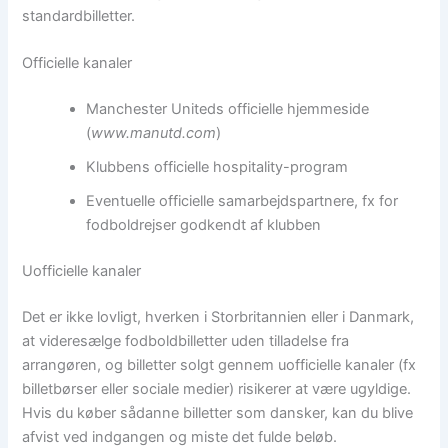
standardbilletter.
Officielle kanaler
Manchester Uniteds officielle hjemmeside
(
www.manutd.com
)
Klubbens officielle hospitality-program
Eventuelle officielle samarbejdspartnere, fx for
fodboldrejser godkendt af klubben
Uofficielle kanaler
Det er ikke lovligt, hverken i Storbritannien eller i Danmark,
at videresælge fodboldbilletter uden tilladelse fra
arrangøren, og billetter solgt gennem uofficielle kanaler (fx
billetbørser eller sociale medier) risikerer at være ugyldige.
Hvis du køber sådanne billetter som dansker, kan du blive
afvist ved indgangen og miste det fulde beløb.