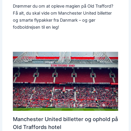
Drømmer du om at opleve magien på Old Trafford?
Få alt, du skal vide om Manchester United billetter
og smarte flypakker fra Danmark – og gør
fodboldrejsen til en leg!
Manchester United billetter og ophold på
Old Traffords hotel