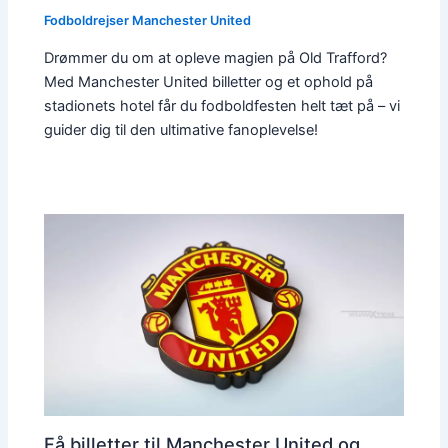
Fodboldrejser Manchester United
Drømmer du om at opleve magien på Old Trafford?
Med Manchester United billetter og et ophold på
stadionets hotel får du fodboldfesten helt tæt på – vi
guider dig til den ultimative fanoplevelse!
Få billetter til Manchester United og