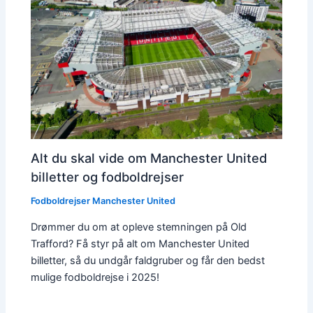
Alt du skal vide om Manchester United
billetter og fodboldrejser
Fodboldrejser Manchester United
Drømmer du om at opleve stemningen på Old
Trafford? Få styr på alt om Manchester United
billetter, så du undgår faldgruber og får den bedst
mulige fodboldrejse i 2025!