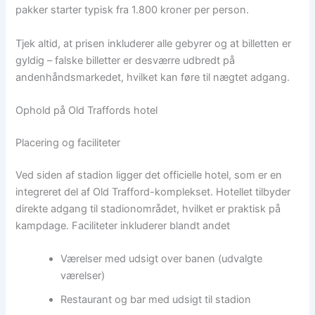
pakker starter typisk fra 1.800 kroner per person.
Tjek altid, at prisen inkluderer alle gebyrer og at billetten er
gyldig – falske billetter er desværre udbredt på
andenhåndsmarkedet, hvilket kan føre til nægtet adgang.
Ophold på Old Traffords hotel
Placering og faciliteter
Ved siden af stadion ligger det officielle hotel, som er en
integreret del af Old Trafford-komplekset. Hotellet tilbyder
direkte adgang til stadionområdet, hvilket er praktisk på
kampdage. Faciliteter inkluderer blandt andet
Værelser med udsigt over banen (udvalgte
værelser)
Restaurant og bar med udsigt til stadion