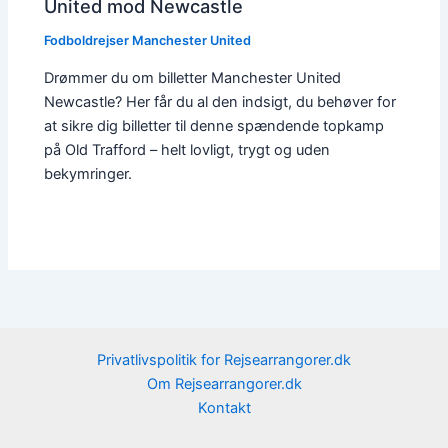
United mod Newcastle
Fodboldrejser Manchester United
Drømmer du om billetter Manchester United
Newcastle? Her får du al den indsigt, du behøver for
at sikre dig billetter til denne spændende topkamp
på Old Trafford – helt lovligt, trygt og uden
bekymringer.
Privatlivspolitik for Rejsearrangorer.dk
Om Rejsearrangorer.dk
Kontakt