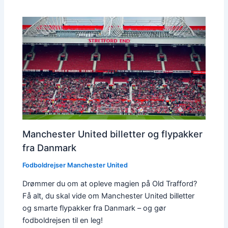
Manchester United billetter og flypakker
fra Danmark
Fodboldrejser Manchester United
Drømmer du om at opleve magien på Old Trafford?
Få alt, du skal vide om Manchester United billetter
og smarte flypakker fra Danmark – og gør
fodboldrejsen til en leg!