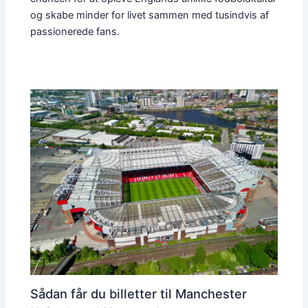
og skabe minder for livet sammen med tusindvis af
passionerede fans.
Sådan får du billetter til Manchester