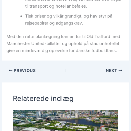
til transport og hotel anbefales.
Tjek priser og vilkår grundigt, og hav styr på
rejsepapirer og adgangskrav.
Med den rette planlægning kan en tur til Old Trafford med
Manchester United-billetter og ophold på stadionhotellet
give en mindeværdig oplevelse for danske fodboldfans.
PREVIOUS
NEXT
Relaterede indlæg