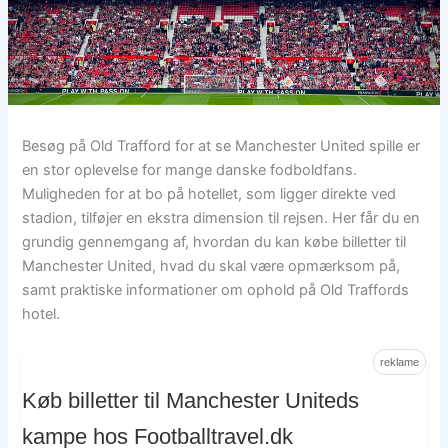
Besøg på Old Trafford for at se Manchester United spille er
en stor oplevelse for mange danske fodboldfans.
Muligheden for at bo på hotellet, som ligger direkte ved
stadion, tilføjer en ekstra dimension til rejsen. Her får du en
grundig gennemgang af, hvordan du kan købe billetter til
Manchester United, hvad du skal være opmærksom på,
samt praktiske informationer om ophold på Old Traffords
hotel.
reklame
Køb billetter til Manchester Uniteds
kampe hos Footballtravel.dk