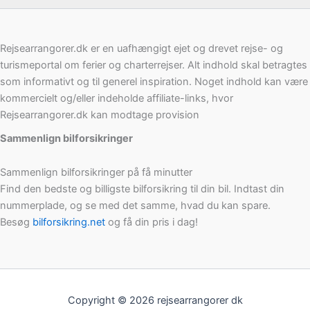
Rejsearrangorer.dk er en uafhængigt ejet og drevet rejse- og
turismeportal om ferier og charterrejser. Alt indhold skal betragtes
som informativt og til generel inspiration. Noget indhold kan være
kommercielt og/eller indeholde affiliate-links, hvor
Rejsearrangorer.dk kan modtage provision
Sammenlign bilforsikringer
Sammenlign bilforsikringer på få minutter
Find den bedste og billigste bilforsikring til din bil. Indtast din
nummerplade, og se med det samme, hvad du kan spare.
Besøg
bilforsikring.net
og få din pris i dag!
Copyright © 2026 rejsearrangorer dk