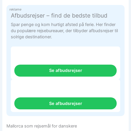
reklame
Afbudsrejser – find de bedste tilbud
Spar penge og kom hurtigt afsted på ferie. Her finder
du populære rejsebureauer, der tilbyder afbudsrejser til
solrige destinationer.
Se afbudsrejser
Se afbudsrejser
Mallorca som rejsemål for danskere