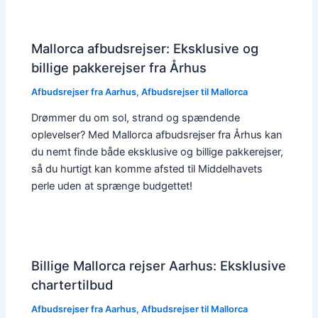
Mallorca afbudsrejser: Eksklusive og
billige pakkerejser fra Århus
Afbudsrejser fra Aarhus
,
Afbudsrejser til Mallorca
Drømmer du om sol, strand og spændende
oplevelser? Med Mallorca afbudsrejser fra Århus kan
du nemt finde både eksklusive og billige pakkerejser,
så du hurtigt kan komme afsted til Middelhavets
perle uden at sprænge budgettet!
Billige Mallorca rejser Aarhus: Eksklusive
chartertilbud
Afbudsrejser fra Aarhus
,
Afbudsrejser til Mallorca