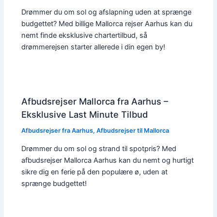
Drømmer du om sol og afslapning uden at sprænge
budgettet? Med billige Mallorca rejser Aarhus kan du
nemt finde eksklusive chartertilbud, så
drømmerejsen starter allerede i din egen by!
Afbudsrejser Mallorca fra Aarhus –
Eksklusive Last Minute Tilbud
Afbudsrejser fra Aarhus
,
Afbudsrejser til Mallorca
Drømmer du om sol og strand til spotpris? Med
afbudsrejser Mallorca Aarhus kan du nemt og hurtigt
sikre dig en ferie på den populære ø, uden at
sprænge budgettet!