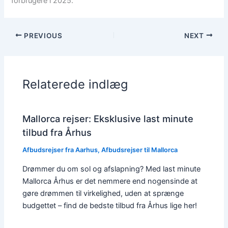
forbrugere i 2025.
PREVIOUS
NEXT
Relaterede indlæg
Mallorca rejser: Eksklusive last minute
tilbud fra Århus
Afbudsrejser fra Aarhus
,
Afbudsrejser til Mallorca
Drømmer du om sol og afslapning? Med last minute
Mallorca Århus er det nemmere end nogensinde at
gøre drømmen til virkelighed, uden at sprænge
budgettet – find de bedste tilbud fra Århus lige her!