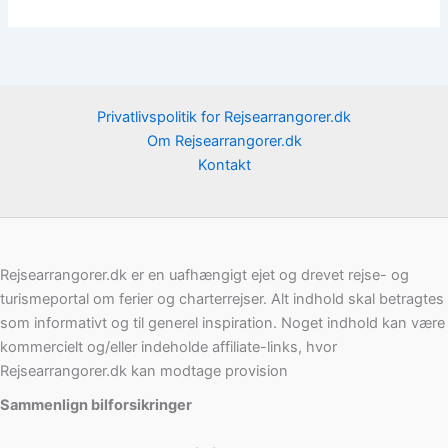
Privatlivspolitik for Rejsearrangorer.dk
Om Rejsearrangorer.dk
Kontakt
Rejsearrangorer.dk er en uafhængigt ejet og drevet rejse- og
turismeportal om ferier og charterrejser. Alt indhold skal betragtes
som informativt og til generel inspiration. Noget indhold kan være
kommercielt og/eller indeholde affiliate-links, hvor
Rejsearrangorer.dk kan modtage provision
Sammenlign bilforsikringer