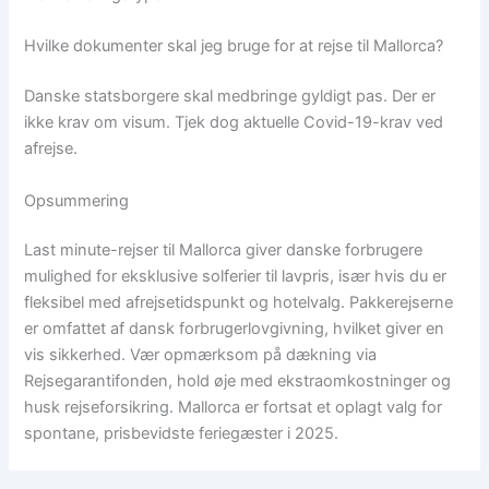
Hvilke dokumenter skal jeg bruge for at rejse til Mallorca?
Danske statsborgere skal medbringe gyldigt pas. Der er
ikke krav om visum. Tjek dog aktuelle Covid-19-krav ved
afrejse.
Opsummering
Last minute-rejser til Mallorca giver danske forbrugere
mulighed for eksklusive solferier til lavpris, især hvis du er
fleksibel med afrejsetidspunkt og hotelvalg. Pakkerejserne
er omfattet af dansk forbrugerlovgivning, hvilket giver en
vis sikkerhed. Vær opmærksom på dækning via
Rejsegarantifonden, hold øje med ekstraomkostninger og
husk rejseforsikring. Mallorca er fortsat et oplagt valg for
spontane, prisbevidste feriegæster i 2025.