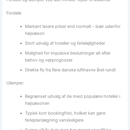
Fordele:
Markant lavere priser end normalt – især udenfor
højsæson
Stort udvalg af hoteller og ferielejligheder
Mulighed for impulsive beslutninger alt efter
behov og vejrprognoser
Direkte fly fra flere danske lufthavne året rundt
Ulemper:
Begrænset udvalg af de mest populære hoteller i
højsæsonen
Typisk kort bookingfrist, hvilket kan gøre
ferieplanlægning vanskeligere