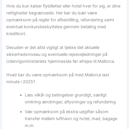
Hvis du kun køber flybilletter eller hotel hver for sig, er dine
rettigheder begrænsede. Her bør du især være
opmærksom på regler for afbestilling, refundering samt
eventuel konkursbeskyttelse gennem betaling med
kreditkort.
Desuden er det altid vigtigt at tjekke det aktuelle
sikkerhedsniveau og eventuelle rejsevejledninger på
Udenrigsministeriets hjemmeside før afrejse til Mallorca.
Hvad bør du være opmærksom på med Mallorca last
minute i 2025?
Læs vilkår og betingelser grundigt, særligt
omkring ændringer, aflysninger og refundering
Vær opmærksom på ekstra udgifter såsom
transfer mellem lufthavn og hotel, mad, bagage
m.m.