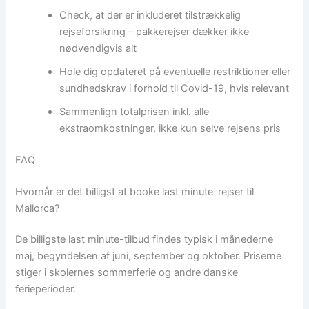
Check, at der er inkluderet tilstrækkelig
rejseforsikring – pakkerejser dækker ikke
nødvendigvis alt
Hole dig opdateret på eventuelle restriktioner eller
sundhedskrav i forhold til Covid-19, hvis relevant
Sammenlign totalprisen inkl. alle
ekstraomkostninger, ikke kun selve rejsens pris
FAQ
Hvornår er det billigst at booke last minute-rejser til
Mallorca?
De billigste last minute-tilbud findes typisk i månederne
maj, begyndelsen af juni, september og oktober. Priserne
stiger i skolernes sommerferie og andre danske
ferieperioder.