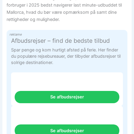
forbruger i 2025 bedst navigerer last minute-udbuddet til
Mallorca, hvad du bør være opmærksom på samt dine
rettigheder og muligheder.
reklame
Afbudsrejser – find de bedste tilbud
Spar penge og kom hurtigt afsted på ferie. Her finder
du populære rejsebureauer, der tilbyder afbudsrejser til
solrige destinationer.
Se afbudsrejser
Se afbudsrejser