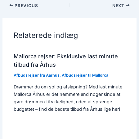
PREVIOUS
NEXT
Relaterede indlæg
Mallorca rejser: Eksklusive last minute
tilbud fra Århus
Afbudsrejser fra Aarhus
,
Afbudsrejser til Mallorca
Drømmer du om sol og afslapning? Med last minute
Mallorca Århus er det nemmere end nogensinde at
gøre drømmen til virkelighed, uden at sprænge
budgettet – find de bedste tilbud fra Århus lige her!