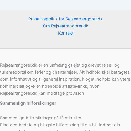
Privatlivspolitik for Rejsearrangorer.dk
Om Rejsearrangorer.dk
Kontakt
Rejsearrangorer.dk er en uafhængigt ejet og drevet rejse- og
turismeportal om ferier og charterrejser. Alt indhold skal betragtes
som informativt og til generel inspiration. Noget indhold kan være
kommercielt og/eller indeholde affiliate-links, hvor
Rejsearrangorer.dk kan modtage provision
Sammenlign bilforsikringer
Sammenlign bilforsikringer på få minutter
Find den bedste og billigste bilforsikring til din bil. Indtast din