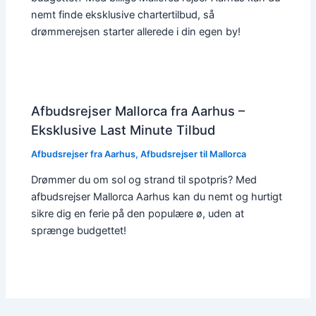
nemt finde eksklusive chartertilbud, så
drømmerejsen starter allerede i din egen by!
Afbudsrejser Mallorca fra Aarhus –
Eksklusive Last Minute Tilbud
Afbudsrejser fra Aarhus
,
Afbudsrejser til Mallorca
Drømmer du om sol og strand til spotpris? Med
afbudsrejser Mallorca Aarhus kan du nemt og hurtigt
sikre dig en ferie på den populære ø, uden at
sprænge budgettet!