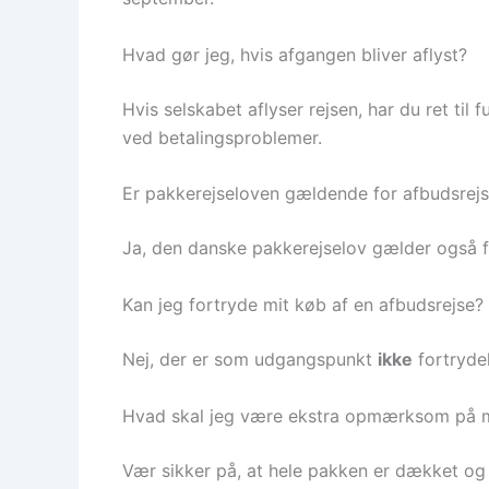
Hvad gør jeg, hvis afgangen bliver aflyst?
Hvis selskabet aflyser rejsen, har du ret til
ved betalingsproblemer.
Er pakkerejseloven gældende for afbudsrejs
Ja, den danske pakkerejselov gælder også for
Kan jeg fortryde mit køb af en afbudsrejse?
Nej, der er som udgangspunkt
ikke
fortrydel
Hvad skal jeg være ekstra opmærksom på me
Vær sikker på, at hele pakken er dækket og