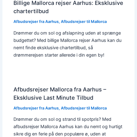
Billige Mallorca rejser Aarhus: Eksklusive
chartertilbud
Afbudsrejser fra Aarhus
,
Afbudsrejser til Mallorca
Drømmer du om sol og afslapning uden at sprænge
budgettet? Med billige Mallorca rejser Aarhus kan du
nemt finde eksklusive chartertilbud, så
drømmerejsen starter allerede i din egen by!
Afbudsrejser Mallorca fra Aarhus –
Eksklusive Last Minute Tilbud
Afbudsrejser fra Aarhus
,
Afbudsrejser til Mallorca
Drømmer du om sol og strand til spotpris? Med
afbudsrejser Mallorca Aarhus kan du nemt og hurtigt
sikre dig en ferie på den populære ø, uden at