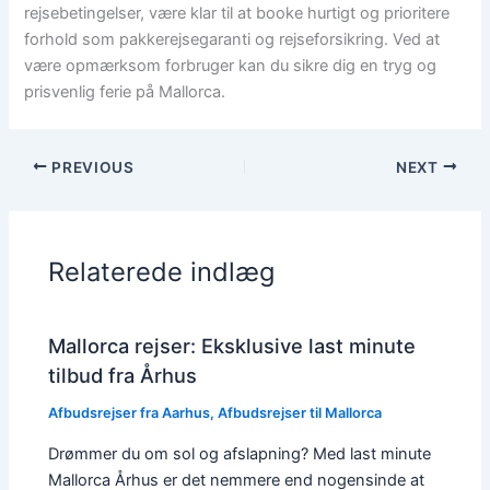
rejsebetingelser, være klar til at booke hurtigt og prioritere
forhold som pakkerejsegaranti og rejseforsikring. Ved at
være opmærksom forbruger kan du sikre dig en tryg og
prisvenlig ferie på Mallorca.
PREVIOUS
NEXT
Relaterede indlæg
Mallorca rejser: Eksklusive last minute
tilbud fra Århus
Afbudsrejser fra Aarhus
,
Afbudsrejser til Mallorca
Drømmer du om sol og afslapning? Med last minute
Mallorca Århus er det nemmere end nogensinde at