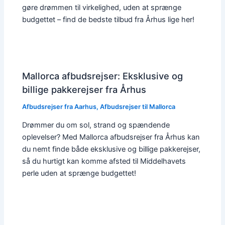
gøre drømmen til virkelighed, uden at sprænge
budgettet – find de bedste tilbud fra Århus lige her!
Mallorca afbudsrejser: Eksklusive og
billige pakkerejser fra Århus
Afbudsrejser fra Aarhus
,
Afbudsrejser til Mallorca
Drømmer du om sol, strand og spændende
oplevelser? Med Mallorca afbudsrejser fra Århus kan
du nemt finde både eksklusive og billige pakkerejser,
så du hurtigt kan komme afsted til Middelhavets
perle uden at sprænge budgettet!