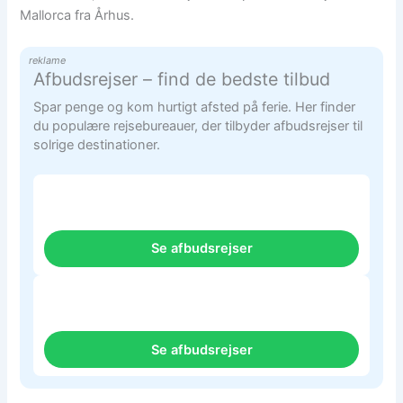
Mallorca fra Århus.
reklame
Afbudsrejser – find de bedste tilbud
Spar penge og kom hurtigt afsted på ferie. Her finder
du populære rejsebureauer, der tilbyder afbudsrejser til
solrige destinationer.
Se afbudsrejser
Se afbudsrejser