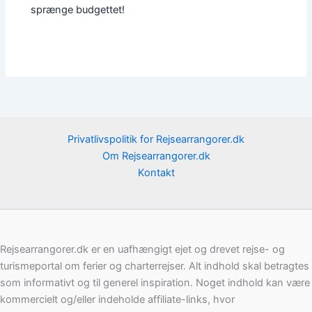
sprænge budgettet!
Privatlivspolitik for Rejsearrangorer.dk
Om Rejsearrangorer.dk
Kontakt
Rejsearrangorer.dk er en uafhængigt ejet og drevet rejse- og
turismeportal om ferier og charterrejser. Alt indhold skal betragtes
som informativt og til generel inspiration. Noget indhold kan være
kommercielt og/eller indeholde affiliate-links, hvor