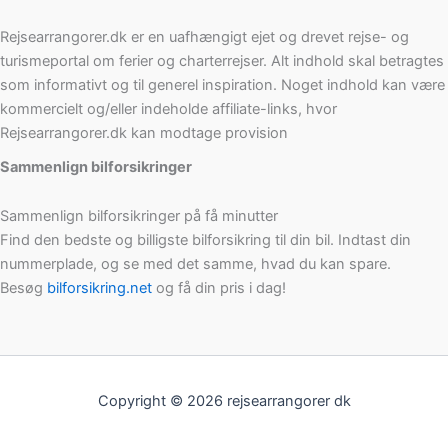
Rejsearrangorer.dk er en uafhængigt ejet og drevet rejse- og
turismeportal om ferier og charterrejser. Alt indhold skal betragtes
som informativt og til generel inspiration. Noget indhold kan være
kommercielt og/eller indeholde affiliate-links, hvor
Rejsearrangorer.dk kan modtage provision
Sammenlign bilforsikringer
Sammenlign bilforsikringer på få minutter
Find den bedste og billigste bilforsikring til din bil. Indtast din
nummerplade, og se med det samme, hvad du kan spare.
Besøg
bilforsikring.net
og få din pris i dag!
Copyright © 2026 rejsearrangorer dk