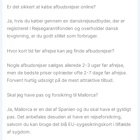
Er det sikkert at købe afbudsrejser online?
Ja, hvis du køber gennem en danskrejseudbyder, der er
registreret i Rejsegarantifonden og overholder dansk
lovgivning, er du godt stillet som forbruger.
Hvor kort tid før afrejse kan jeg finde afbudsrejser?
Nogle afbudsrejser sælges allerede 2-3 uger før afrejse,
men de bedste priser optræder ofte 2-7 dage før afrejse.
Forvent hurtig udsolgt på de mest attraktive tilbud.
Skal jeg have pas og forsikring til Mallorca?
Ja, Mallorca er en del af Spanien og du skal have et gyldigt
pas. Det anbefales desuden at have en rejseforsikring,
selvom du kan bruge det blå EU-sygesikringskort i tilfælde
af sygdom.