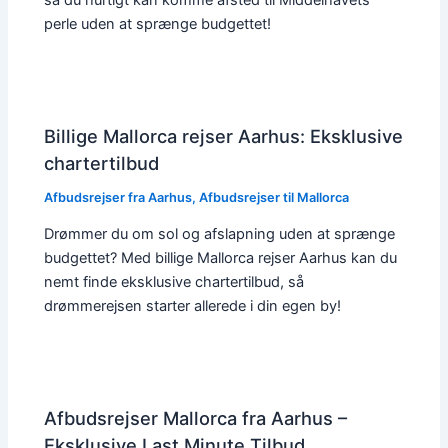
perle uden at sprænge budgettet!
Billige Mallorca rejser Aarhus: Eksklusive
chartertilbud
Afbudsrejser fra Aarhus
,
Afbudsrejser til Mallorca
Drømmer du om sol og afslapning uden at sprænge
budgettet? Med billige Mallorca rejser Aarhus kan du
nemt finde eksklusive chartertilbud, så
drømmerejsen starter allerede i din egen by!
Afbudsrejser Mallorca fra Aarhus –
Eksklusive Last Minute Tilbud