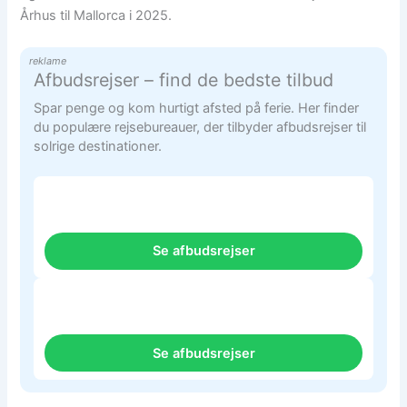
Århus til Mallorca i 2025.
reklame
Afbudsrejser – find de bedste tilbud
Spar penge og kom hurtigt afsted på ferie. Her finder
du populære rejsebureauer, der tilbyder afbudsrejser til
solrige destinationer.
Se afbudsrejser
Se afbudsrejser