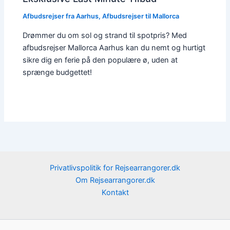
Afbudsrejser fra Aarhus
,
Afbudsrejser til Mallorca
Drømmer du om sol og strand til spotpris? Med
afbudsrejser Mallorca Aarhus kan du nemt og hurtigt
sikre dig en ferie på den populære ø, uden at
sprænge budgettet!
Privatlivspolitik for Rejsearrangorer.dk
Om Rejsearrangorer.dk
Kontakt