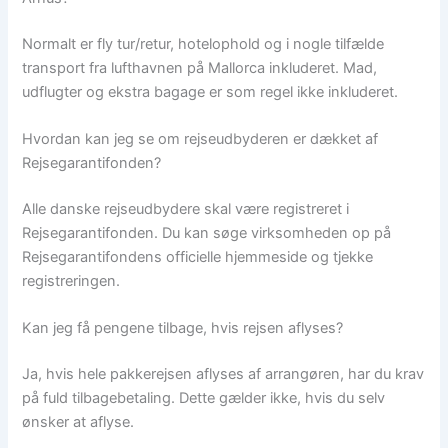
Normalt er fly tur/retur, hotelophold og i nogle tilfælde
transport fra lufthavnen på Mallorca inkluderet. Mad,
udflugter og ekstra bagage er som regel ikke inkluderet.
Hvordan kan jeg se om rejseudbyderen er dækket af
Rejsegarantifonden?
Alle danske rejseudbydere skal være registreret i
Rejsegarantifonden. Du kan søge virksomheden op på
Rejsegarantifondens officielle hjemmeside og tjekke
registreringen.
Kan jeg få pengene tilbage, hvis rejsen aflyses?
Ja, hvis hele pakkerejsen aflyses af arrangøren, har du krav
på fuld tilbagebetaling. Dette gælder ikke, hvis du selv
ønsker at aflyse.