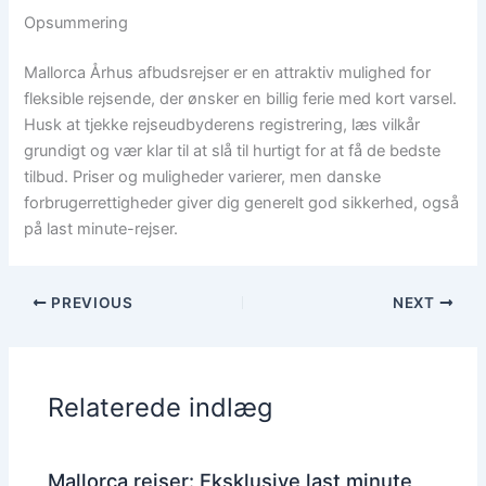
Opsummering
Mallorca Århus afbudsrejser er en attraktiv mulighed for
fleksible rejsende, der ønsker en billig ferie med kort varsel.
Husk at tjekke rejseudbyderens registrering, læs vilkår
grundigt og vær klar til at slå til hurtigt for at få de bedste
tilbud. Priser og muligheder varierer, men danske
forbrugerrettigheder giver dig generelt god sikkerhed, også
på last minute-rejser.
PREVIOUS
NEXT
Relaterede indlæg
Mallorca rejser: Eksklusive last minute