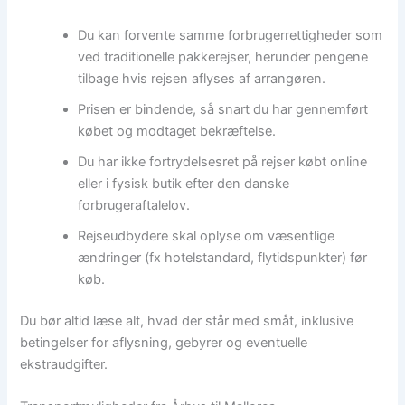
Du kan forvente samme forbrugerrettigheder som
ved traditionelle pakkerejser, herunder pengene
tilbage hvis rejsen aflyses af arrangøren.
Prisen er bindende, så snart du har gennemført
købet og modtaget bekræftelse.
Du har ikke fortrydelsesret på rejser købt online
eller i fysisk butik efter den danske
forbrugeraftalelov.
Rejseudbydere skal oplyse om væsentlige
ændringer (fx hotelstandard, flytidspunkter) før
køb.
Du bør altid læse alt, hvad der står med småt, inklusive
betingelser for aflysning, gebyrer og eventuelle
ekstraudgifter.