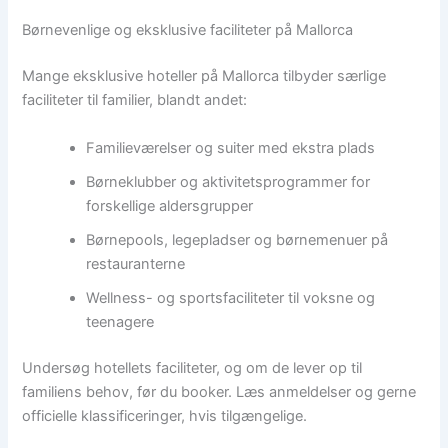
Børnevenlige og eksklusive faciliteter på Mallorca
Mange eksklusive hoteller på Mallorca tilbyder særlige
faciliteter til familier, blandt andet:
Familieværelser og suiter med ekstra plads
Børneklubber og aktivitetsprogrammer for
forskellige aldersgrupper
Børnepools, legepladser og børnemenuer på
restauranterne
Wellness- og sportsfaciliteter til voksne og
teenagere
Undersøg hotellets faciliteter, og om de lever op til
familiens behov, før du booker. Læs anmeldelser og gerne
officielle klassificeringer, hvis tilgængelige.