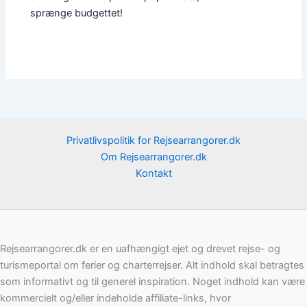
sprænge budgettet!
Privatlivspolitik for Rejsearrangorer.dk
Om Rejsearrangorer.dk
Kontakt
Rejsearrangorer.dk er en uafhængigt ejet og drevet rejse- og
turismeportal om ferier og charterrejser. Alt indhold skal betragtes
som informativt og til generel inspiration. Noget indhold kan være
kommercielt og/eller indeholde affiliate-links, hvor