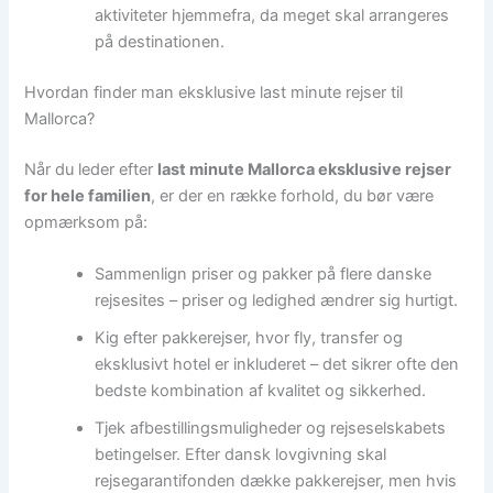
aktiviteter hjemmefra, da meget skal arrangeres
på destinationen.
Hvordan finder man eksklusive last minute rejser til
Mallorca?
Når du leder efter
last minute Mallorca eksklusive rejser
for hele familien
, er der en række forhold, du bør være
opmærksom på:
Sammenlign priser og pakker på flere danske
rejsesites – priser og ledighed ændrer sig hurtigt.
Kig efter pakkerejser, hvor fly, transfer og
eksklusivt hotel er inkluderet – det sikrer ofte den
bedste kombination af kvalitet og sikkerhed.
Tjek afbestillingsmuligheder og rejseselskabets
betingelser. Efter dansk lovgivning skal
rejsegarantifonden dække pakkerejser, men hvis