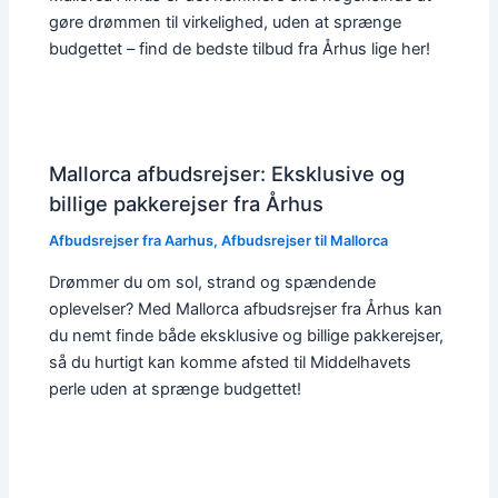
gøre drømmen til virkelighed, uden at sprænge
budgettet – find de bedste tilbud fra Århus lige her!
Mallorca afbudsrejser: Eksklusive og
billige pakkerejser fra Århus
Afbudsrejser fra Aarhus
,
Afbudsrejser til Mallorca
Drømmer du om sol, strand og spændende
oplevelser? Med Mallorca afbudsrejser fra Århus kan
du nemt finde både eksklusive og billige pakkerejser,
så du hurtigt kan komme afsted til Middelhavets
perle uden at sprænge budgettet!