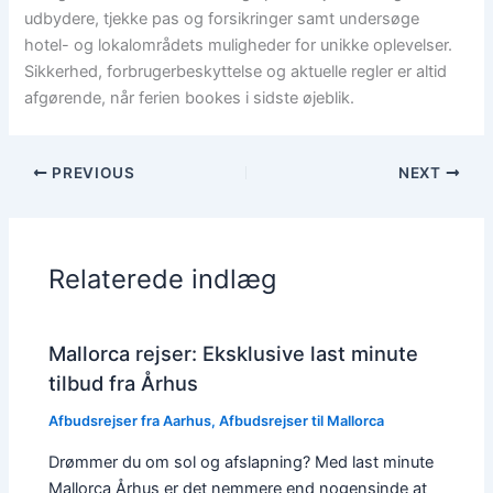
udbydere, tjekke pas og forsikringer samt undersøge
hotel- og lokalområdets muligheder for unikke oplevelser.
Sikkerhed, forbrugerbeskyttelse og aktuelle regler er altid
afgørende, når ferien bookes i sidste øjeblik.
PREVIOUS
NEXT
Relaterede indlæg
Mallorca rejser: Eksklusive last minute
tilbud fra Århus
Afbudsrejser fra Aarhus
,
Afbudsrejser til Mallorca
Drømmer du om sol og afslapning? Med last minute
Mallorca Århus er det nemmere end nogensinde at