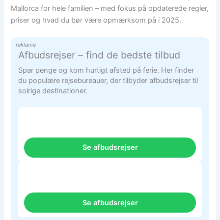
Mallorca for hele familien – med fokus på opdaterede regler,
priser og hvad du bør være opmærksom på i 2025.
reklame
Afbudsrejser – find de bedste tilbud
Spar penge og kom hurtigt afsted på ferie. Her finder
du populære rejsebureauer, der tilbyder afbudsrejser til
solrige destinationer.
Se afbudsrejser
Se afbudsrejser