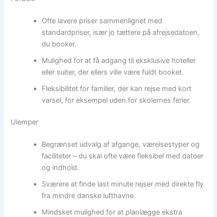
Ofte lavere priser sammenlignet med
standardpriser, især jo tættere på afrejsedatoen,
du booker.
Mulighed for at få adgang til eksklusive hoteller
eller suiter, der ellers ville være fuldt booket.
Fleksibilitet for familier, der kan rejse med kort
varsel, for eksempel uden for skolernes ferier.
Ulemper
Begrænset udvalg af afgange, værelsestyper og
faciliteter – du skal ofte være fleksibel med datoer
og indhold.
Sværere at finde last minute rejser med direkte fly
fra mindre danske lufthavne.
Mindsket mulighed for at planlægge ekstra