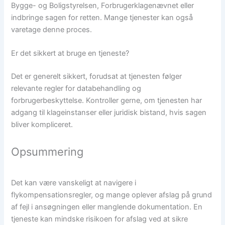
Bygge- og Boligstyrelsen, Forbrugerklagenævnet eller
indbringe sagen for retten. Mange tjenester kan også
varetage denne proces.
Er det sikkert at bruge en tjeneste?
Det er generelt sikkert, forudsat at tjenesten følger
relevante regler for databehandling og
forbrugerbeskyttelse. Kontroller gerne, om tjenesten har
adgang til klageinstanser eller juridisk bistand, hvis sagen
bliver kompliceret.
Opsummering
Det kan være vanskeligt at navigere i
flykompensationsregler, og mange oplever afslag på grund
af fejl i ansøgningen eller manglende dokumentation. En
tjeneste kan mindske risikoen for afslag ved at sikre