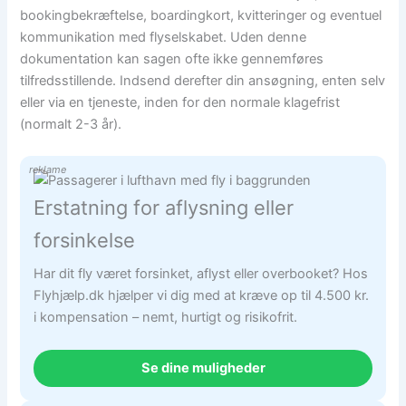
bookingbekræftelse, boardingkort, kvitteringer og eventuel
kommunikation med flyselskabet. Uden denne
dokumentation kan sagen ofte ikke gennemføres
tilfredsstillende. Indsend derefter din ansøgning, enten selv
eller via en tjeneste, inden for den normale klagefrist
(normalt 2-3 år).
reklame
Erstatning for aflysning eller
forsinkelse
Har dit fly været forsinket, aflyst eller overbooket? Hos
Flyhjælp.dk hjælper vi dig med at kræve op til 4.500 kr.
i kompensation – nemt, hurtigt og risikofrit.
Se dine muligheder