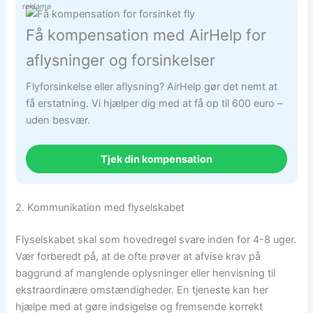
reklame
Få kompensation med AirHelp for
aflysninger og forsinkelser
Flyforsinkelse eller aflysning? AirHelp gør det nemt at
få erstatning. Vi hjælper dig med at få op til 600 euro –
uden besvær.
Tjek din kompensation
2. Kommunikation med flyselskabet
Flyselskabet skal som hovedregel svare inden for 4-8 uger.
Vær forberedt på, at de ofte prøver at afvise krav på
baggrund af manglende oplysninger eller henvisning til
ekstraordinære omstændigheder. En tjeneste kan her
hjælpe med at gøre indsigelse og fremsende korrekt