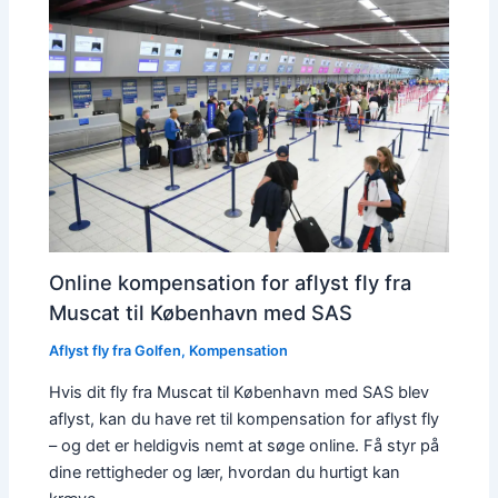
Online kompensation for aflyst fly fra
Muscat til København med SAS
Aflyst fly fra Golfen
,
Kompensation
Hvis dit fly fra Muscat til København med SAS blev
aflyst, kan du have ret til kompensation for aflyst fly
– og det er heldigvis nemt at søge online. Få styr på
dine rettigheder og lær, hvordan du hurtigt kan