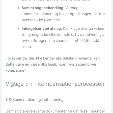
Samlet sagsbehandling:
Varetager
kommunikationen og følger op på sagen, så intet
overses eller glemmes.
Indsigelser ved afslag:
Kan klage eller gå videre
til myndigheder eller domstole, hvis nødvendigt,
hvilket forøger dine chancer i forhold til at stå
alene.
For rejsende, der ikke kender alle detaljer i reglerne, kan
dette være en væsentlig hjælp, især hvis sagen bliver
kompliceret.
Vigtige trin i kompensationsprocessen
1. Dokumentation og indberetning
Gem altid alle relevante dokumenter fra din rejse, herunder