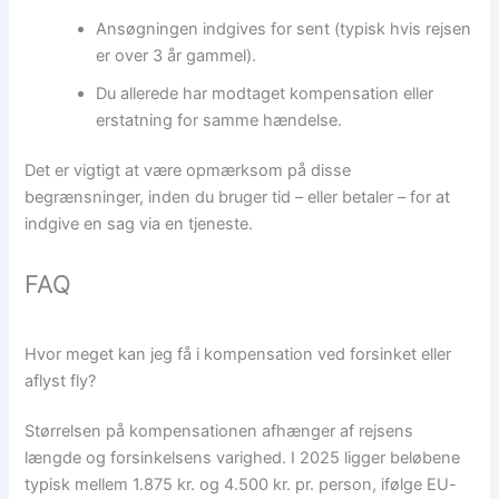
Ansøgningen indgives for sent (typisk hvis rejsen
er over 3 år gammel).
Du allerede har modtaget kompensation eller
erstatning for samme hændelse.
Det er vigtigt at være opmærksom på disse
begrænsninger, inden du bruger tid – eller betaler – for at
indgive en sag via en tjeneste.
FAQ
Hvor meget kan jeg få i kompensation ved forsinket eller
aflyst fly?
Størrelsen på kompensationen afhænger af rejsens
længde og forsinkelsens varighed. I 2025 ligger beløbene
typisk mellem 1.875 kr. og 4.500 kr. pr. person, ifølge EU-