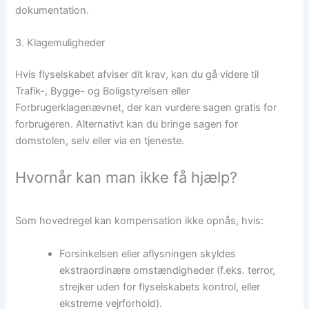
dokumentation.
3. Klagemuligheder
Hvis flyselskabet afviser dit krav, kan du gå videre til
Trafik-, Bygge- og Boligstyrelsen eller
Forbrugerklagenævnet, der kan vurdere sagen gratis for
forbrugeren. Alternativt kan du bringe sagen for
domstolen, selv eller via en tjeneste.
Hvornår kan man ikke få hjælp?
Som hovedregel kan kompensation ikke opnås, hvis:
Forsinkelsen eller aflysningen skyldes
ekstraordinære omstændigheder (f.eks. terror,
strejker uden for flyselskabets kontrol, eller
ekstreme vejrforhold).