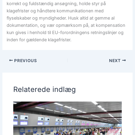
korrekt og fuldstændig ansøgning, holde styr på
klagefrister og håndtere kommunikationen med
flyselskaber og myndigheder. Husk altid at gemme al
dokumentation, og vær opmærksom på, at kompensation
kun gives i henhold til EU-forordningens retningslinjer og
inden for gældende klagefrister.
PREVIOUS
NEXT
Relaterede indlæg