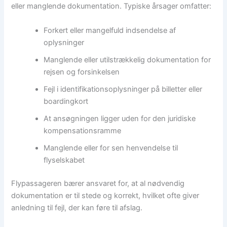
eller manglende dokumentation. Typiske årsager omfatter:
Forkert eller mangelfuld indsendelse af
oplysninger
Manglende eller utilstrækkelig dokumentation for
rejsen og forsinkelsen
Fejl i identifikationsoplysninger på billetter eller
boardingkort
At ansøgningen ligger uden for den juridiske
kompensationsramme
Manglende eller for sen henvendelse til
flyselskabet
Flypassageren bærer ansvaret for, at al nødvendig
dokumentation er til stede og korrekt, hvilket ofte giver
anledning til fejl, der kan føre til afslag.