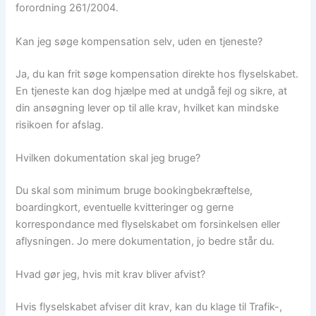
forordning 261/2004.
Kan jeg søge kompensation selv, uden en tjeneste?
Ja, du kan frit søge kompensation direkte hos flyselskabet.
En tjeneste kan dog hjælpe med at undgå fejl og sikre, at
din ansøgning lever op til alle krav, hvilket kan mindske
risikoen for afslag.
Hvilken dokumentation skal jeg bruge?
Du skal som minimum bruge bookingbekræftelse,
boardingkort, eventuelle kvitteringer og gerne
korrespondance med flyselskabet om forsinkelsen eller
aflysningen. Jo mere dokumentation, jo bedre står du.
Hvad gør jeg, hvis mit krav bliver afvist?
Hvis flyselskabet afviser dit krav, kan du klage til Trafik-,