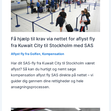
Få hjælp til krav via nettet for aflyst fly
fra Kuwait City til Stockholm med SAS
Aflyst fly fra Golfen
,
Kompensation
Har dit SAS-fly fra Kuwait City til Stockholm været
aflyst? Så kan du hurtigt og nemt søge
kompensation aflyst fly SAS direkte på nettet – vi
guider dig gennem dine rettigheder og hele
ansøgningsprocessen.