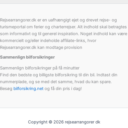
Rejsearrangorer.dk er en uafhængigt ejet og drevet rejse- og
turismeportal om ferier og charterrejser. Alt indhold skal betragtes
som informativt og til generel inspiration. Noget indhold kan være
kommercielt og/eller indeholde affiliate-links, hvor
Rejsearrangorer.dk kan modtage provision
Sammenlign bilforsikringer
Sammenlign bilforsikringer på få minutter
Find den bedste og billigste bilforsikring til din bil. Indtast din
nummerplade, og se med det samme, hvad du kan spare.
Besøg
bilforsikring.net
og få din pris i dag!
Copyright © 2026 rejsearrangorer dk