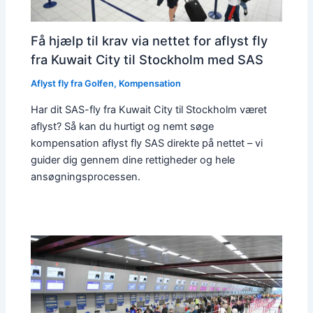
Få hjælp til krav via nettet for aflyst fly
fra Kuwait City til Stockholm med SAS
Aflyst fly fra Golfen
,
Kompensation
Har dit SAS-fly fra Kuwait City til Stockholm været
aflyst? Så kan du hurtigt og nemt søge
kompensation aflyst fly SAS direkte på nettet – vi
guider dig gennem dine rettigheder og hele
ansøgningsprocessen.