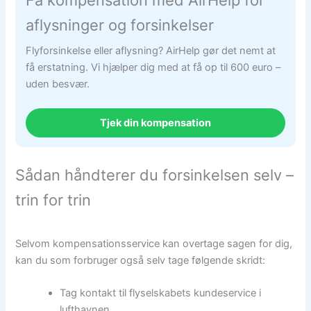
aflysninger og forsinkelser
Flyforsinkelse eller aflysning? AirHelp gør det nemt at
få erstatning. Vi hjælper dig med at få op til 600 euro –
uden besvær.
Tjek din kompensation
Sådan håndterer du forsinkelsen selv –
trin for trin
Selvom kompensationsservice kan overtage sagen for dig,
kan du som forbruger også selv tage følgende skridt:
Tag kontakt til flyselskabets kundeservice i
lufthavnen.