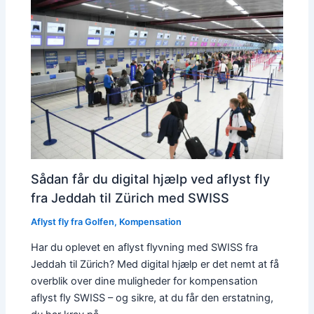
Sådan får du digital hjælp ved aflyst fly
fra Jeddah til Zürich med SWISS
Aflyst fly fra Golfen
,
Kompensation
Har du oplevet en aflyst flyvning med SWISS fra
Jeddah til Zürich? Med digital hjælp er det nemt at få
overblik over dine muligheder for kompensation
aflyst fly SWISS – og sikre, at du får den erstatning,