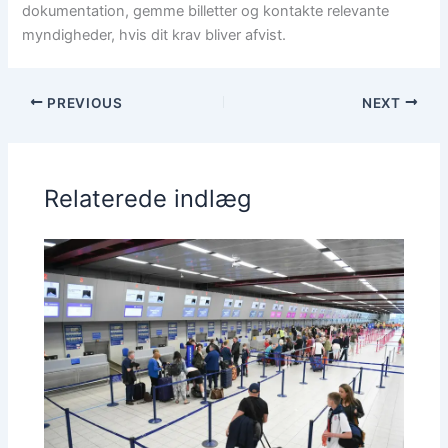
dokumentation, gemme billetter og kontakte relevante
myndigheder, hvis dit krav bliver afvist.
PREVIOUS
NEXT
Relaterede indlæg