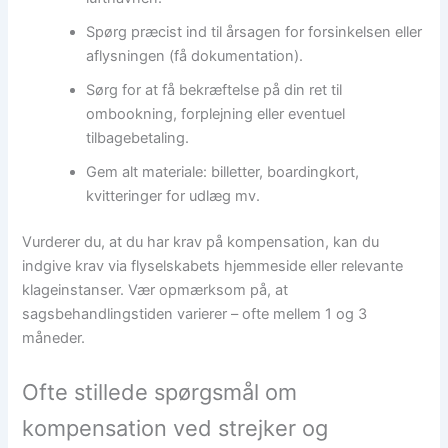
Spørg præcist ind til årsagen for forsinkelsen eller
aflysningen (få dokumentation).
Sørg for at få bekræftelse på din ret til
ombookning, forplejning eller eventuel
tilbagebetaling.
Gem alt materiale: billetter, boardingkort,
kvitteringer for udlæg mv.
Vurderer du, at du har krav på kompensation, kan du
indgive krav via flyselskabets hjemmeside eller relevante
klageinstanser. Vær opmærksom på, at
sagsbehandlingstiden varierer – ofte mellem 1 og 3
måneder.
Ofte stillede spørgsmål om
kompensation ved strejker og