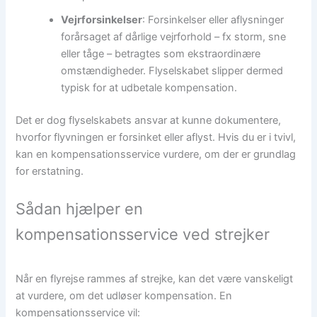
Vejrforsinkelser
: Forsinkelser eller aflysninger
forårsaget af dårlige vejrforhold – fx storm, sne
eller tåge – betragtes som ekstraordinære
omstændigheder. Flyselskabet slipper dermed
typisk for at udbetale kompensation.
Det er dog flyselskabets ansvar at kunne dokumentere,
hvorfor flyvningen er forsinket eller aflyst. Hvis du er i tvivl,
kan en kompensationsservice vurdere, om der er grundlag
for erstatning.
Sådan hjælper en
kompensationsservice ved strejker
Når en flyrejse rammes af strejke, kan det være vanskeligt
at vurdere, om det udløser kompensation. En
kompensationsservice vil: