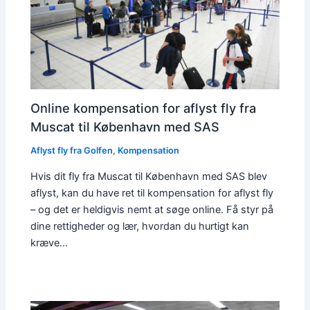
Online kompensation for aflyst fly fra
Muscat til København med SAS
Aflyst fly fra Golfen
,
Kompensation
Hvis dit fly fra Muscat til København med SAS blev
aflyst, kan du have ret til kompensation for aflyst fly
– og det er heldigvis nemt at søge online. Få styr på
dine rettigheder og lær, hvordan du hurtigt kan
kræve…