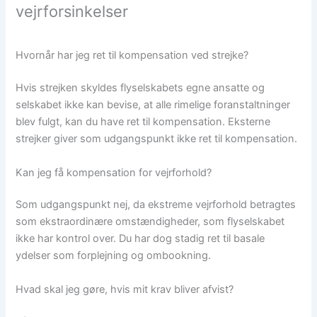
vejrforsinkelser
Hvornår har jeg ret til kompensation ved strejke?
Hvis strejken skyldes flyselskabets egne ansatte og
selskabet ikke kan bevise, at alle rimelige foranstaltninger
blev fulgt, kan du have ret til kompensation. Eksterne
strejker giver som udgangspunkt ikke ret til kompensation.
Kan jeg få kompensation for vejrforhold?
Som udgangspunkt nej, da ekstreme vejrforhold betragtes
som ekstraordinære omstændigheder, som flyselskabet
ikke har kontrol over. Du har dog stadig ret til basale
ydelser som forplejning og ombookning.
Hvad skal jeg gøre, hvis mit krav bliver afvist?