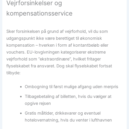
Vejrforsinkelser og
kompensationsservice
Sker forsinkelsen på grund af vejrforhold, vil du som
udgangspunkt ikke være berettiget til økonomisk
kompensation – hverken i form af kontantbeløb eller
vouchers. EU-lovgivningen kategoriserer ekstreme
vejrforhold som ”ekstraordinære”, hvilket fritager
flyselskabet fra ansvaret. Dog skal flyselskabet fortsat
tilbyde:
Ombogning til først mulige afgang uden merpris
Tilbagebetaling af billetten, hvis du vælger at
opgive rejsen
Gratis måltider, drikkevarer og eventuel
hotelovernatning, hvis du venter i lufthavnen