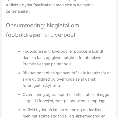
Anfield tilbyder familieafsnit med ekstra hensyn til
børnefamilier.
Opsummering: Nøgletal om
fodboldrejser til Liverpool
Fodboldrejser til Liverpool er populære blandt
danske fans og giver mulighed for at opleve
Premier League på tæt hold
Billetter bør købes gennem officielle kanaler for at
sikre gyldighed og overholdelse af dansk
forbrugerbeskyttelse
Overnatning og transport er lettest at planlægge
lang tid i forvejen, især på populære kampdage
Anfield byder på intens stemning og faciliteter,
men har strikte adgangs- og sikkerhedsregler