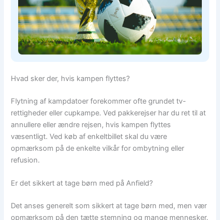
Hvad sker der, hvis kampen flyttes?
Flytning af kampdatoer forekommer ofte grundet tv-
rettigheder eller cupkampe. Ved pakkerejser har du ret til at
annullere eller ændre rejsen, hvis kampen flyttes
væsentligt. Ved køb af enkeltbillet skal du være
opmærksom på de enkelte vilkår for ombytning eller
refusion.
Er det sikkert at tage børn med på Anfield?
Det anses generelt som sikkert at tage børn med, men vær
opmærksom på den tætte stemning og mange mennesker.