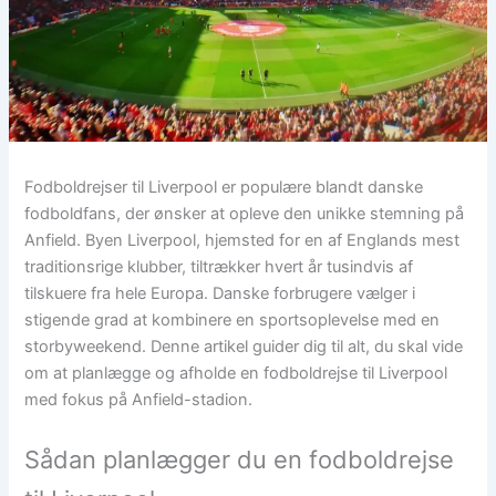
Fodboldrejser til Liverpool er populære blandt danske
fodboldfans, der ønsker at opleve den unikke stemning på
Anfield. Byen Liverpool, hjemsted for en af Englands mest
traditionsrige klubber, tiltrækker hvert år tusindvis af
tilskuere fra hele Europa. Danske forbrugere vælger i
stigende grad at kombinere en sportsoplevelse med en
storbyweekend. Denne artikel guider dig til alt, du skal vide
om at planlægge og afholde en fodboldrejse til Liverpool
med fokus på Anfield-stadion.
Sådan planlægger du en fodboldrejse