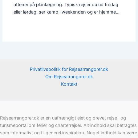
aftener på planlægning. Typisk rejser du ud fredag
eller lørdag, ser kamp i weekenden og er hjemme…
Privatlivspolitik for Rejsearrangorer.dk
Om Rejsearrangorer.dk
Kontakt
Rejsearrangorer.dk er en uafhængigt ejet og drevet rejse- og
turismeportal om ferier og charterrejser. Alt indhold skal betragtes
som informativt og til generel inspiration. Noget indhold kan være