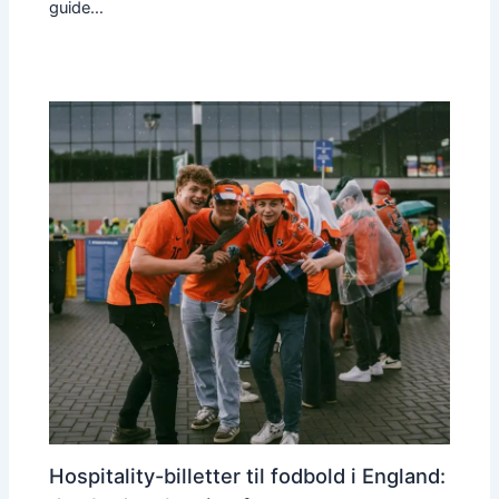
guide…
Hospitality-billetter til fodbold i England: