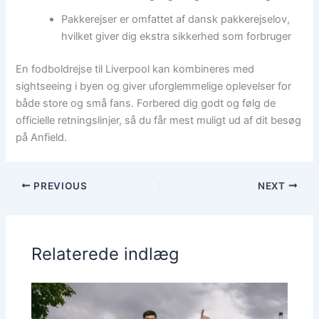
Pakkerejser er omfattet af dansk pakkerejselov,
hvilket giver dig ekstra sikkerhed som forbruger
En fodboldrejse til Liverpool kan kombineres med
sightseeing i byen og giver uforglemmelige oplevelser for
både store og små fans. Forbered dig godt og følg de
officielle retningslinjer, så du får mest muligt ud af dit besøg
på Anfield.
PREVIOUS
NEXT
Relaterede indlæg