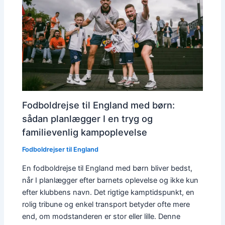
Fodboldrejse til England med børn:
sådan planlægger I en tryg og
familievenlig kampoplevelse
Fodboldrejser til England
En fodboldrejse til England med børn bliver bedst,
når I planlægger efter barnets oplevelse og ikke kun
efter klubbens navn. Det rigtige kamptidspunkt, en
rolig tribune og enkel transport betyder ofte mere
end, om modstanderen er stor eller lille. Denne