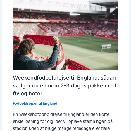
Weekendfodboldrejse til England: sådan
vælger du en nem 2-3 dages pakke med
fly og hotel
Fodboldrejser til England
En weekendfodboldrejse til England er den korte,
enkle løsning for dig, der vil opleve stemningen på
stadion uden at bruge mange feriedage eller flere