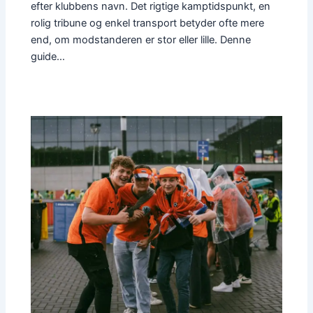
efter klubbens navn. Det rigtige kamptidspunkt, en
rolig tribune og enkel transport betyder ofte mere
end, om modstanderen er stor eller lille. Denne
guide…