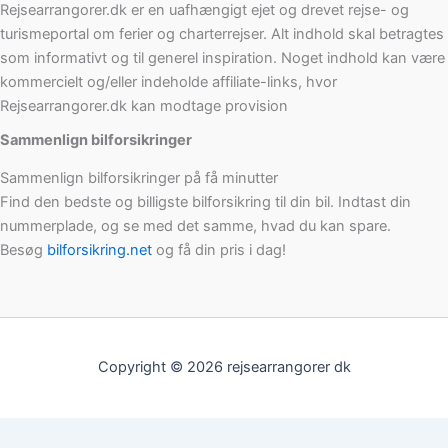
Rejsearrangorer.dk er en uafhængigt ejet og drevet rejse- og
turismeportal om ferier og charterrejser. Alt indhold skal betragtes
som informativt og til generel inspiration. Noget indhold kan være
kommercielt og/eller indeholde affiliate-links, hvor
Rejsearrangorer.dk kan modtage provision
Sammenlign bilforsikringer
Sammenlign bilforsikringer på få minutter
Find den bedste og billigste bilforsikring til din bil. Indtast din
nummerplade, og se med det samme, hvad du kan spare.
Besøg
bilforsikring.net
og få din pris i dag!
Copyright © 2026 rejsearrangorer dk