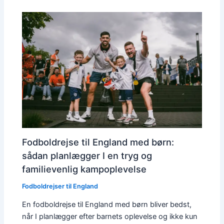
Fodboldrejse til England med børn:
sådan planlægger I en tryg og
familievenlig kampoplevelse
Fodboldrejser til England
En fodboldrejse til England med børn bliver bedst,
når I planlægger efter barnets oplevelse og ikke kun