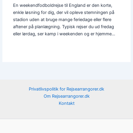
En weekendfodboldrejse til England er den korte,
enkle løsning for dig, der vil opleve stemningen på
stadion uden at bruge mange feriedage eller flere
aftener på planlægning. Typisk rejser du ud fredag
eller lørdag, ser kamp i weekenden og er hjemme…
Privatlivspolitik for Rejsearrangorer.dk
Om Rejsearrangorer.dk
Kontakt