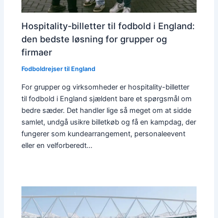
Hospitality-billetter til fodbold i England:
den bedste løsning for grupper og
firmaer
Fodboldrejser til England
For grupper og virksomheder er hospitality-billetter
til fodbold i England sjældent bare et spørgsmål om
bedre sæder. Det handler lige så meget om at sidde
samlet, undgå usikre billetkøb og få en kampdag, der
fungerer som kundearrangement, personaleevent
eller en velforberedt…