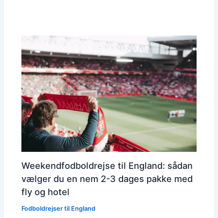
Weekendfodboldrejse til England: sådan
vælger du en nem 2-3 dages pakke med
fly og hotel
Fodboldrejser til England