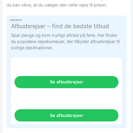
du kan sikre, at du vælger den rette rejse til prisen.
reklame
Afbudsrejser – find de bedste tilbud
Spar penge og kom hurtigt afsted på ferie. Her finder
du populære rejsebureauer, der tilbyder afbudsrejser til
solrige destinationer.
Se afbudsrejser
Se afbudsrejser