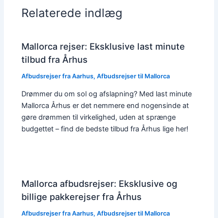
Relaterede indlæg
Mallorca rejser: Eksklusive last minute
tilbud fra Århus
Afbudsrejser fra Aarhus
,
Afbudsrejser til Mallorca
Drømmer du om sol og afslapning? Med last minute
Mallorca Århus er det nemmere end nogensinde at
gøre drømmen til virkelighed, uden at sprænge
budgettet – find de bedste tilbud fra Århus lige her!
Mallorca afbudsrejser: Eksklusive og
billige pakkerejser fra Århus
Afbudsrejser fra Aarhus
,
Afbudsrejser til Mallorca