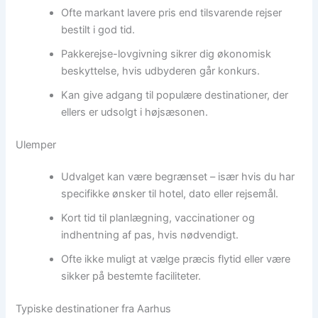
Ofte markant lavere pris end tilsvarende rejser
bestilt i god tid.
Pakkerejse-lovgivning sikrer dig økonomisk
beskyttelse, hvis udbyderen går konkurs.
Kan give adgang til populære destinationer, der
ellers er udsolgt i højsæsonen.
Ulemper
Udvalget kan være begrænset – især hvis du har
specifikke ønsker til hotel, dato eller rejsemål.
Kort tid til planlægning, vaccinationer og
indhentning af pas, hvis nødvendigt.
Ofte ikke muligt at vælge præcis flytid eller være
sikker på bestemte faciliteter.
Typiske destinationer fra Aarhus