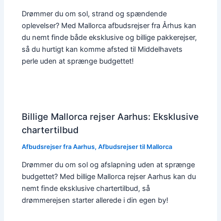
Drømmer du om sol, strand og spændende
oplevelser? Med Mallorca afbudsrejser fra Århus kan
du nemt finde både eksklusive og billige pakkerejser,
så du hurtigt kan komme afsted til Middelhavets
perle uden at sprænge budgettet!
Billige Mallorca rejser Aarhus: Eksklusive
chartertilbud
Afbudsrejser fra Aarhus
,
Afbudsrejser til Mallorca
Drømmer du om sol og afslapning uden at sprænge
budgettet? Med billige Mallorca rejser Aarhus kan du
nemt finde eksklusive chartertilbud, så
drømmerejsen starter allerede i din egen by!