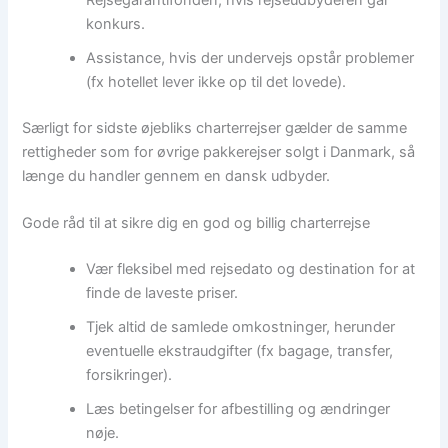
konkurs.
Assistance, hvis der undervejs opstår problemer
(fx hotellet lever ikke op til det lovede).
Særligt for sidste øjebliks charterrejser gælder de samme
rettigheder som for øvrige pakkerejser solgt i Danmark, så
længe du handler gennem en dansk udbyder.
Gode råd til at sikre dig en god og billig charterrejse
Vær fleksibel med rejsedato og destination for at
finde de laveste priser.
Tjek altid de samlede omkostninger, herunder
eventuelle ekstraudgifter (fx bagage, transfer,
forsikringer).
Læs betingelser for afbestilling og ændringer
nøje.