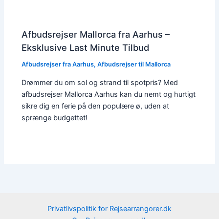
Afbudsrejser Mallorca fra Aarhus –
Eksklusive Last Minute Tilbud
Afbudsrejser fra Aarhus
,
Afbudsrejser til Mallorca
Drømmer du om sol og strand til spotpris? Med
afbudsrejser Mallorca Aarhus kan du nemt og hurtigt
sikre dig en ferie på den populære ø, uden at
sprænge budgettet!
Privatlivspolitik for Rejsearrangorer.dk