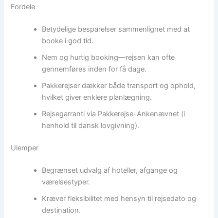
Fordele
Betydelige besparelser sammenlignet med at
booke i god tid.
Nem og hurtig booking—rejsen kan ofte
gennemføres inden for få dage.
Pakkerejser dækker både transport og ophold,
hvilket giver enklere planlægning.
Rejsegarranti via Pakkerejse-Ankenævnet (i
henhold til dansk lovgivning).
Ulemper
Begrænset udvalg af hoteller, afgange og
værelsestyper.
Kræver fleksibilitet med hensyn til rejsedato og
destination.