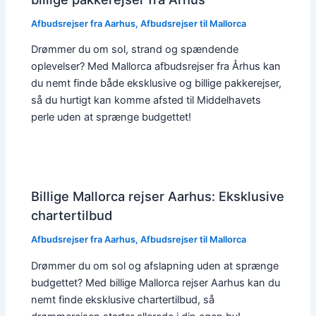
Afbudsrejser fra Aarhus
,
Afbudsrejser til Mallorca
Drømmer du om sol, strand og spændende
oplevelser? Med Mallorca afbudsrejser fra Århus kan
du nemt finde både eksklusive og billige pakkerejser,
så du hurtigt kan komme afsted til Middelhavets
perle uden at sprænge budgettet!
Billige Mallorca rejser Aarhus: Eksklusive
chartertilbud
Afbudsrejser fra Aarhus
,
Afbudsrejser til Mallorca
Drømmer du om sol og afslapning uden at sprænge
budgettet? Med billige Mallorca rejser Aarhus kan du
nemt finde eksklusive chartertilbud, så