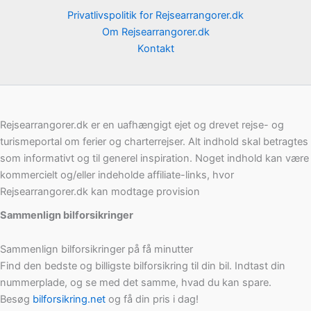
Privatlivspolitik for Rejsearrangorer.dk
Om Rejsearrangorer.dk
Kontakt
Rejsearrangorer.dk er en uafhængigt ejet og drevet rejse- og
turismeportal om ferier og charterrejser. Alt indhold skal betragtes
som informativt og til generel inspiration. Noget indhold kan være
kommercielt og/eller indeholde affiliate-links, hvor
Rejsearrangorer.dk kan modtage provision
Sammenlign bilforsikringer
Sammenlign bilforsikringer på få minutter
Find den bedste og billigste bilforsikring til din bil. Indtast din
nummerplade, og se med det samme, hvad du kan spare.
Besøg
bilforsikring.net
og få din pris i dag!