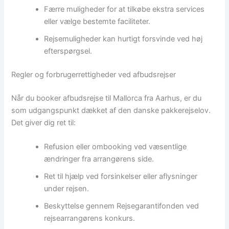
Færre muligheder for at tilkøbe ekstra services
eller vælge bestemte faciliteter.
Rejsemuligheder kan hurtigt forsvinde ved høj
efterspørgsel.
Regler og forbrugerrettigheder ved afbudsrejser
Når du booker afbudsrejse til Mallorca fra Aarhus, er du
som udgangspunkt dækket af den danske pakkerejselov.
Det giver dig ret til:
Refusion eller ombooking ved væsentlige
ændringer fra arrangørens side.
Ret til hjælp ved forsinkelser eller aflysninger
under rejsen.
Beskyttelse gennem Rejsegarantifonden ved
rejsearrangørens konkurs.