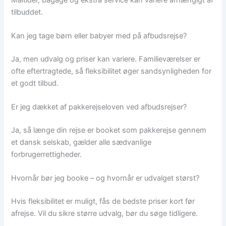
tilbuddet.
Kan jeg tage børn eller babyer med på afbudsrejse?
Ja, men udvalg og priser kan variere. Familieværelser er
ofte eftertragtede, så fleksibilitet øger sandsynligheden for
et godt tilbud.
Er jeg dækket af pakkerejseloven ved afbudsrejser?
Ja, så længe din rejse er booket som pakkerejse gennem
et dansk selskab, gælder alle sædvanlige
forbrugerrettigheder.
Hvornår bør jeg booke – og hvornår er udvalget størst?
Hvis fleksibilitet er muligt, fås de bedste priser kort før
afrejse. Vil du sikre større udvalg, bør du søge tidligere.