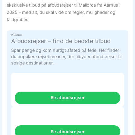
eksklusive tilbud på afbudsrejser til Mallorca fra Aarhus i
2025 – med alt, du skal vide om regler, muligheder og
faldgruber.
reklame
Afbudsrejser – find de bedste tilbud
Spar penge og kom hurtigt afsted på ferie. Her finder
du populære rejsebureauer, der tilbyder afbudsrejser til
solrige destinationer.
Se afbudsrejser
Se afbudsrejser