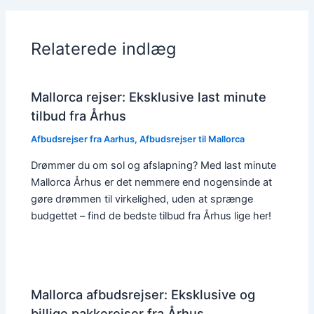
Relaterede indlæg
Mallorca rejser: Eksklusive last minute
tilbud fra Århus
Afbudsrejser fra Aarhus
,
Afbudsrejser til Mallorca
Drømmer du om sol og afslapning? Med last minute
Mallorca Århus er det nemmere end nogensinde at
gøre drømmen til virkelighed, uden at sprænge
budgettet – find de bedste tilbud fra Århus lige her!
Mallorca afbudsrejser: Eksklusive og
billige pakkerejser fra Århus