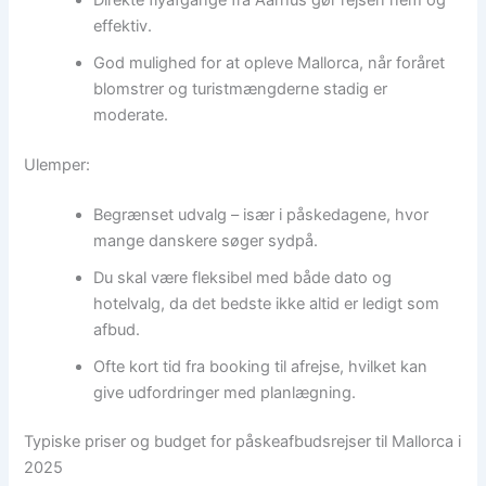
effektiv.
God mulighed for at opleve Mallorca, når foråret
blomstrer og turistmængderne stadig er
moderate.
Ulemper:
Begrænset udvalg – især i påskedagene, hvor
mange danskere søger sydpå.
Du skal være fleksibel med både dato og
hotelvalg, da det bedste ikke altid er ledigt som
afbud.
Ofte kort tid fra booking til afrejse, hvilket kan
give udfordringer med planlægning.
Typiske priser og budget for påskeafbudsrejser til Mallorca i
2025