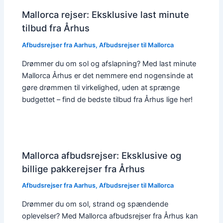
Mallorca rejser: Eksklusive last minute
tilbud fra Århus
Afbudsrejser fra Aarhus
,
Afbudsrejser til Mallorca
Drømmer du om sol og afslapning? Med last minute
Mallorca Århus er det nemmere end nogensinde at
gøre drømmen til virkelighed, uden at sprænge
budgettet – find de bedste tilbud fra Århus lige her!
Mallorca afbudsrejser: Eksklusive og
billige pakkerejser fra Århus
Afbudsrejser fra Aarhus
,
Afbudsrejser til Mallorca
Drømmer du om sol, strand og spændende
oplevelser? Med Mallorca afbudsrejser fra Århus kan