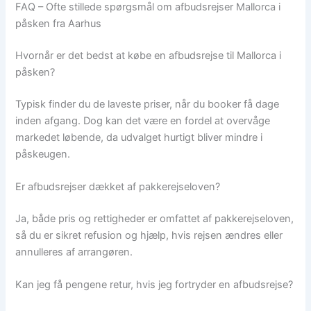
FAQ – Ofte stillede spørgsmål om afbudsrejser Mallorca i
påsken fra Aarhus
Hvornår er det bedst at købe en afbudsrejse til Mallorca i
påsken?
Typisk finder du de laveste priser, når du booker få dage
inden afgang. Dog kan det være en fordel at overvåge
markedet løbende, da udvalget hurtigt bliver mindre i
påskeugen.
Er afbudsrejser dækket af pakkerejseloven?
Ja, både pris og rettigheder er omfattet af pakkerejseloven,
så du er sikret refusion og hjælp, hvis rejsen ændres eller
annulleres af arrangøren.
Kan jeg få pengene retur, hvis jeg fortryder en afbudsrejse?