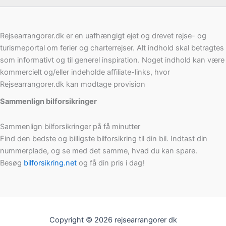
Rejsearrangorer.dk er en uafhængigt ejet og drevet rejse- og
turismeportal om ferier og charterrejser. Alt indhold skal betragtes
som informativt og til generel inspiration. Noget indhold kan være
kommercielt og/eller indeholde affiliate-links, hvor
Rejsearrangorer.dk kan modtage provision
Sammenlign bilforsikringer
Sammenlign bilforsikringer på få minutter
Find den bedste og billigste bilforsikring til din bil. Indtast din
nummerplade, og se med det samme, hvad du kan spare.
Besøg
bilforsikring.net
og få din pris i dag!
Copyright © 2026 rejsearrangorer dk