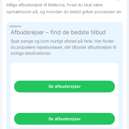
billige afbudsrejser til Mallorca, hvad du skal være
opmærksom på, og hvordan du bedst griber processen an.
reklame
Afbudsrejser – find de bedste tilbud
Spar penge og kom hurtigt afsted på ferie. Her finder
du populære rejsebureauer, der tilbyder afbudsrejser til
solrige destinationer.
Se afbudsrejser
Se afbudsrejser