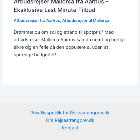
Afbudsrejser Mallorca fra Aarhus –
Eksklusive Last Minute Tilbud
Afbudsrejser fra Aarhus
,
Afbudsrejser til Mallorca
Drømmer du om sol og strand til spotpris? Med
afbudsrejser Mallorca Aarhus kan du nemt og hurtigt
sikre dig en ferie på den populære ø, uden at
sprænge budgettet!
Privatlivspolitik for Rejsearrangorer.dk
Om Rejsearrangorer.dk
Kontakt