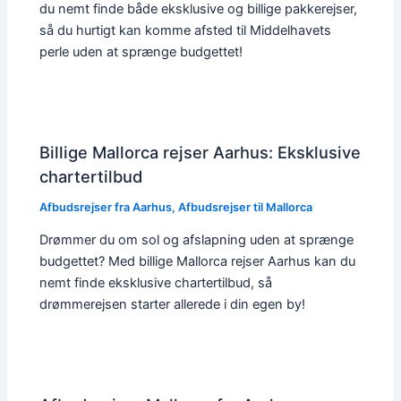
du nemt finde både eksklusive og billige pakkerejser,
så du hurtigt kan komme afsted til Middelhavets
perle uden at sprænge budgettet!
Billige Mallorca rejser Aarhus: Eksklusive
chartertilbud
Afbudsrejser fra Aarhus
,
Afbudsrejser til Mallorca
Drømmer du om sol og afslapning uden at sprænge
budgettet? Med billige Mallorca rejser Aarhus kan du
nemt finde eksklusive chartertilbud, så
drømmerejsen starter allerede i din egen by!