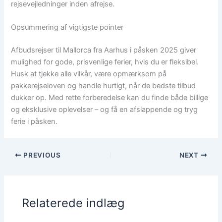
rejsevejledninger inden afrejse.
Opsummering af vigtigste pointer
Afbudsrejser til Mallorca fra Aarhus i påsken 2025 giver
mulighed for gode, prisvenlige ferier, hvis du er fleksibel.
Husk at tjekke alle vilkår, være opmærksom på
pakkerejseloven og handle hurtigt, når de bedste tilbud
dukker op. Med rette forberedelse kan du finde både billige
og eksklusive oplevelser – og få en afslappende og tryg
ferie i påsken.
PREVIOUS
NEXT
Relaterede indlæg