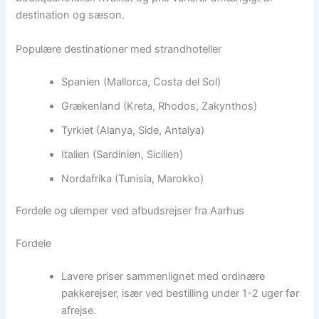
destination og sæson.
Populære destinationer med strandhoteller
Spanien (Mallorca, Costa del Sol)
Grækenland (Kreta, Rhodos, Zakynthos)
Tyrkiet (Alanya, Side, Antalya)
Italien (Sardinien, Sicilien)
Nordafrika (Tunisia, Marokko)
Fordele og ulemper ved afbudsrejser fra Aarhus
Fordele
Lavere priser sammenlignet med ordinære
pakkerejser, især ved bestilling under 1-2 uger før
afrejse.