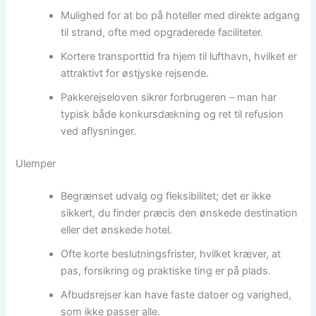
Mulighed for at bo på hoteller med direkte adgang
til strand, ofte med opgraderede faciliteter.
Kortere transporttid fra hjem til lufthavn, hvilket er
attraktivt for østjyske rejsende.
Pakkerejseloven sikrer forbrugeren – man har
typisk både konkursdækning og ret til refusion
ved aflysninger.
Ulemper
Begrænset udvalg og fleksibilitet; det er ikke
sikkert, du finder præcis den ønskede destination
eller det ønskede hotel.
Ofte korte beslutningsfrister, hvilket kræver, at
pas, forsikring og praktiske ting er på plads.
Afbudsrejser kan have faste datoer og varighed,
som ikke passer alle.