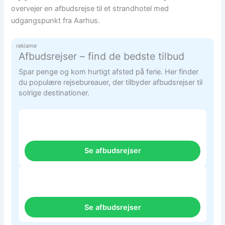
overvejer en afbudsrejse til et strandhotel med
udgangspunkt fra Aarhus.
reklame
Afbudsrejser – find de bedste tilbud
Spar penge og kom hurtigt afsted på ferie. Her finder
du populære rejsebureauer, der tilbyder afbudsrejser til
solrige destinationer.
Se afbudsrejser
Se afbudsrejser