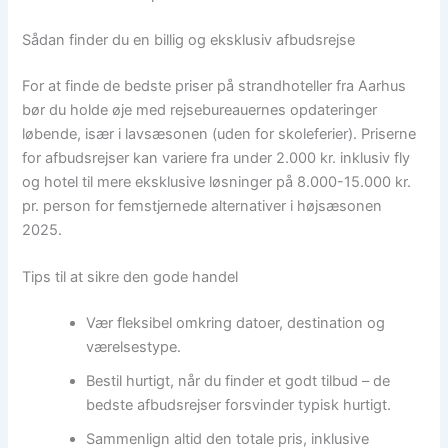
Sådan finder du en billig og eksklusiv afbudsrejse
For at finde de bedste priser på strandhoteller fra Aarhus
bør du holde øje med rejsebureauernes opdateringer
løbende, især i lavsæsonen (uden for skoleferier). Priserne
for afbudsrejser kan variere fra under 2.000 kr. inklusiv fly
og hotel til mere eksklusive løsninger på 8.000-15.000 kr.
pr. person for femstjernede alternativer i højsæsonen
2025.
Tips til at sikre den gode handel
Vær fleksibel omkring datoer, destination og
værelsestype.
Bestil hurtigt, når du finder et godt tilbud – de
bedste afbudsrejser forsvinder typisk hurtigt.
Sammenlign altid den totale pris, inklusive