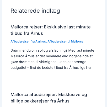
Relaterede indlæg
Mallorca rejser: Eksklusive last minute
tilbud fra Århus
Afbudsrejser fra Aarhus
,
Afbudsrejser til Mallorca
Drømmer du om sol og afslapning? Med last minute
Mallorca Århus er det nemmere end nogensinde at
gøre drømmen til virkelighed, uden at sprænge
budgettet – find de bedste tilbud fra Århus lige her!
Mallorca afbudsrejser: Eksklusive og
billige pakkerejser fra Århus