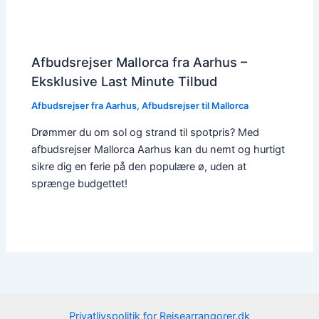
Afbudsrejser Mallorca fra Aarhus –
Eksklusive Last Minute Tilbud
Afbudsrejser fra Aarhus
,
Afbudsrejser til Mallorca
Drømmer du om sol og strand til spotpris? Med
afbudsrejser Mallorca Aarhus kan du nemt og hurtigt
sikre dig en ferie på den populære ø, uden at
sprænge budgettet!
Privatlivspolitik for Rejsearrangorer.dk