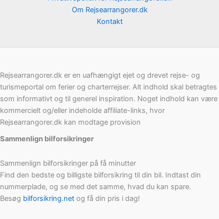
Om Rejsearrangorer.dk
Kontakt
Rejsearrangorer.dk er en uafhængigt ejet og drevet rejse- og
turismeportal om ferier og charterrejser. Alt indhold skal betragtes
som informativt og til generel inspiration. Noget indhold kan være
kommercielt og/eller indeholde affiliate-links, hvor
Rejsearrangorer.dk kan modtage provision
Sammenlign bilforsikringer
Sammenlign bilforsikringer på få minutter
Find den bedste og billigste bilforsikring til din bil. Indtast din
nummerplade, og se med det samme, hvad du kan spare.
Besøg
bilforsikring.net
og få din pris i dag!