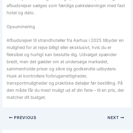
afbudsrejser sælges som færdige pakkeløsninger med fast
hotel og dato.
Opsummering
Afbudsrejser til strandhoteller fra Aarhus i 2025 tilbyder en
mulighed for at rejse billigt eller eksklusivt, hvis du er
fleksibel og hurtigt kan beslutte dig. Udvalget spænder
bredt, men det gælder om at undersøge markedet,
sammenholde priser og sikre sig godkendte udbydere.
Husk at kontrollere forbrugerrettigheder,
transportmuligheder og praktiske detaljer før bestilling. På
den måde får du mest muligt ud af din ferie – til en pris, der
matcher dit budget.
PREVIOUS
NEXT