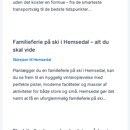
uden det koster en formue – fra de smarteste
transportvalg til de bedste tidspunkter…
Familieferie på ski i Hemsedal – alt du
skal vide
Skirejser til Hemsedal
Planlægger du en familieferie på ski i Hemsedal, kan
du se frem til en hyggelig vinteroplevelse med
perfekte pister, moderne faciliteter og masser af
aktiviteter for både store og små. Hemsedal gør det
nemt at få en uforglemmelig familieferie på ski…