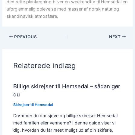
den rette planlægning bliver en weekendtur til Hemsedal en
uforglemmelig oplevelse med masser af norsk natur og
skandinavisk atmosfære.
PREVIOUS
NEXT
Relaterede indlæg
Billige skirejser til Hemsedal – sådan gør
du
Skirejser til Hemsedal
Drømmer du om sjove og billige skirejser Hemsedal
med familien eller vennerne? I denne guide viser vi
dig, hvordan du får mest muligt ud af din skiferie,