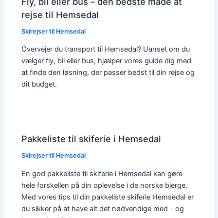
Fly, bil eller bus – den bedste måde at
rejse til Hemsedal
Skirejser til Hemsedal
Overvejer du transport til Hemsedal? Uanset om du
vælger fly, bil eller bus, hjælper vores guide dig med
at finde den løsning, der passer bedst til din rejse og
dit budget.
Pakkeliste til skiferie i Hemsedal
Skirejser til Hemsedal
En god pakkeliste til skiferie i Hemsedal kan gøre
hele forskellen på din oplevelse i de norske bjerge.
Med vores tips til din pakkeliste skiferie Hemsedal er
du sikker på at have alt det nødvendige med – og