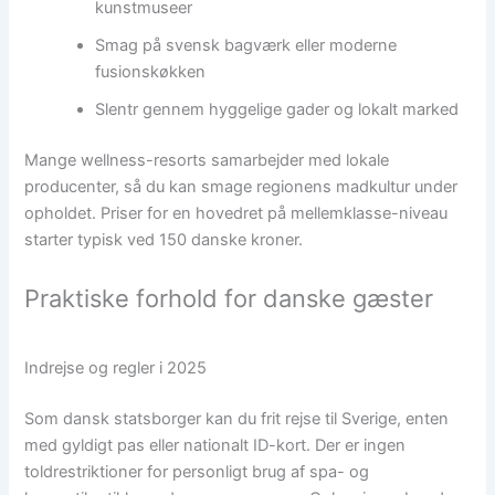
kunstmuseer
Smag på svensk bagværk eller moderne
fusionskøkken
Slentr gennem hyggelige gader og lokalt marked
Mange wellness-resorts samarbejder med lokale
producenter, så du kan smage regionens madkultur under
opholdet. Priser for en hovedret på mellemklasse-niveau
starter typisk ved 150 danske kroner.
Praktiske forhold for danske gæster
Indrejse og regler i 2025
Som dansk statsborger kan du frit rejse til Sverige, enten
med gyldigt pas eller nationalt ID-kort. Der er ingen
toldrestriktioner for personligt brug af spa- og