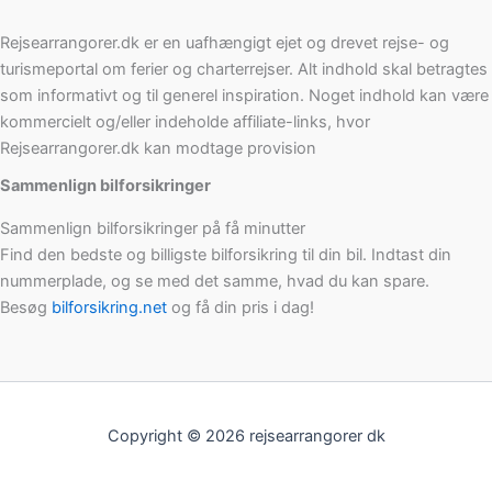
Rejsearrangorer.dk er en uafhængigt ejet og drevet rejse- og
turismeportal om ferier og charterrejser. Alt indhold skal betragtes
som informativt og til generel inspiration. Noget indhold kan være
kommercielt og/eller indeholde affiliate-links, hvor
Rejsearrangorer.dk kan modtage provision
Sammenlign bilforsikringer
Sammenlign bilforsikringer på få minutter
Find den bedste og billigste bilforsikring til din bil. Indtast din
nummerplade, og se med det samme, hvad du kan spare.
Besøg
bilforsikring.net
og få din pris i dag!
Copyright © 2026 rejsearrangorer dk