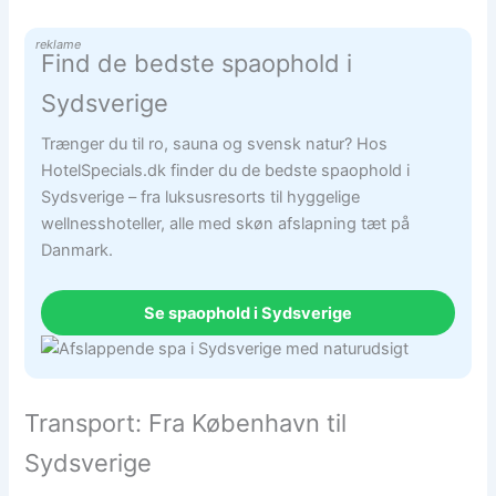
reklame
Find de bedste spaophold i
Sydsverige
Trænger du til ro, sauna og svensk natur? Hos
HotelSpecials.dk finder du de bedste spaophold i
Sydsverige – fra luksusresorts til hyggelige
wellnesshoteller, alle med skøn afslapning tæt på
Danmark.
Se spaophold i Sydsverige
Transport: Fra København til
Sydsverige