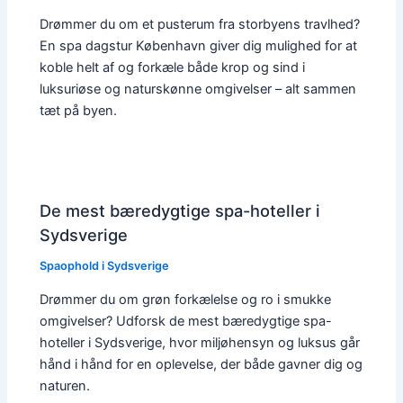
Drømmer du om et pusterum fra storbyens travlhed?
En spa dagstur København giver dig mulighed for at
koble helt af og forkæle både krop og sind i
luksuriøse og naturskønne omgivelser – alt sammen
tæt på byen.
De mest bæredygtige spa-hoteller i
Sydsverige
Spaophold i Sydsverige
Drømmer du om grøn forkælelse og ro i smukke
omgivelser? Udforsk de mest bæredygtige spa-
hoteller i Sydsverige, hvor miljøhensyn og luksus går
hånd i hånd for en oplevelse, der både gavner dig og
naturen.