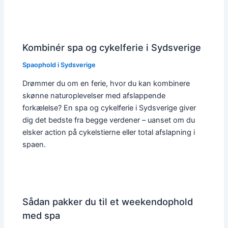
Kombinér spa og cykelferie i Sydsverige
Spaophold i Sydsverige
Drømmer du om en ferie, hvor du kan kombinere
skønne naturoplevelser med afslappende
forkælelse? En spa og cykelferie i Sydsverige giver
dig det bedste fra begge verdener – uanset om du
elsker action på cykelstierne eller total afslapning i
spaen.
Sådan pakker du til et weekendophold
med spa