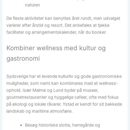
naturen
De fleste aktiviteter kan benyttes året rundt, men udvalget
varierer efter årstid og resort. Det anbefales at tjekke
faciliteter og arrangementskalender, når du booker.
Kombiner wellness med kultur og
gastronomi
Sydsverige har et levende kulturliv og gode gastronomiske
muligheder, som nemt kan kombineres med et wellness-
ophold. Især Malmø og Lund byder på museer,
gourmetrestauranter og hyggelige cafeer, ofte med fokus
på økologi og lokale råvarer. Ystad er kendt for sit bakkede
landskab og maritime atmosfære.
Besøg historiske slotte, herregårde og