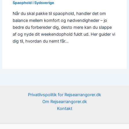
Spaophold i Sydsverige
Når du skal pakke til spaophold, handler det om
balance mellem komfort og nødvendigheder – jo
bedre du forbereder dig, desto mere kan du slappe
af og nyde dit weekendophold fuldt ud. Her guider vi
dig til, hvordan du nemt får…
Privatlivspolitik for Rejsearrangorer.dk
Om Rejsearrangorer.dk
Kontakt