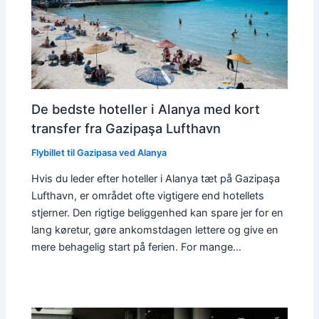
De bedste hoteller i Alanya med kort
transfer fra Gazipaşa Lufthavn
Flybillet til Gazipasa ved Alanya
Hvis du leder efter hoteller i Alanya tæt på Gazipaşa
Lufthavn, er området ofte vigtigere end hotellets
stjerner. Den rigtige beliggenhed kan spare jer for en
lang køretur, gøre ankomstdagen lettere og give en
mere behagelig start på ferien. For mange…