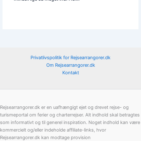
Privatlivspolitik for Rejsearrangorer.dk
Om Rejsearrangorer.dk
Kontakt
Rejsearrangorer.dk er en uafhængigt ejet og drevet rejse- og
turismeportal om ferier og charterrejser. Alt indhold skal betragtes
som informativt og til generel inspiration. Noget indhold kan være
kommercielt og/eller indeholde affiliate-links, hvor
Rejsearrangorer.dk kan modtage provision