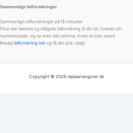
Sammenlign bilforsikringer
Sammenlign bilforsikringer på få minutter
Find den bedste og billigste bilforsikring til din bil. Indtast din
nummerplade, og se med det samme, hvad du kan spare.
Besøg
bilforsikring.net
og få din pris i dag!
Copyright © 2026 rejsearrangorer dk