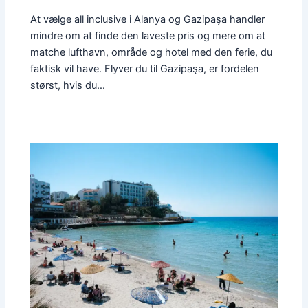
At vælge all inclusive i Alanya og Gazipaşa handler
mindre om at finde den laveste pris og mere om at
matche lufthavn, område og hotel med den ferie, du
faktisk vil have. Flyver du til Gazipaşa, er fordelen
størst, hvis du…