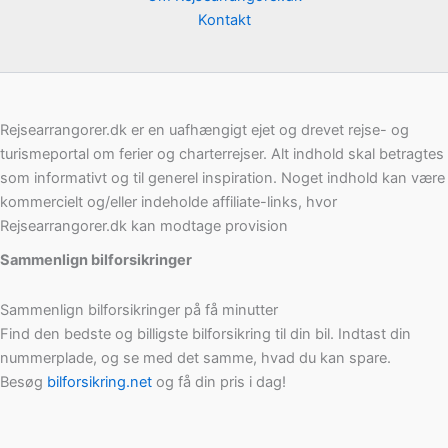
Kontakt
Rejsearrangorer.dk er en uafhængigt ejet og drevet rejse- og
turismeportal om ferier og charterrejser. Alt indhold skal betragtes
som informativt og til generel inspiration. Noget indhold kan være
kommercielt og/eller indeholde affiliate-links, hvor
Rejsearrangorer.dk kan modtage provision
Sammenlign bilforsikringer
Sammenlign bilforsikringer på få minutter
Find den bedste og billigste bilforsikring til din bil. Indtast din
nummerplade, og se med det samme, hvad du kan spare.
Besøg
bilforsikring.net
og få din pris i dag!