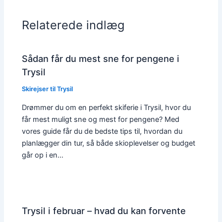
Relaterede indlæg
Sådan får du mest sne for pengene i
Trysil
Skirejser til Trysil
Drømmer du om en perfekt skiferie i Trysil, hvor du
får mest muligt sne og mest for pengene? Med
vores guide får du de bedste tips til, hvordan du
planlægger din tur, så både skioplevelser og budget
går op i en…
Trysil i februar – hvad du kan forvente