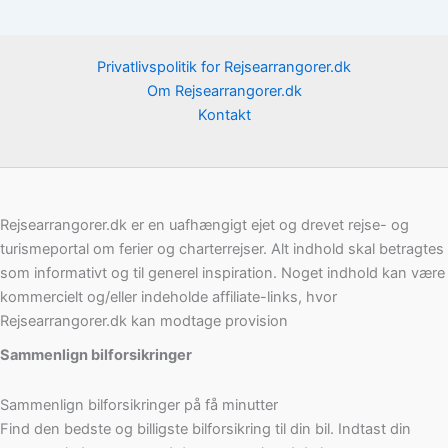
Privatlivspolitik for Rejsearrangorer.dk
Om Rejsearrangorer.dk
Kontakt
Rejsearrangorer.dk er en uafhængigt ejet og drevet rejse- og
turismeportal om ferier og charterrejser. Alt indhold skal betragtes
som informativt og til generel inspiration. Noget indhold kan være
kommercielt og/eller indeholde affiliate-links, hvor
Rejsearrangorer.dk kan modtage provision
Sammenlign bilforsikringer
Sammenlign bilforsikringer på få minutter
Find den bedste og billigste bilforsikring til din bil. Indtast din