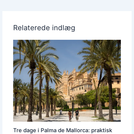
Relaterede indlæg
Tre dage i Palma de Mallorca: praktisk