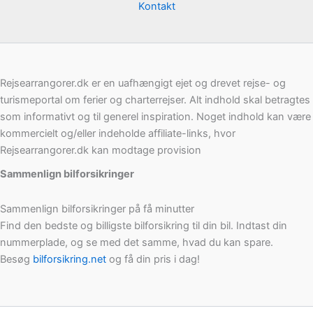
Kontakt
Rejsearrangorer.dk er en uafhængigt ejet og drevet rejse- og
turismeportal om ferier og charterrejser. Alt indhold skal betragtes
som informativt og til generel inspiration. Noget indhold kan være
kommercielt og/eller indeholde affiliate-links, hvor
Rejsearrangorer.dk kan modtage provision
Sammenlign bilforsikringer
Sammenlign bilforsikringer på få minutter
Find den bedste og billigste bilforsikring til din bil. Indtast din
nummerplade, og se med det samme, hvad du kan spare.
Besøg
bilforsikring.net
og få din pris i dag!