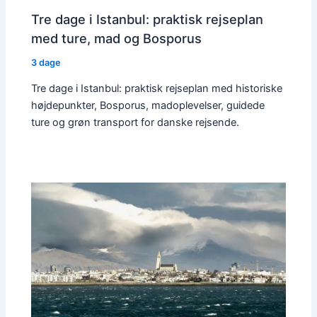
Tre dage i Istanbul: praktisk rejseplan
med ture, mad og Bosporus
3 dage
Tre dage i Istanbul: praktisk rejseplan med historiske
højdepunkter, Bosporus, madoplevelser, guidede
ture og grøn transport for danske rejsende.