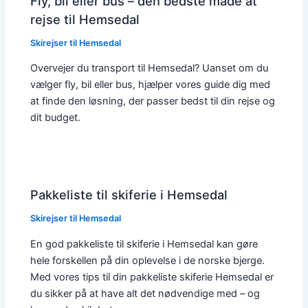
Fly, bil eller bus – den bedste måde at
rejse til Hemsedal
Skirejser til Hemsedal
Overvejer du transport til Hemsedal? Uanset om du
vælger fly, bil eller bus, hjælper vores guide dig med
at finde den løsning, der passer bedst til din rejse og
dit budget.
Pakkeliste til skiferie i Hemsedal
Skirejser til Hemsedal
En god pakkeliste til skiferie i Hemsedal kan gøre
hele forskellen på din oplevelse i de norske bjerge.
Med vores tips til din pakkeliste skiferie Hemsedal er
du sikker på at have alt det nødvendige med – og