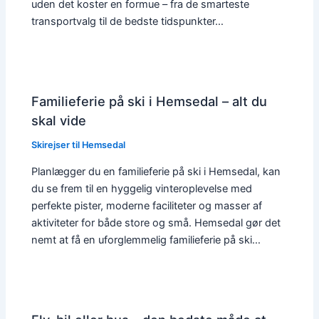
uden det koster en formue – fra de smarteste
transportvalg til de bedste tidspunkter…
Familieferie på ski i Hemsedal – alt du
skal vide
Skirejser til Hemsedal
Planlægger du en familieferie på ski i Hemsedal, kan
du se frem til en hyggelig vinteroplevelse med
perfekte pister, moderne faciliteter og masser af
aktiviteter for både store og små. Hemsedal gør det
nemt at få en uforglemmelig familieferie på ski…