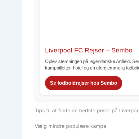
Liverpool FC Rejser – Sembo
Oplev stemningen på legendariske Anfield. Se
kampbilletter, hotel og en uforglemmelig fodbo
Se fodboldrejser hos Sembo
Tips til at finde de bedste priser på Liverpoo
Vælg mindre populære kampe