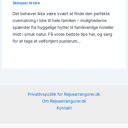
Skirejser til Idre
Det behøver ikke være svært at finde den perfekte
overnatning i Idre til hele familien – mulighederne
spænder fra hyggelige hytter til familivenlige hoteller
midt i smuk natur. Få vores bedste tips her, og sørg
for at tage et velfortjent pusterum…
Privatlivspolitik for Rejsearrangorer.dk
Om Rejsearrangorer.dk
Kontakt