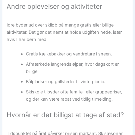
Andre oplevelser og aktiviteter
Idre byder ud over skiløb på mange gratis eller billige
aktiviteter. Det gør det nemt at holde udgiften nede, især
hvis I har børn med.
Gratis kælkebakker og vandreture i sneen.
Afmærkede langrendsløjper, hvor dagskort er
billige.
Bålpladser og grillsteder til vinterpicnic.
Skiskole tilbyder ofte familie- eller gruppepriser,
og der kan være rabat ved tidlig tilmelding.
Hvornår er det billigst at tage af sted?
Tidspunktet på året påvirker prisen markant. Skisæsonen