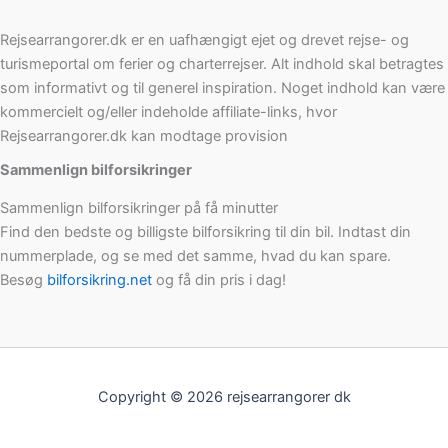
Rejsearrangorer.dk er en uafhængigt ejet og drevet rejse- og
turismeportal om ferier og charterrejser. Alt indhold skal betragtes
som informativt og til generel inspiration. Noget indhold kan være
kommercielt og/eller indeholde affiliate-links, hvor
Rejsearrangorer.dk kan modtage provision
Sammenlign bilforsikringer
Sammenlign bilforsikringer på få minutter
Find den bedste og billigste bilforsikring til din bil. Indtast din
nummerplade, og se med det samme, hvad du kan spare.
Besøg
bilforsikring.net
og få din pris i dag!
Copyright © 2026 rejsearrangorer dk