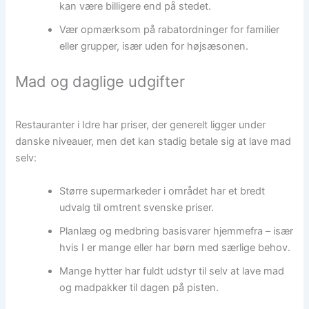
kan være billigere end på stedet.
Vær opmærksom på rabatordninger for familier
eller grupper, især uden for højsæsonen.
Mad og daglige udgifter
Restauranter i Idre har priser, der generelt ligger under
danske niveauer, men det kan stadig betale sig at lave mad
selv:
Større supermarkeder i området har et bredt
udvalg til omtrent svenske priser.
Planlæg og medbring basisvarer hjemmefra – især
hvis I er mange eller har børn med særlige behov.
Mange hytter har fuldt udstyr til selv at lave mad
og madpakker til dagen på pisten.