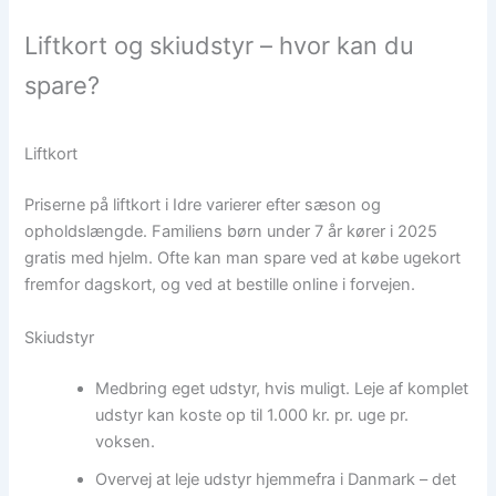
Liftkort og skiudstyr – hvor kan du
spare?
Liftkort
Priserne på liftkort i Idre varierer efter sæson og
opholdslængde. Familiens børn under 7 år kører i 2025
gratis med hjelm. Ofte kan man spare ved at købe ugekort
fremfor dagskort, og ved at bestille online i forvejen.
Skiudstyr
Medbring eget udstyr, hvis muligt. Leje af komplet
udstyr kan koste op til 1.000 kr. pr. uge pr.
voksen.
Overvej at leje udstyr hjemmefra i Danmark – det