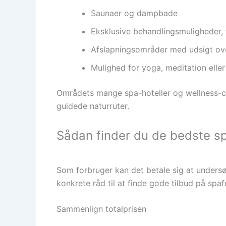
Saunaer og dampbade
Eksklusive behandlingsmuligheder, 
Afslapningsområder med udsigt ove
Mulighed for yoga, meditation eller
Områdets mange spa-hoteller og wellness-ce
guidede naturruter.
Sådan finder du de bedste sp
Som forbruger kan det betale sig at undersø
konkrete råd til at finde gode tilbud på spaf
Sammenlign totalprisen