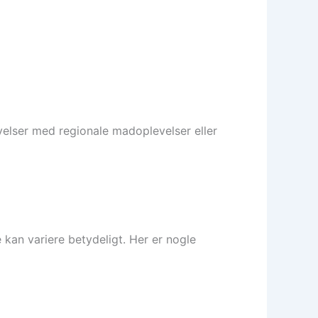
elser med regionale madoplevelser eller
kan variere betydeligt. Her er nogle