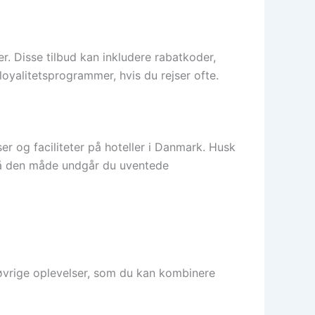
. Disse tilbud kan inkludere rabatkoder,
oyalitetsprogrammer, hvis du rejser ofte.
r og faciliteter på hoteller i Danmark. Husk
På den måde undgår du uventede
 øvrige oplevelser, som du kan kombinere