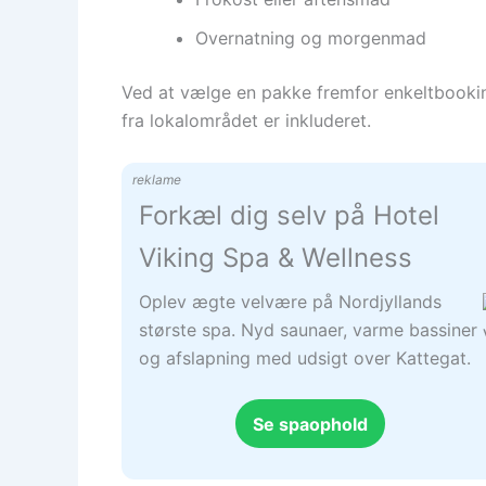
Overnatning og morgenmad
Ved at vælge en pakke fremfor enkeltbookin
fra lokalområdet er inkluderet.
reklame
Forkæl dig selv på Hotel
Viking Spa & Wellness
Oplev ægte velvære på Nordjyllands
største spa. Nyd saunaer, varme bassiner
og afslapning med udsigt over Kattegat.
Se spaophold