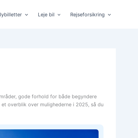
lybilletter
Leje bil
Rejseforsikring
iområder, gode forhold for både begyndere
 et overblik over mulighederne i 2025, så du