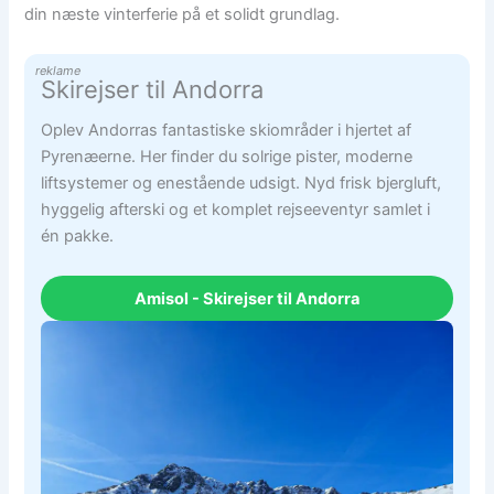
din næste vinterferie på et solidt grundlag.
reklame
Skirejser til Andorra
Oplev Andorras fantastiske skiområder i hjertet af
Pyrenæerne. Her finder du solrige pister, moderne
liftsystemer og enestående udsigt. Nyd frisk bjergluft,
hyggelig afterski og et komplet rejseeventyr samlet i
én pakke.
Amisol - Skirejser til Andorra