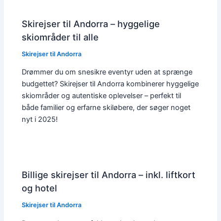
Skirejser til Andorra – hyggelige
skiområder til alle
Skirejser til Andorra
Drømmer du om snesikre eventyr uden at sprænge
budgettet? Skirejser til Andorra kombinerer hyggelige
skiområder og autentiske oplevelser – perfekt til
både familier og erfarne skiløbere, der søger noget
nyt i 2025!
Billige skirejser til Andorra – inkl. liftkort
og hotel
Skirejser til Andorra