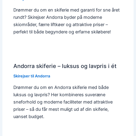
Drømmer du om en skiferie med garanti for sne året
rundt? Skirejser Andorra byder på moderne
skiområder, færre liftkøer og attraktive priser –
perfekt til både begyndere og erfarne skiløbere!
Andorra skiferie – luksus og lavpris i ét
Skirejser til Andorra
Drømmer du om en Andorra skiferie med både
luksus og lavpris? Her kombineres suveræne
sneforhold og moderne faciliteter med attraktive
priser – så du får mest muligt ud af din skiferie,
uanset budget.