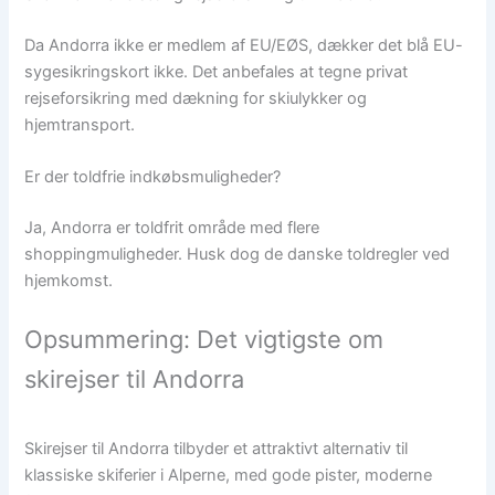
Da Andorra ikke er medlem af EU/EØS, dækker det blå EU-
sygesikringskort ikke. Det anbefales at tegne privat
rejseforsikring med dækning for skiulykker og
hjemtransport.
Er der toldfrie indkøbsmuligheder?
Ja, Andorra er toldfrit område med flere
shoppingmuligheder. Husk dog de danske toldregler ved
hjemkomst.
Opsummering: Det vigtigste om
skirejser til Andorra
Skirejser til Andorra tilbyder et attraktivt alternativ til
klassiske skiferier i Alperne, med gode pister, moderne