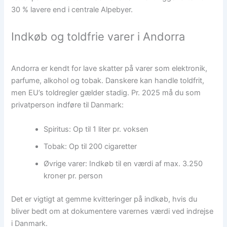
30 % lavere end i centrale Alpebyer.
Indkøb og toldfrie varer i Andorra
Andorra er kendt for lave skatter på varer som elektronik,
parfume, alkohol og tobak. Danskere kan handle toldfrit,
men EU’s toldregler gælder stadig. Pr. 2025 må du som
privatperson indføre til Danmark:
Spiritus: Op til 1 liter pr. voksen
Tobak: Op til 200 cigaretter
Øvrige varer: Indkøb til en værdi af max. 3.250
kroner pr. person
Det er vigtigt at gemme kvitteringer på indkøb, hvis du
bliver bedt om at dokumentere varernes værdi ved indrejse
i Danmark.