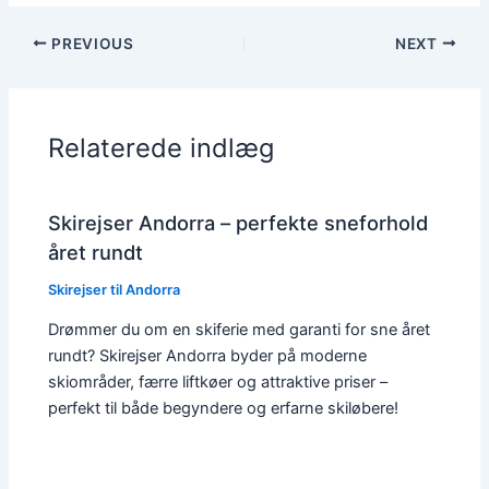
PREVIOUS
NEXT
Relaterede indlæg
Skirejser Andorra – perfekte sneforhold
året rundt
Skirejser til Andorra
Drømmer du om en skiferie med garanti for sne året
rundt? Skirejser Andorra byder på moderne
skiområder, færre liftkøer og attraktive priser –
perfekt til både begyndere og erfarne skiløbere!