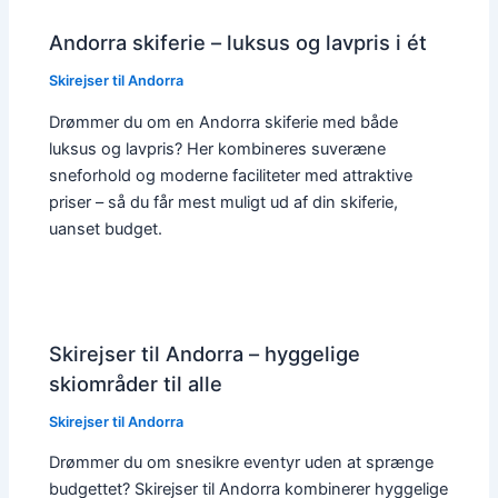
Andorra skiferie – luksus og lavpris i ét
Skirejser til Andorra
Drømmer du om en Andorra skiferie med både
luksus og lavpris? Her kombineres suveræne
sneforhold og moderne faciliteter med attraktive
priser – så du får mest muligt ud af din skiferie,
uanset budget.
Skirejser til Andorra – hyggelige
skiområder til alle
Skirejser til Andorra
Drømmer du om snesikre eventyr uden at sprænge
budgettet? Skirejser til Andorra kombinerer hyggelige