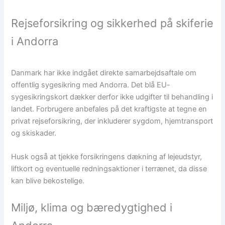
Rejseforsikring og sikkerhed på skiferie
i Andorra
Danmark har ikke indgået direkte samarbejdsaftale om
offentlig sygesikring med Andorra. Det blå EU-
sygesikringskort dækker derfor ikke udgifter til behandling i
landet. Forbrugere anbefales på det kraftigste at tegne en
privat rejseforsikring, der inkluderer sygdom, hjemtransport
og skiskader.
Husk også at tjekke forsikringens dækning af lejeudstyr,
liftkort og eventuelle redningsaktioner i terrænet, da disse
kan blive bekostelige.
Miljø, klima og bæredygtighed i