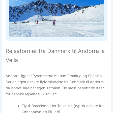
Rejseformer fra Danmark til Andorra la
Vella
Andorra ligger i Pyrenæerne mellem Frankrig og Spanien.
Der er ingen direkte flyforbindelse fra Danmark til Andorra,
da landet ikke har egen lufthavn. De mest benyttede ruter
for danske rejsende i 2025 er:
Fly til Barcelona eller Toulouse (typisk direkte fra
København og Billund)