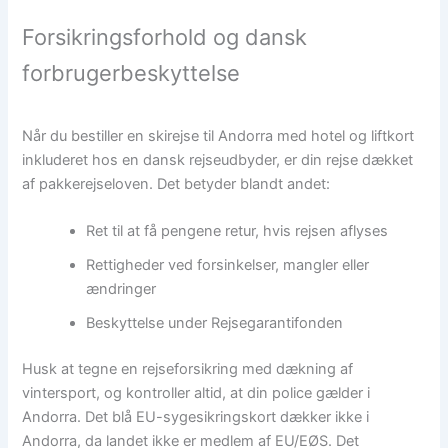
Forsikringsforhold og dansk
forbrugerbeskyttelse
Når du bestiller en skirejse til Andorra med hotel og liftkort
inkluderet hos en dansk rejseudbyder, er din rejse dækket
af pakkerejseloven. Det betyder blandt andet:
Ret til at få pengene retur, hvis rejsen aflyses
Rettigheder ved forsinkelser, mangler eller
ændringer
Beskyttelse under Rejsegarantifonden
Husk at tegne en rejseforsikring med dækning af
vintersport, og kontroller altid, at din police gælder i
Andorra. Det blå EU-sygesikringskort dækker ikke i
Andorra, da landet ikke er medlem af EU/EØS. Det