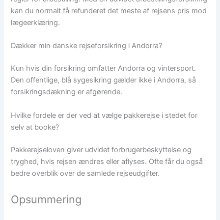
kan du normalt få refunderet det meste af rejsens pris mod
lægeerklæring.
Dækker min danske rejseforsikring i Andorra?
Kun hvis din forsikring omfatter Andorra og vintersport.
Den offentlige, blå sygesikring gælder ikke i Andorra, så
forsikringsdækning er afgørende.
Hvilke fordele er der ved at vælge pakkerejse i stedet for
selv at booke?
Pakkerejseloven giver udvidet forbrugerbeskyttelse og
tryghed, hvis rejsen ændres eller aflyses. Ofte får du også
bedre overblik over de samlede rejseudgifter.
Opsummering