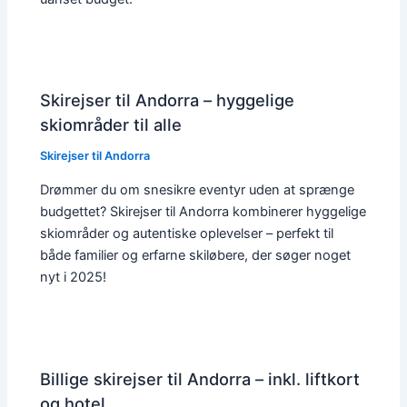
Skirejser til Andorra – hyggelige
skiområder til alle
Skirejser til Andorra
Drømmer du om snesikre eventyr uden at sprænge
budgettet? Skirejser til Andorra kombinerer hyggelige
skiområder og autentiske oplevelser – perfekt til
både familier og erfarne skiløbere, der søger noget
nyt i 2025!
Billige skirejser til Andorra – inkl. liftkort
og hotel