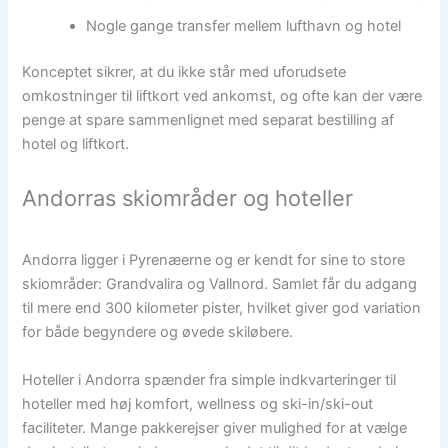
Nogle gange transfer mellem lufthavn og hotel
Konceptet sikrer, at du ikke står med uforudsete
omkostninger til liftkort ved ankomst, og ofte kan der være
penge at spare sammenlignet med separat bestilling af
hotel og liftkort.
Andorras skiområder og hoteller
Andorra ligger i Pyrenæerne og er kendt for sine to store
skiområder: Grandvalira og Vallnord. Samlet får du adgang
til mere end 300 kilometer pister, hvilket giver god variation
for både begyndere og øvede skiløbere.
Hoteller i Andorra spænder fra simple indkvarteringer til
hoteller med høj komfort, wellness og ski-in/ski-out
faciliteter. Mange pakkerejser giver mulighed for at vælge