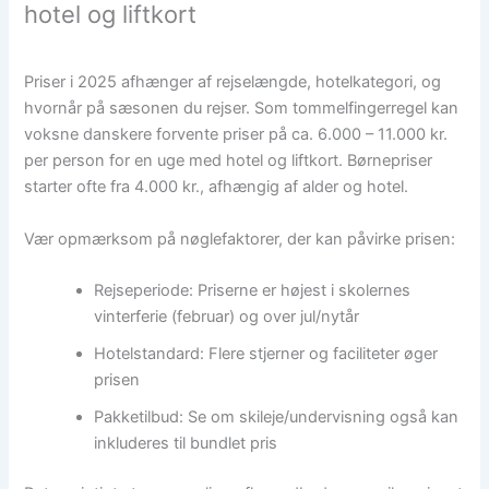
hotel og liftkort
Priser i 2025 afhænger af rejselængde, hotelkategori, og
hvornår på sæsonen du rejser. Som tommelfingerregel kan
voksne danskere forvente priser på ca. 6.000 – 11.000 kr.
per person for en uge med hotel og liftkort. Børnepriser
starter ofte fra 4.000 kr., afhængig af alder og hotel.
Vær opmærksom på nøglefaktorer, der kan påvirke prisen:
Rejseperiode: Priserne er højest i skolernes
vinterferie (februar) og over jul/nytår
Hotelstandard: Flere stjerner og faciliteter øger
prisen
Pakketilbud: Se om skileje/undervisning også kan
inkluderes til bundlet pris