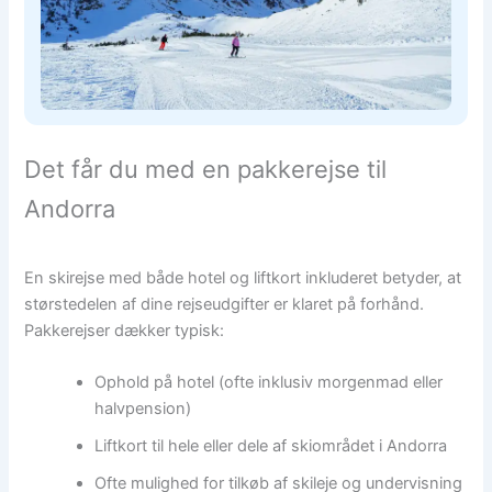
Det får du med en pakkerejse til
Andorra
En skirejse med både hotel og liftkort inkluderet betyder, at
størstedelen af dine rejseudgifter er klaret på forhånd.
Pakkerejser dækker typisk:
Ophold på hotel (ofte inklusiv morgenmad eller
halvpension)
Liftkort til hele eller dele af skiområdet i Andorra
Ofte mulighed for tilkøb af skileje og undervisning