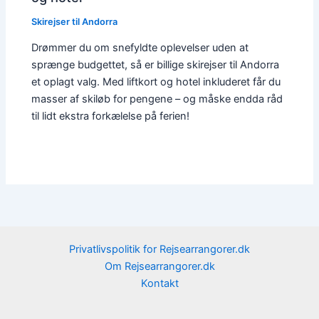
Skirejser til Andorra
Drømmer du om snefyldte oplevelser uden at
sprænge budgettet, så er billige skirejser til Andorra
et oplagt valg. Med liftkort og hotel inkluderet får du
masser af skiløb for pengene – og måske endda råd
til lidt ekstra forkælelse på ferien!
Privatlivspolitik for Rejsearrangorer.dk
Om Rejsearrangorer.dk
Kontakt