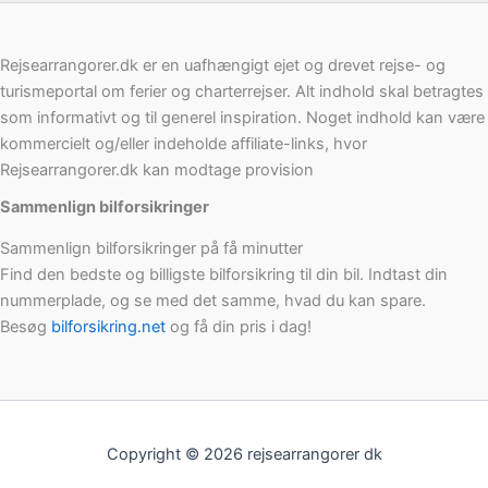
Rejsearrangorer.dk er en uafhængigt ejet og drevet rejse- og
turismeportal om ferier og charterrejser. Alt indhold skal betragtes
som informativt og til generel inspiration. Noget indhold kan være
kommercielt og/eller indeholde affiliate-links, hvor
Rejsearrangorer.dk kan modtage provision
Sammenlign bilforsikringer
Sammenlign bilforsikringer på få minutter
Find den bedste og billigste bilforsikring til din bil. Indtast din
nummerplade, og se med det samme, hvad du kan spare.
Besøg
bilforsikring.net
og få din pris i dag!
Copyright © 2026 rejsearrangorer dk