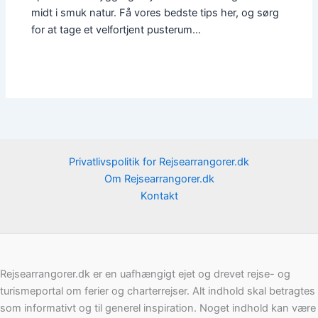
midt i smuk natur. Få vores bedste tips her, og sørg
for at tage et velfortjent pusterum…
Privatlivspolitik for Rejsearrangorer.dk
Om Rejsearrangorer.dk
Kontakt
Rejsearrangorer.dk er en uafhængigt ejet og drevet rejse- og
turismeportal om ferier og charterrejser. Alt indhold skal betragtes
som informativt og til generel inspiration. Noget indhold kan være