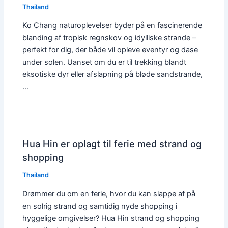
Thailand
Ko Chang naturoplevelser byder på en fascinerende
blanding af tropisk regnskov og idylliske strande –
perfekt for dig, der både vil opleve eventyr og dase
under solen. Uanset om du er til trekking blandt
eksotiske dyr eller afslapning på bløde sandstrande,
…
Hua Hin er oplagt til ferie med strand og
shopping
Thailand
Drømmer du om en ferie, hvor du kan slappe af på
en solrig strand og samtidig nyde shopping i
hyggelige omgivelser? Hua Hin strand og shopping