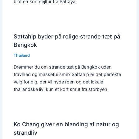
blot en kort sejltur fra Pattaya.
Sattahip byder på rolige strande tæt på
Bangkok
Thailand
Drømmer du om strande tæt på Bangkok uden
travlhed og masseturisme? Sattahip er det perfekte
valg for dig, der vil nyde roen og det lokale
thailandske liv, kun et kort smut fra storbyen.
Ko Chang giver en blanding af natur og
strandliv