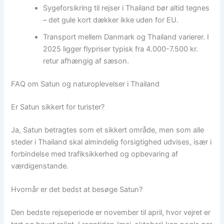
Sygeforsikring til rejser i Thailand bør altid tegnes
– det gule kort dækker ikke uden for EU.
Transport mellem Danmark og Thailand varierer. I
2025 ligger flypriser typisk fra 4.000-7.500 kr.
retur afhængig af sæson.
FAQ om Satun og naturoplevelser i Thailand
Er Satun sikkert for turister?
Ja, Satun betragtes som et sikkert område, men som alle
steder i Thailand skal almindelig forsigtighed udvises, især i
forbindelse med trafiksikkerhed og opbevaring af
værdigenstande.
Hvornår er det bedst at besøge Satun?
Den bedste rejseperiode er november til april, hvor vejret er