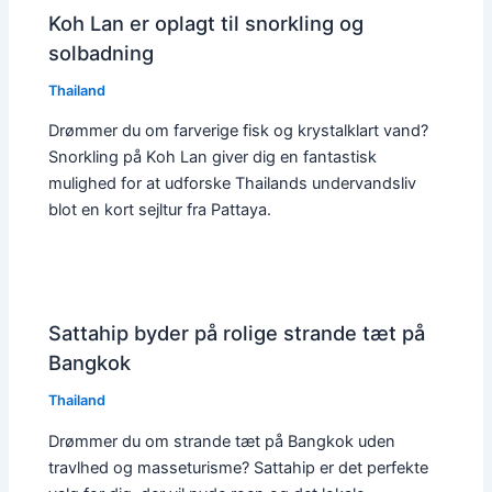
Koh Lan er oplagt til snorkling og
solbadning
Thailand
Drømmer du om farverige fisk og krystalklart vand?
Snorkling på Koh Lan giver dig en fantastisk
mulighed for at udforske Thailands undervandsliv
blot en kort sejltur fra Pattaya.
Sattahip byder på rolige strande tæt på
Bangkok
Thailand
Drømmer du om strande tæt på Bangkok uden
travlhed og masseturisme? Sattahip er det perfekte