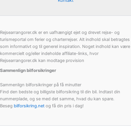
Kontakt
Rejsearrangorer.dk er en uafhængigt ejet og drevet rejse- og
turismeportal om ferier og charterrejser. Alt indhold skal betragtes
som informativt og til generel inspiration. Noget indhold kan være
kommercielt og/eller indeholde affiliate-links, hvor
Rejsearrangorer.dk kan modtage provision
Sammenlign bilforsikringer
Sammenlign bilforsikringer på få minutter
Find den bedste og billigste bilforsikring til din bil. Indtast din
nummerplade, og se med det samme, hvad du kan spare.
Besøg
bilforsikring.net
og få din pris i dag!