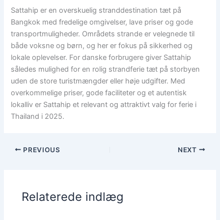
Sattahip er en overskuelig stranddestination tæt på
Bangkok med fredelige omgivelser, lave priser og gode
transportmuligheder. Områdets strande er velegnede til
både voksne og børn, og her er fokus på sikkerhed og
lokale oplevelser. For danske forbrugere giver Sattahip
således mulighed for en rolig strandferie tæt på storbyen
uden de store turistmængder eller høje udgifter. Med
overkommelige priser, gode faciliteter og et autentisk
lokalliv er Sattahip et relevant og attraktivt valg for ferie i
Thailand i 2025.
PREVIOUS
NEXT
Relaterede indlæg