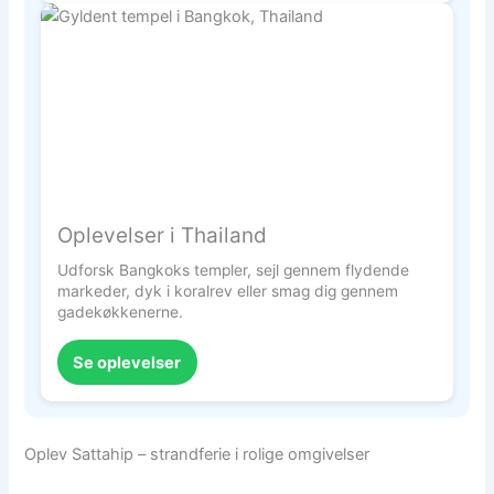
Oplevelser i Thailand
Udforsk Bangkoks templer, sejl gennem flydende
markeder, dyk i koralrev eller smag dig gennem
gadekøkkenerne.
Se oplevelser
Oplev Sattahip – strandferie i rolige omgivelser