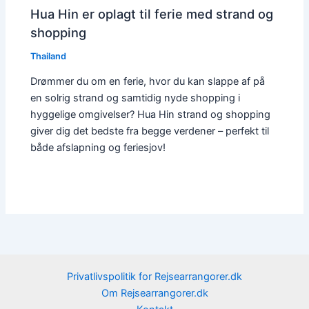
Hua Hin er oplagt til ferie med strand og
shopping
Thailand
Drømmer du om en ferie, hvor du kan slappe af på
en solrig strand og samtidig nyde shopping i
hyggelige omgivelser? Hua Hin strand og shopping
giver dig det bedste fra begge verdener – perfekt til
både afslapning og feriesjov!
Privatlivspolitik for Rejsearrangorer.dk
Om Rejsearrangorer.dk