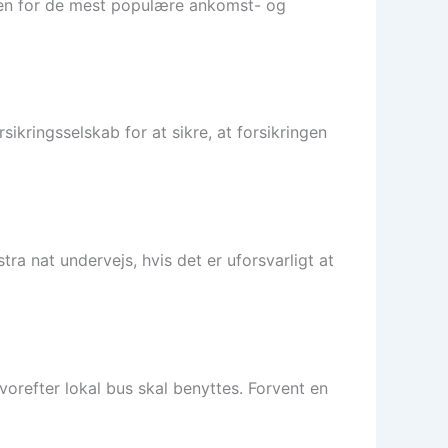
uden for de mest populære ankomst- og
sikringsselskab for at sikre, at forsikringen
tra nat undervejs, hvis det er uforsvarligt at
vorefter lokal bus skal benyttes. Forvent en