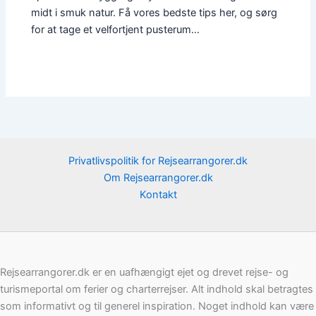
midt i smuk natur. Få vores bedste tips her, og sørg
for at tage et velfortjent pusterum…
Privatlivspolitik for Rejsearrangorer.dk
Om Rejsearrangorer.dk
Kontakt
Rejsearrangorer.dk er en uafhængigt ejet og drevet rejse- og
turismeportal om ferier og charterrejser. Alt indhold skal betragtes
som informativt og til generel inspiration. Noget indhold kan være