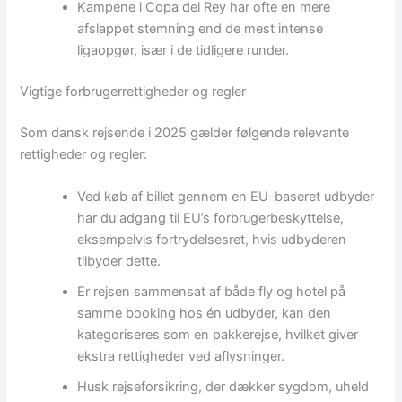
Kampene i Copa del Rey har ofte en mere
afslappet stemning end de mest intense
ligaopgør, især i de tidligere runder.
Vigtige forbrugerrettigheder og regler
Som dansk rejsende i 2025 gælder følgende relevante
rettigheder og regler:
Ved køb af billet gennem en EU-baseret udbyder
har du adgang til EU’s forbrugerbeskyttelse,
eksempelvis fortrydelsesret, hvis udbyderen
tilbyder dette.
Er rejsen sammensat af både fly og hotel på
samme booking hos én udbyder, kan den
kategoriseres som en pakkerejse, hvilket giver
ekstra rettigheder ved aflysninger.
Husk rejseforsikring, der dækker sygdom, uheld