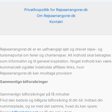
Privatlivspolitik for Rejsearrangorer.dk
Om Rejsearrangorer.dk
Kontakt
Rejsearrangorer.dk er en uafhængigt ejet og drevet rejse- og
turismeportal om ferier og charterrejser. Alt indhold skal betragtes
som informativt og til generel inspiration. Noget indhold kan være
kommercielt og/eller indeholde affiliate-links, hvor
Rejsearrangorer.dk kan modtage provision
Sammenlign bilforsikringer
Sammenlign bilforsikringer på få minutter
Find den bedste og billigste bilforsikring til din bil. Indtast din
nummerplade, og se med det samme, hvad du kan spare.