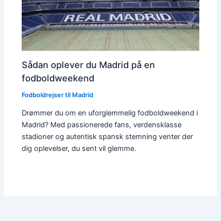
Sådan oplever du Madrid på en
fodboldweekend
Fodboldrejser til Madrid
Drømmer du om en uforglemmelig fodboldweekend i
Madrid? Med passionerede fans, verdensklasse
stadioner og autentisk spansk stemning venter der
dig oplevelser, du sent vil glemme.