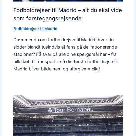
Fodboldrejser til Madrid – alt du skal vide
som førstegangsrejsende
Fodboldrejser til Madrid
Drømmer du om fodboldrejser til Madrid, hvor du
sidder blandt tusindvis af fans på de imponerende
stadioner? Få svar på alle dine spørgsmål her – fra
billetkøb til transport – så din første fodboldrejse til
Madrid bliver både nem og uforglemmelig!