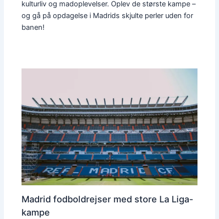
kulturliv og madoplevelser. Oplev de største kampe –
og gå på opdagelse i Madrids skjulte perler uden for
banen!
Madrid fodboldrejser med store La Liga-
kampe