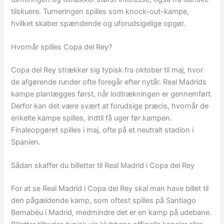
tilskuere. Turneringen spilles som knock-out-kampe,
hvilket skaber spændende og uforudsigelige opgør.
Hvornår spilles Copa del Rey?
Copa del Rey strækker sig typisk fra oktober til maj, hvor
de afgørende runder ofte foregår efter nytår. Real Madrids
kampe planlægges først, når lodtrækningen er gennemført.
Derfor kan det være svært at forudsige præcis, hvornår de
enkelte kampe spilles, indtil få uger før kampen.
Finaleopgøret spilles i maj, ofte på et neutralt stadion i
Spanien.
Sådan skaffer du billetter til Real Madrid i Copa del Rey
For at se Real Madrid i Copa del Rey skal man have billet til
den pågældende kamp, som oftest spilles på Santiago
Bernabéu i Madrid, medmindre det er en kamp på udebane.