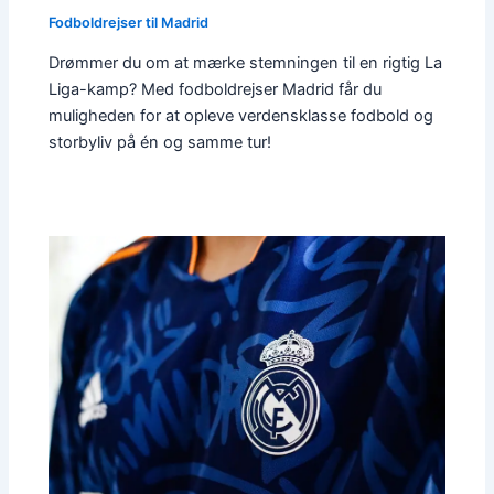
Fodboldrejser til Madrid
Drømmer du om at mærke stemningen til en rigtig La
Liga-kamp? Med fodboldrejser Madrid får du
muligheden for at opleve verdensklasse fodbold og
storbyliv på én og samme tur!