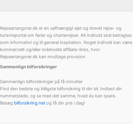
Rejsearrangorer.dk er en uafhængigt ejet og drevet rejse- og
turismeportal om ferier og charterrejser. Alt indhold skal betragtes
som informativt og til generel inspiration. Noget indhold kan være
kommercielt og/eller indeholde affiliate-links, hvor
Rejsearrangorer.dk kan modtage provision
Sammenlign bilforsikringer
Sammenlign bilforsikringer på få minutter
Find den bedste og billigste bilforsikring til din bil. Indtast din
nummerplade, og se med det samme, hvad du kan spare.
Besøg
bilforsikring.net
og få din pris i dag!