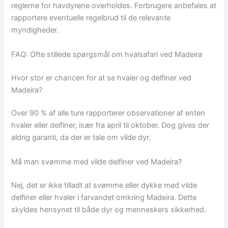
reglerne for havdyrene overholdes. Forbrugere anbefales at
rapportere eventuelle regelbrud til de relevante
myndigheder.
FAQ: Ofte stillede spørgsmål om hvalsafari ved Madeira
Hvor stor er chancen for at se hvaler og delfiner ved
Madeira?
Over 90 % af alle ture rapporterer observationer af enten
hvaler eller delfiner, især fra april til oktober. Dog gives der
aldrig garanti, da der er tale om vilde dyr.
Må man svømme med vilde delfiner ved Madeira?
Nej, det er ikke tilladt at svømme eller dykke med vilde
delfiner eller hvaler i farvandet omkring Madeira. Dette
skyldes hensynet til både dyr og menneskers sikkerhed.