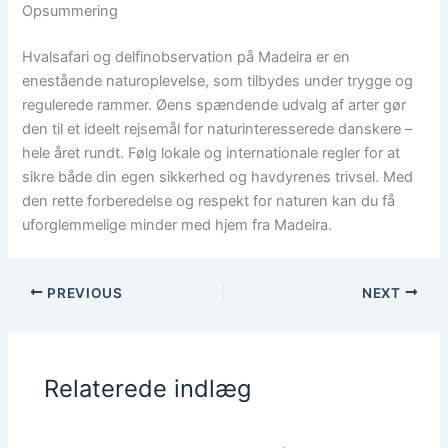
Opsummering
Hvalsafari og delfinobservation på Madeira er en
enestående naturoplevelse, som tilbydes under trygge og
regulerede rammer. Øens spændende udvalg af arter gør
den til et ideelt rejsemål for naturinteresserede danskere –
hele året rundt. Følg lokale og internationale regler for at
sikre både din egen sikkerhed og havdyrenes trivsel. Med
den rette forberedelse og respekt for naturen kan du få
uforglemmelige minder med hjem fra Madeira.
PREVIOUS
NEXT
Relaterede indlæg