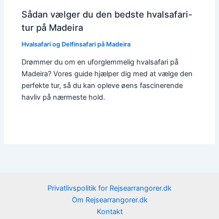
Sådan vælger du den bedste hvalsafari-
tur på Madeira
Hvalsafari og Delfinsafari på Madeira
Drømmer du om en uforglemmelig hvalsafari på
Madeira? Vores guide hjælper dig med at vælge den
perfekte tur, så du kan opleve øens fascinerende
havliv på nærmeste hold.
Privatlivspolitik for Rejsearrangorer.dk
Om Rejsearrangorer.dk
Kontakt