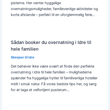
pisterne. Her venter hyggelige
overnatningsmuligheder, familievenlige aktiviteter og
korte afstande – perfekt til en uforglemmelig ferie…
Sådan booker du overnatning i Idre til
hele familien
Skirejser til Idre
Det behøver ikke være svært at finde den perfekte
overnatning i Idre til hele familien – mulighederne
spænder fra hyggelige hytter til familivenlige hoteller
midt i smuk natur. Få vores bedste tips her, og sørg
for at tage et velfortjent pusterum…