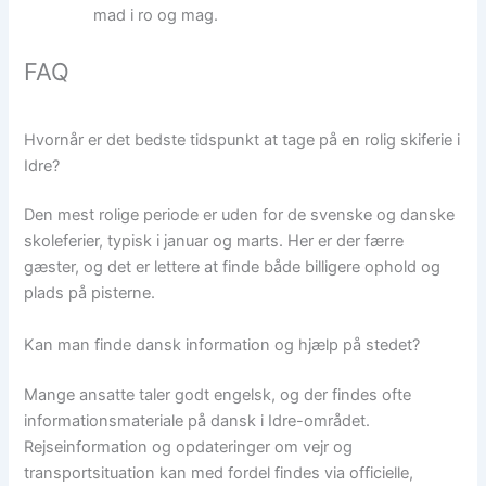
mad i ro og mag.
FAQ
Hvornår er det bedste tidspunkt at tage på en rolig skiferie i
Idre?
Den mest rolige periode er uden for de svenske og danske
skoleferier, typisk i januar og marts. Her er der færre
gæster, og det er lettere at finde både billigere ophold og
plads på pisterne.
Kan man finde dansk information og hjælp på stedet?
Mange ansatte taler godt engelsk, og der findes ofte
informationsmateriale på dansk i Idre-området.
Rejseinformation og opdateringer om vejr og
transportsituation kan med fordel findes via officielle,