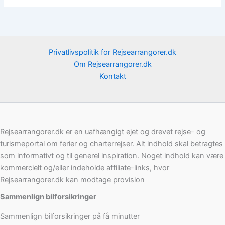
Privatlivspolitik for Rejsearrangorer.dk
Om Rejsearrangorer.dk
Kontakt
Rejsearrangorer.dk er en uafhængigt ejet og drevet rejse- og
turismeportal om ferier og charterrejser. Alt indhold skal betragtes
som informativt og til generel inspiration. Noget indhold kan være
kommercielt og/eller indeholde affiliate-links, hvor
Rejsearrangorer.dk kan modtage provision
Sammenlign bilforsikringer
Sammenlign bilforsikringer på få minutter